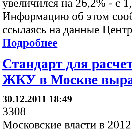
увеличился на 26,2% - с 1,
Информацию об этом соо
ссылаясь на данные Центр
Подробнее
Стандарт для расчет
ЖКУ в Москве выра
30.12.2011 18:49
3308
Московские власти в 2012