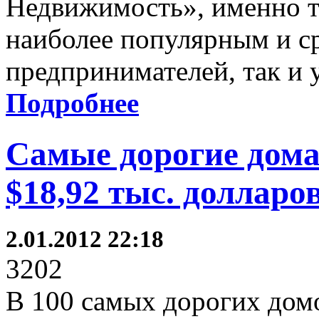
Недвижимость», именно т
наиболее популярным и 
предпринимателей, так и 
Подробнее
Самые дорогие дома
$18,92 тыс. долларо
2.01.2012 22:18
3202
В 100 самых дорогих дом