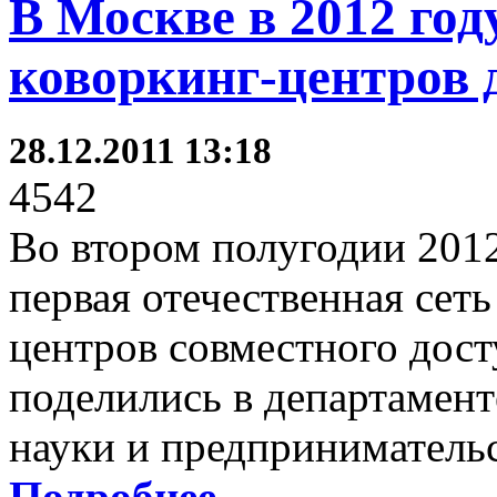
В Москве в 2012 год
коворкинг-центров 
28.12.2011 13:18
4542
Во втором полугодии 2012
первая отечественная сет
центров совместного дос
поделились в департамен
науки и предпринимательс
Подробнее