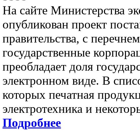
На сайте Министерства эк
опубликован проект пост
правительства, с перечнем
государственные корпорац
преобладает доля государ
электронном виде. В спис
которых печатная продукц
электротехника и некотор
Подробнее