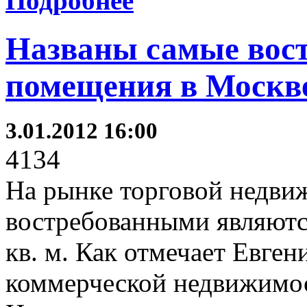
Подробнее
Названы самые вос
помещения в Москв
3.01.2012 16:00
4134
На рынке торговой недви
востребованными являют
кв. м. Как отмечает Евген
коммерческой недвижимо