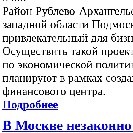
Район Рублево-Архангельс
западной области Подмоск
привлекательный для бизн
Осуществить такой проек
по экономической полити
планируют в рамках созд
финансового центра.
Подробнее
В Москве незаконно