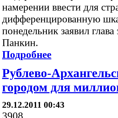
намерении ввести для ст
дифференцированную шка
понедельник заявил глава
Панкин.
Подробнее
Рублево-Архангельс
городом для миллио
29.12.2011 00:43
3908