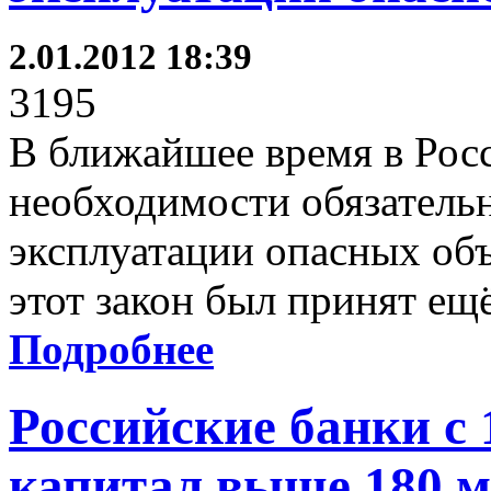
2.01.2012 18:39
3195
В ближайшее время в Росс
необходимости обязательн
эксплуатации опасных об
этот закон был принят ещё
Подробнее
Российские банки с
капитал выше 180 м