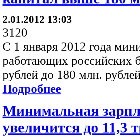
2.01.2012 13:03
3120
С 1 января 2012 года мин
работающих российских б
рублей до 180 млн. рублей
Подробнее
Минимальная зарпла
увеличится до 11,3 