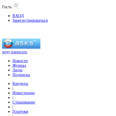
Гость
ВХОД
Зарегистрироваться
хочу написать
Новости
Журнал
Люди
Подписка
Кредиты
|
Инвестиции
|
Страхование
|
Платежи