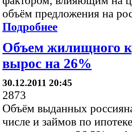
фактором, влияющим на ц
объём предложения на ро
Подробнее
Объем жилищного к
вырос на 26%
30.12.2011 20:45
2873
Объём выданных россиян
числе и займов по ипотеке