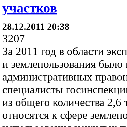
участков
28.12.2011 20:38
3207
За 2011 год в области э
и землепользования было 
административных право
специалисты госинспекци
из общего количества 2,6
относятся к сфере землепо