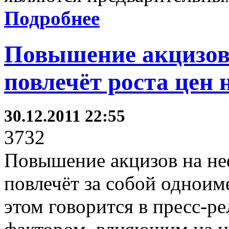
Подробнее
Повышение акцизов
повлечёт роста цен 
30.12.2011 22:55
3732
Повышение акцизов на не
повлечёт за собой одноим
этом говорится в пресс-р