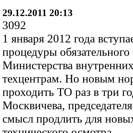
29.12.2011 20:13
3092
1 января 2012 года вступа
процедуры обязательного 
Министерства внутренних
техцентрам. Но новым но
проходить ТО раз в три г
Москвичева, председателя
смысл продлить для новых
технического осмотра.