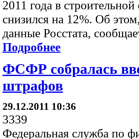
2011 года в строительной
снизился на 12%. Об этом
данные Росстата, сообща
Подробнее
ФСФР собралась вв
штрафов
29.12.2011 10:36
3339
Федеральная служба по ф