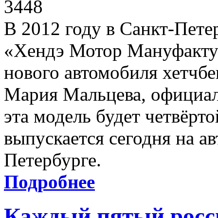
3448
В 2012 году в Санкт-Пете
«Хендэ Мотор Мануфакту
нового автомобиля хетчбе
Мария Мальцева, официал
эта модель будет четвёрто
выпускается сегодня на а
Петербурге.
Подробнее
Каждый пятый росс