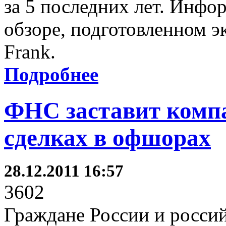
за 5 последних лет. Инфо
обзоре, подготовленном э
Frank.
Подробнее
ФНС заставит комп
сделках в офшорах
28.12.2011 16:57
3602
Граждане России и россий