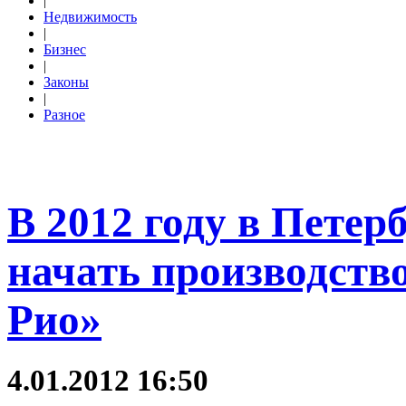
|
Недвижимость
|
Бизнес
|
Законы
|
Разное
В 2012 году в Петер
начать производство
Рио»
4.01.2012 16:50