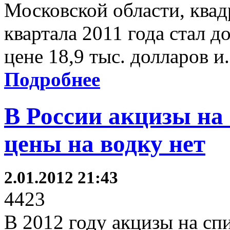
Московской области, квад
квартала 2011 года стал д
цене 18,9 тыс. долларов и.
Подробнее
В России акцизы на 
цены на водку нет
2.01.2012 21:43
4423
В 2012 году акцизы на сп