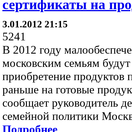
сертификаты на пр
3.01.2012 21:15
5241
В 2012 году малообеспеч
московским семьям будут
приобретение продуктов п
раньше на готовые проду
сообщает руководитель д
семейной политики Моск
Подробнее