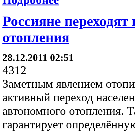
Россияне переходят
отопления
28.12.2011 02:51
4312
Заметным явлением отопит
активный переход населен
автономного отопления. Т
гарантирует определённую