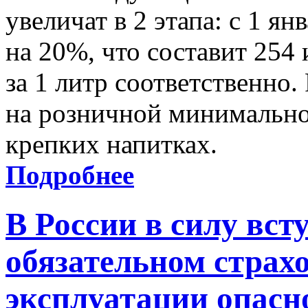
увеличат в 2 этапа: с 1 ян
на 20%, что составит 254 
за 1 литр соответственно.
на розничной минимально
крепких напитках.
Подробнее
В России в силу вст
обязательном страх
эксплуатации опасн