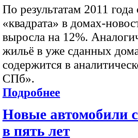
По результатам 2011 года
«квадрата» в домах-новос
выросла на 12%. Аналоги
жильё в уже сданных дом
содержится в аналитичес
СПб».
Подробнее
Новые автомобили с
в пять лет