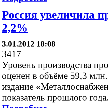
Россия увеличила п
2,2%
3.01.2012 18:08
3417
Уровень производства про
оценен в объёме 59,3 млн.
издание «Металлоснабжен
показатель прошлого года