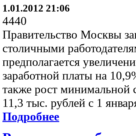
1.01.2012 21:06
4440
Правительство Москвы за
столичными работодателя
предполагается увеличени
заработной платы на 10,9%
также рост минимальной с
11,3 тыс. рублей с 1 январ
Подробнее