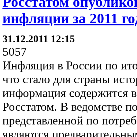
Росстатом опублико
инфляции за 2011 го
31.12.2011 12:15
5057
Инфляция в России по ито
что стало для страны ис
информация содержится в 
Росстатом. В ведомстве п
представленной по потре
являются предварительны