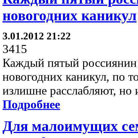
новогодних каникул
3.01.2012 21:22
3415
Каждый пятый россиянин 
новогодних каникул, по то
излишне расслабляют, но 
Подробнее
Для малоимущих се