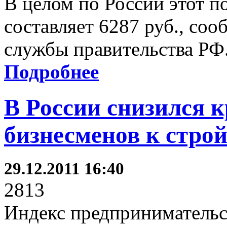
В целом по России этот по
составляет 6287 руб., соо
службы правительства РФ
Подробнее
В России снизился к
бизнесменов к стро
29.12.2011 16:40
2813
Индекс предпринимательск