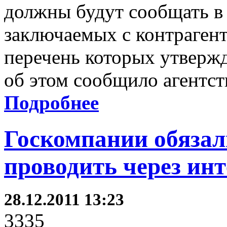
должны будут сообщать в 
заключаемых с контраген
перечень которых утвер
об этом сообщило агентст
Подробнее
Госкомпании обязал
проводить через ин
28.12.2011 13:23
3335