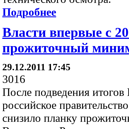
Подробнее
Власти впервые с 20
прожиточный мини
29.12.2011 17:45
3016
После подведения итогов I
российское правительство
снизило планку прожиточ