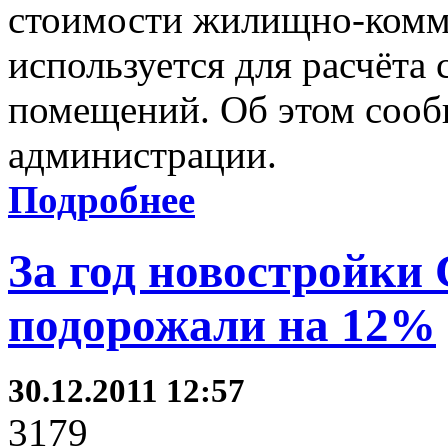
стоимости жилищно-комм
используется для расчёта
помещений. Об этом сооб
администрации.
Подробнее
За год новостройки
подорожали на 12%
30.12.2011 12:57
3179