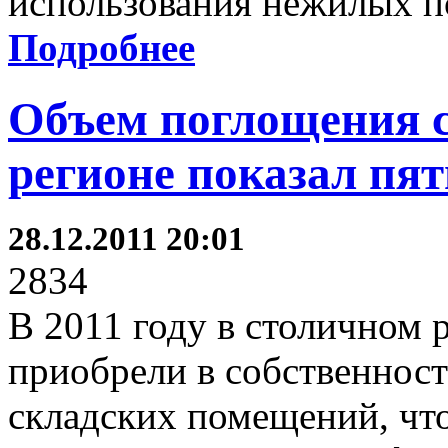
использования нежилых 
Подробнее
Объем поглощения с
регионе показал пя
28.12.2011 20:01
2834
В 2011 году в столичном 
приобрели в собственност
складских помещений, чт