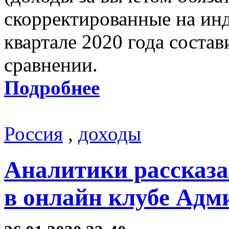
скорректированные на инд
квартале 2020 года состав
сравнении.
Подробнее
Россия
,
доходы
Аналитики рассказа
в онлайн клубе Адм