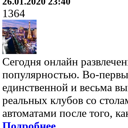
26.01.2020 23:40
1364
Сегодня онлайн развлече
популярностью. Во-первы
единственной и весьма вы
реальных клубов со стола
автоматами после того, ка
Подробнее