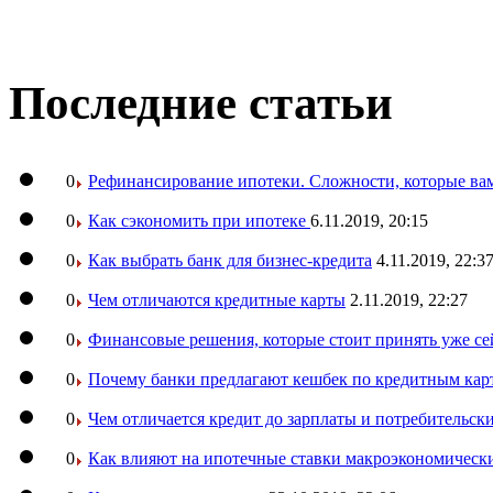
Последние статьи
0
Рефинансирование ипотеки. Сложности, которые вам
0
Как сэкономить при ипотеке
6.11.2019, 20:15
0
Как выбрать банк для бизнес-кредита
4.11.2019, 22:3
0
Чем отличаются кредитные карты
2.11.2019, 22:27
0
Финансовые решения, которые стоит принять уже се
0
Почему банки предлагают кешбек по кредитным кар
0
Чем отличается кредит до зарплаты и потребительск
0
Как влияют на ипотечные ставки макроэкономическ