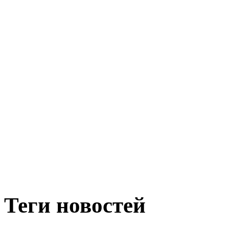
Теги новостей