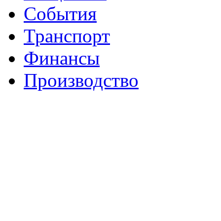
События
Транспорт
Финансы
Производство