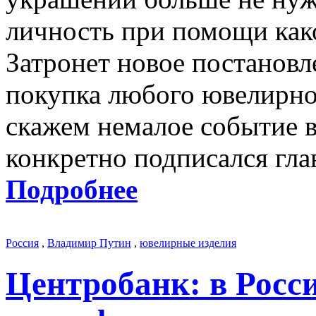
личность при помощи как
Затронет новое постановл
покупка любого ювелирно
скажем немалое событие в
конкретно подписался гла
Подробнее
Россия
,
Владимир Путин
,
ювелирные изделия
Центробанк: в Росс