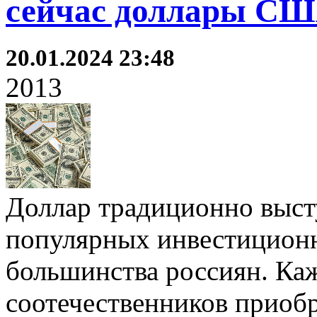
сейчас доллары С
20.01.2024 23:48
2013
Доллар традиционно выст
популярных инвестицион
большинства россиян. Ка
соотечественников приоб