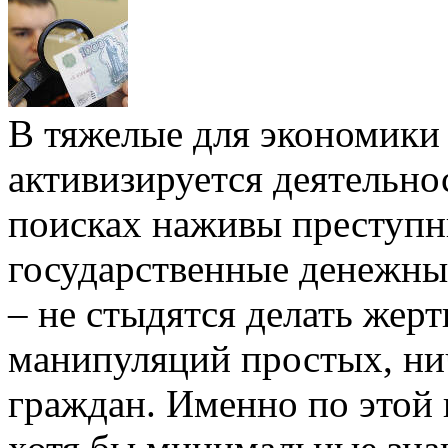
В тяжелые для экономики 
активизируется деятельн
поисках наживы преступн
государственные денежные
– не стыдятся делать жер
манипуляций простых, ни
граждан. Именно по этой