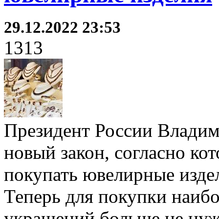
29.12.2022 23:53
1313
Президент России Владим
новый закон, согласно ко
покупать ювелирные изде
Теперь для покупки наиб
украшений больше не нуж