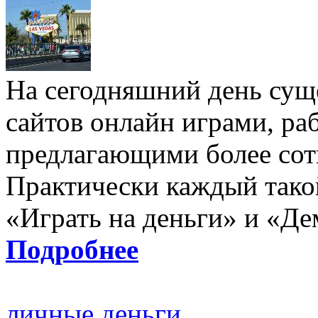
На сегодняшний день сущ
сайтов онлайн играми, р
предлагающими более сот
Практически каждый такой
«Играть на деньги» и «Д
Подробнее
личные деньги