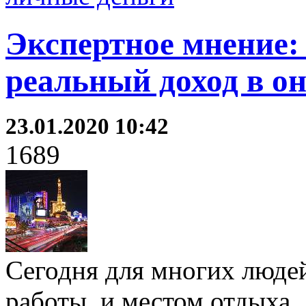
Экспертное мнение:
реальный доход в о
23.01.2020 10:42
1689
Сегодня для многих людей
работы, и местом отдыха.