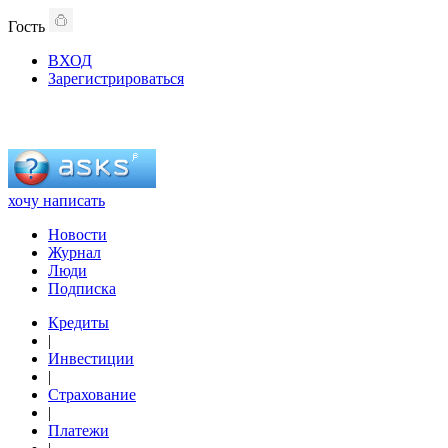
Гость
ВХОД
Зарегистрироваться
хочу написать
Новости
Журнал
Люди
Подписка
Кредиты
|
Инвестиции
|
Страхование
|
Платежи