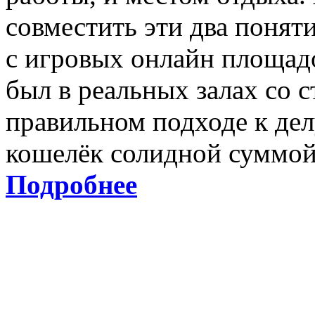
совместить эти два понят
с игровых онлайн площадо
был в реальных залах со 
правильном подходе к дел
кошелёк солидной суммой
Подробнее