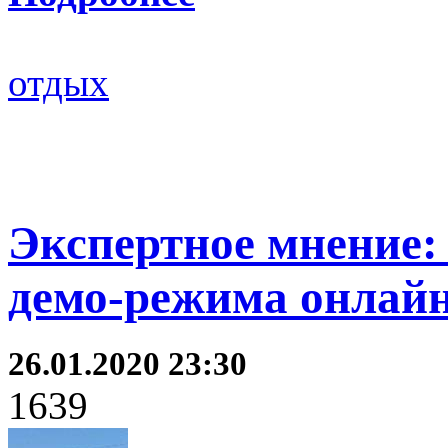
отдых
Экспертное мнение:
демо-режима онлайн
26.01.2020 23:30
1639