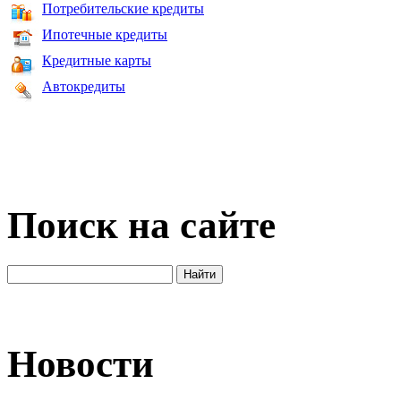
Потребительские кредиты
Ипотечные кредиты
Кредитные карты
Автокредиты
Поиск на сайте
Новости