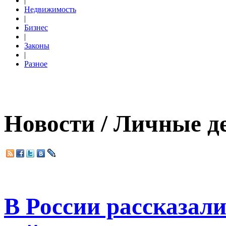
|
Недвижимость
|
Бизнес
|
Законы
|
Разное
Новости / Личные д
В России рассказали