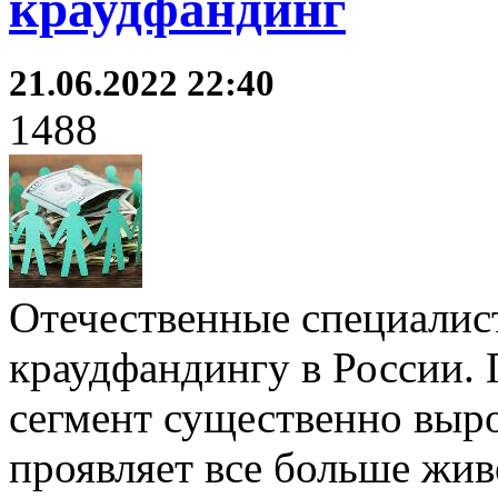
краудфандинг
21.06.2022 22:40
1488
Отечественные специалист
краудфандингу в России. 
сегмент существенно выро
проявляет все больше жив