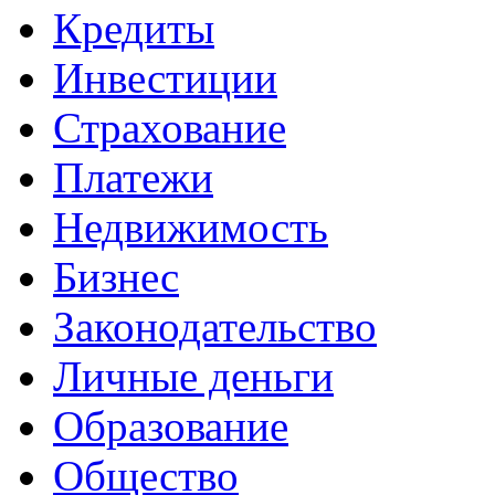
Кредиты
Инвестиции
Страхование
Платежи
Недвижимость
Бизнес
Законодательство
Личные деньги
Образование
Общество