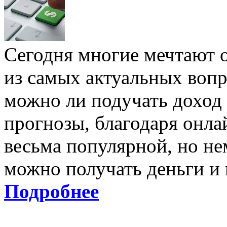
Сегодня многие мечтают о
из самых актуальных вопр
можно ли подучать доход 
прогнозы, благодаря онла
весьма популярной, но не
можно получать деньги и 
Подробнее