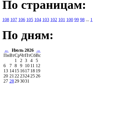
По страницам:
108
107
106
105
104
103
102
101
100
99
98
...
1
По дням:
←
Июль 2026
→
Пн
Вт
Ср
Чт
Пт
Сб
Вс
1
2
3
4
5
6
7
8
9
10
11
12
13
14
15
16
17
18
19
20
21
22
23
24
25
26
27
28
29
30
31