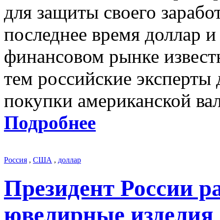
для защиты своего зарабо
последнее время доллар и
финансовом рынке извест
тем российские эксперты 
покупки американской ва
Подробнее
Россия
,
США
,
доллар
Президент России р
ювелирные изделия