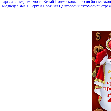
зарплата
недвижимость
Китай
Подмосковье
Россия
бизнес
эко
Медведев
ЖКХ
Сергей Собянин
Центробанк
автомобиль
страх