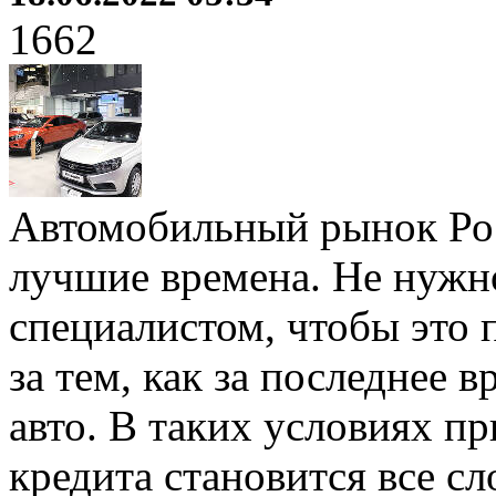
1662
Автомобильный рынок Рос
лучшие времена. Не нужн
специалистом, чтобы это 
за тем, как за последнее 
авто. В таких условиях 
кредита становится все сл