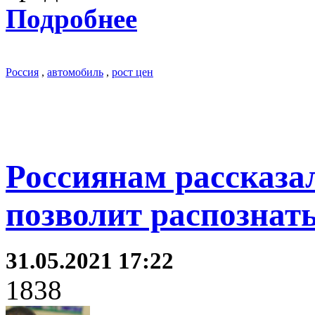
Подробнее
Россия
,
автомобиль
,
рост цен
Россиянам рассказал
позволит распозна
31.05.2021 17:22
1838