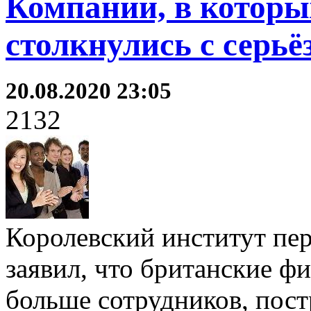
Компании, в которы
столкнулись с серь
20.08.2020 23:05
2132
Королевский институт пер
заявил, что британские 
больше сотрудников, пост