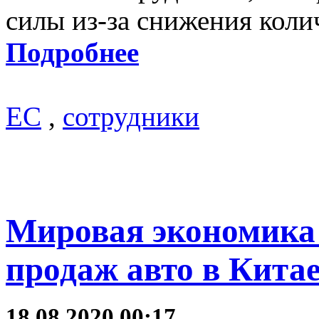
силы из-за снижения коли
Подробнее
ЕС
,
сотрудники
Мировая экономика 
продаж авто в Кита
18.08.2020 00:17