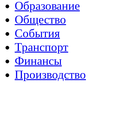
Образование
Общество
События
Транспорт
Финансы
Производство