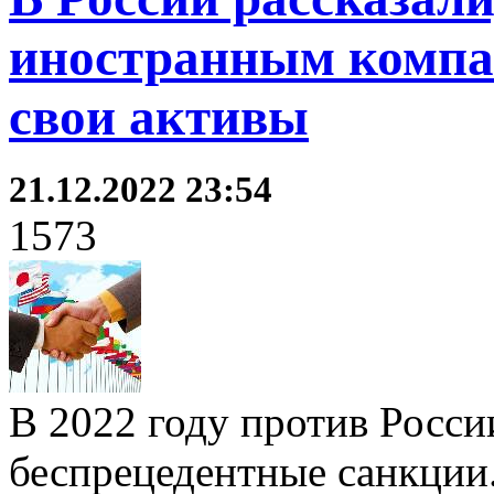
иностранным компа
свои активы
21.12.2022 23:54
1573
В 2022 году против Росси
беспрецедентные санкции.