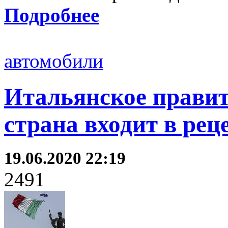
Подробнее
автомобили
Итальянское правит
страна входит в рец
19.06.2020 22:19
2491