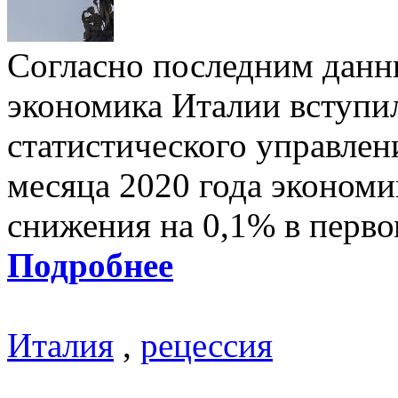
Согласно последним данн
экономика Италии вступи
статистического управлени
месяца 2020 года экономи
снижения на 0,1% в перво
Подробнее
Италия
,
рецессия