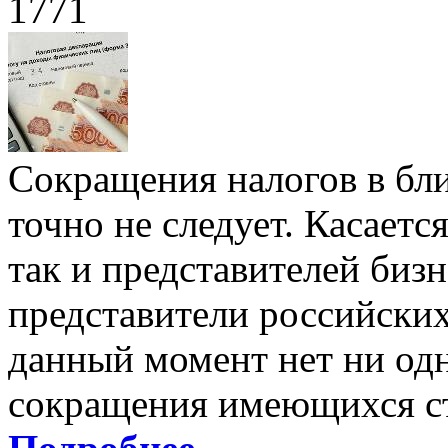
1771
Сокращения налогов в бл
точно не следует. Касаетс
так и представителей бизн
представители российских
данный момент нет ни од
сокращения имеющихся ст