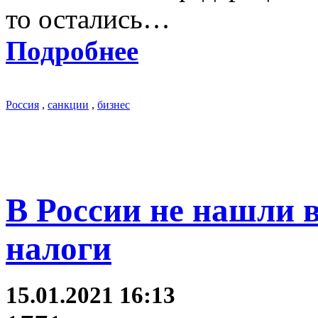
то остались…
Подробнее
Россия
,
санкции
,
бизнес
В России не нашли 
налоги
15.01.2021 16:13