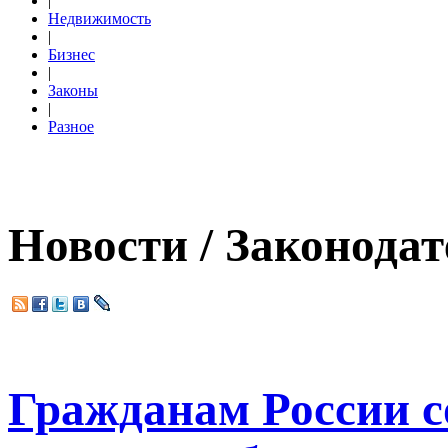
|
Недвижимость
|
Бизнес
|
Законы
|
Разное
Новости / Законодат
Гражданам России 