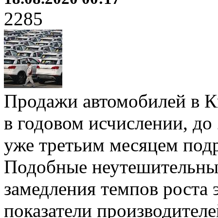
2285
Продажи автомобилей в Ки
в годовом исчислении, до 
уже третьим месяцем под
Подобные неутешительные
замедления темпов роста 
показатели производителе