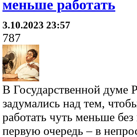
меньше работать
3.10.2023 23:57
787
В Государственной думе Р
задумались над тем, чтоб
работать чуть меньше без
первую очередь – в непро