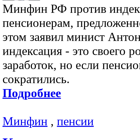
Минфин РФ против индек
пенсионерам, предложенн
этом заявил минист Анто
индексация - это своего 
заработок, но если пенсио
сократились.
Подробнее
Минфин
,
пенсии