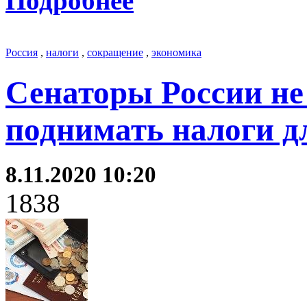
Подробнее
Россия
,
налоги
,
сокращение
,
экономика
Сенаторы России н
поднимать налоги д
8.11.2020 10:20
1838