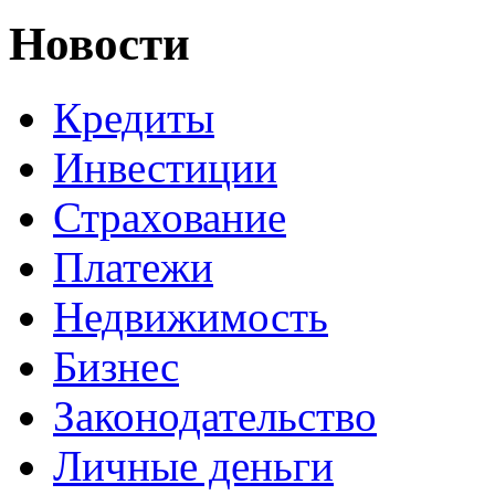
Новости
Кредиты
Инвестиции
Страхование
Платежи
Недвижимость
Бизнес
Законодательство
Личные деньги