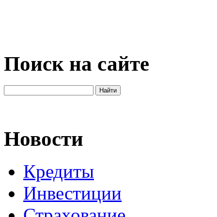
Поиск на сайте
Новости
Кредиты
Инвестиции
Страхование