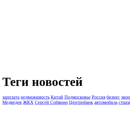
Теги новостей
зарплата
недвижимость
Китай
Подмосковье
Россия
бизнес
эко
Медведев
ЖКХ
Сергей Собянин
Центробанк
автомобиль
страх