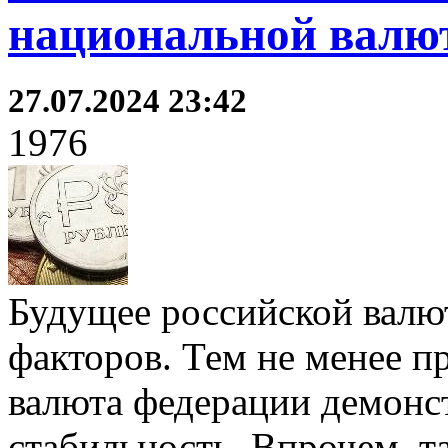
национальной валю
27.07.2024 23:42
1976
Будущее российской валю
факторов. Тем не менее п
валюта федерации демонс
стабильность. Впрочем, т