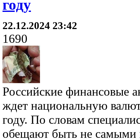
году
22.12.2024 23:42
1690
Российские финансовые ан
ждет национальную валют
году. По словам специали
обещают быть не самыми 