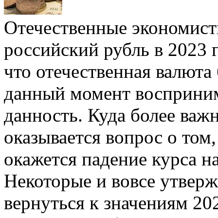
Отечественные экономисты
российский рубль в 2023 
что отечественная валюта 
данный момент восприним
данность. Куда более ва
оказывается вопрос о том
окажется падение курса н
Некоторые и вовсе утверж
вернуться к значениям 20