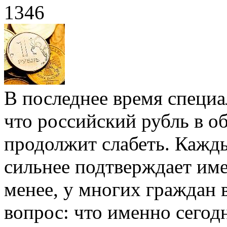
1346
В последнее время специа
что российский рубль в о
продолжит слабеть. Кажды
сильнее подтверждает име
менее, у многих граждан 
вопрос: что именно сегод