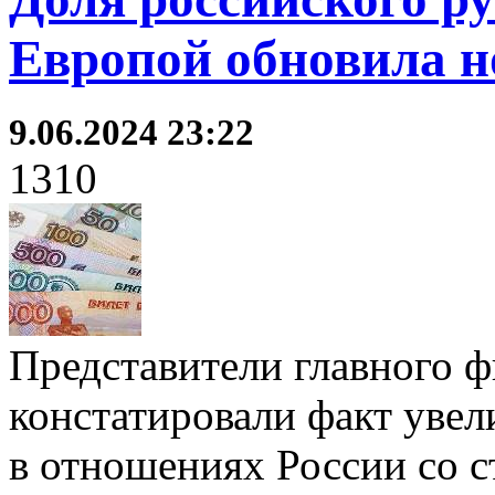
Европой обновила н
9.06.2024 23:22
1310
Представители главного ф
констатировали факт увел
в отношениях России со с