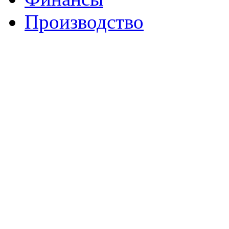
Производство