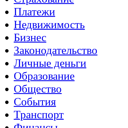
Платежи
Недвижимость
Бизнес
Законодательство
Личные деньги
Образование
Общество
События
Транспорт
Финансы