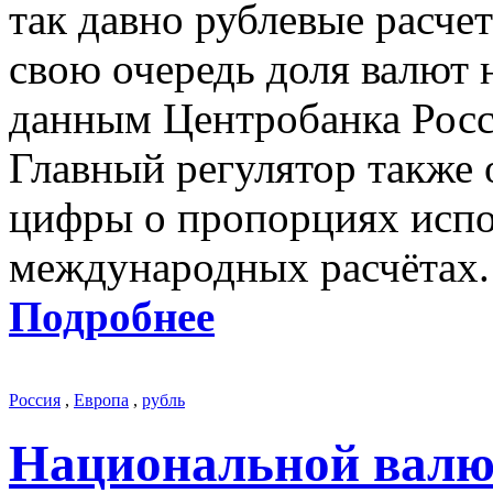
так давно рублевые расче
свою очередь доля валют 
данным Центробанка Росс
Главный регулятор также
цифры о пропорциях испо
международных расчётах.
Подробнее
Россия
,
Европа
,
рубль
Национальной валю