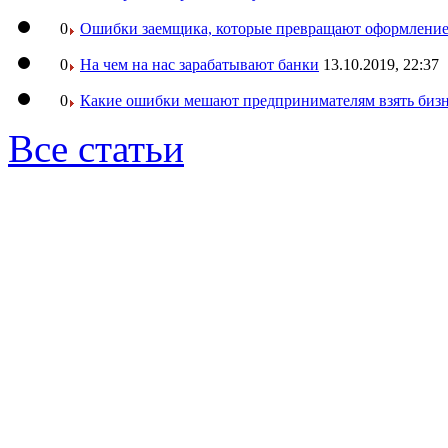
0
Ошибки заемщика, которые превращают оформление 
0
На чем на нас зарабатывают банки
13.10.2019, 22:37
0
Какие ошибки мешают предпринимателям взять бизн
Все статьи