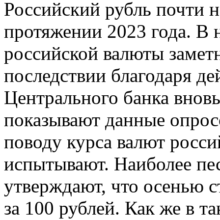
Российский рубль почти н
протяжении 2023 года. В 
российской валюты заметн
последствии благодаря де
Центрального банка вновь
показывают данные опрос
поводу курса валют росси
испытывают. Наиболее пе
утверждают, что осенью с
за 100 рублей. Как же в т