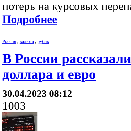
потерь на курсовых переп
Подробнее
Россия
,
валюта
,
рубль
В России рассказали
доллара и евро
30.04.2023 08:12
1003