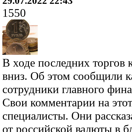
29.07.2022 22:43
1550
В ходе последних торгов 
вниз. Об этом сообщили к
сотрудники главного фина
Свои комментарии на этот
специалисты. Они рассказа
от российской валюты в б