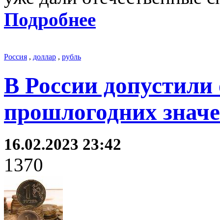
Подробнее
Россия
,
доллар
,
рубль
В России допустили 
прошлогодних знач
16.02.2023 23:42
1370