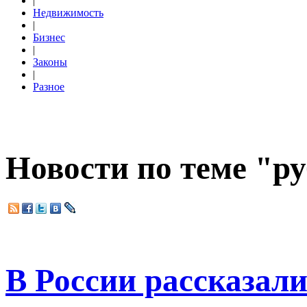
|
Недвижимость
|
Бизнес
|
Законы
|
Разное
Новости по теме "р
В России рассказали