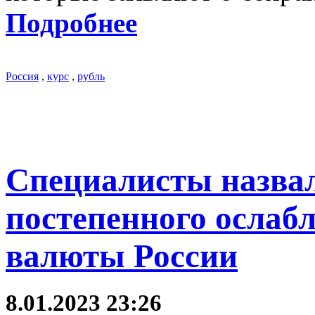
Подробнее
Россия
,
курс
,
рубль
Специалисты назва
постепенного ослаб
валюты России
8.01.2023 23:26