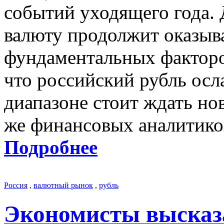
событий уходящего года.
валюту продолжит оказыва
фундаментальных факторов
что российский рубль осла
диапазоне стоит ждать но
же финансовых аналитико
Подробнее
Россия
,
валютный рынок
,
рубль
Экономисты высказ