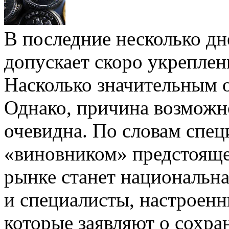
В последние несколько дн
допускает скоро укреплен
Насколько значительным о
Однако, причина возможно
очевидна. По словам спец
«виновником» предстояще
рынке станет национальна
и специалисты, настроенн
которые заявляют о сохран