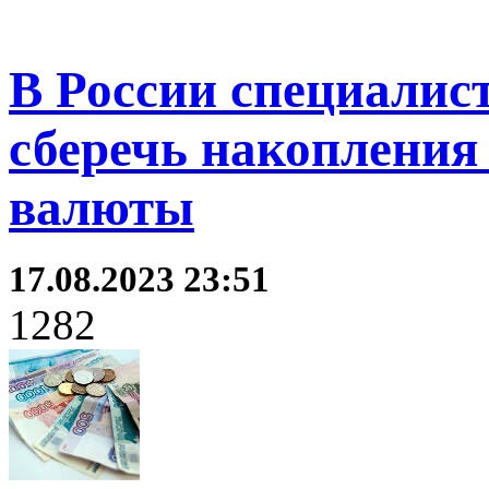
В России специалис
сберечь накопления
валюты
17.08.2023 23:51
1282