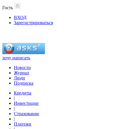
Гость
ВХОД
Зарегистрироваться
хочу написать
Новости
Журнал
Люди
Подписка
Кредиты
|
Инвестиции
|
Страхование
|
Платежи