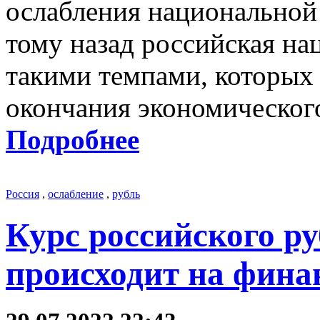
ослабления национальной
тому назад российская на
такими темпами, которых 
окончания экономического
Подробнее
Россия
,
ослабление
,
рубль
Курс российского ру
происходит на фина