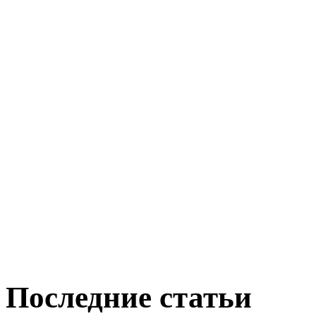
Последние статьи