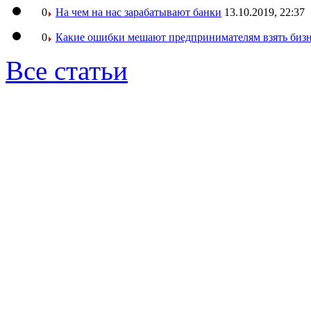
0
На чем на нас зарабатывают банки
13.10.2019, 22:37
0
Какие ошибки мешают предпринимателям взять бизн
Все статьи