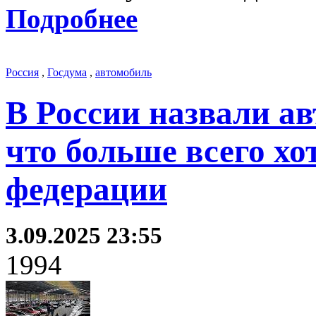
Подробнее
Россия
,
Госдума
,
автомобиль
В России назвали а
что больше всего хо
федерации
3.09.2025 23:55
1994