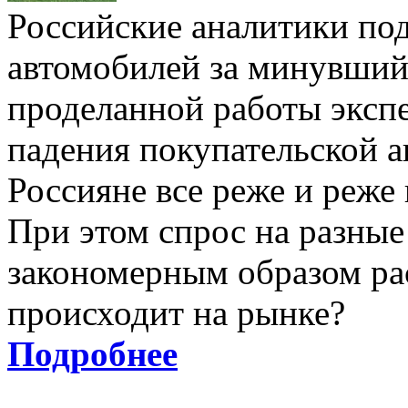
Российские аналитики по
автомобилей за минувший 
проделанной работы эксп
падения покупательской а
Россияне все реже и реже
При этом спрос на разные
закономерным образом рас
происходит на рынке?
Подробнее