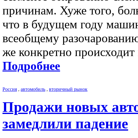
причинам. Хуже того, бол
что в будущем году машин
всеобщему разочарованию 
же конкретно происходит
Подробнее
Россия
,
автомобиль
,
вторичный рынок
Продажи новых авто
замедлили падение