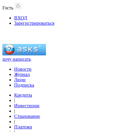
Гость
ВХОД
Зарегистрироваться
хочу написать
Новости
Журнал
Люди
Подписка
Кредиты
|
Инвестиции
|
Страхование
|
Платежи