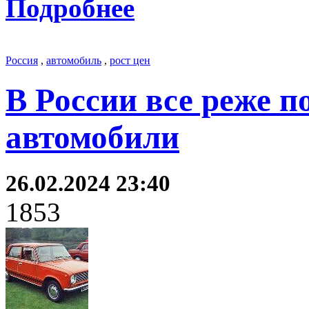
Подробнее
Россия
,
автомобиль
,
рост цен
В России все реже 
автомобили
26.02.2024 23:40
1853