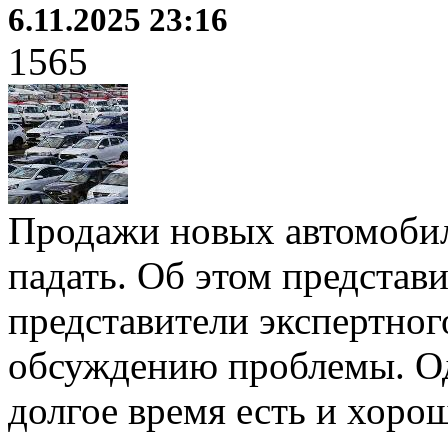
6.11.2025 23:16
1565
Продажи новых автомоби
падать. Об этом представ
представители экспертног
обсуждению проблемы. Одн
долгое время есть и хоро