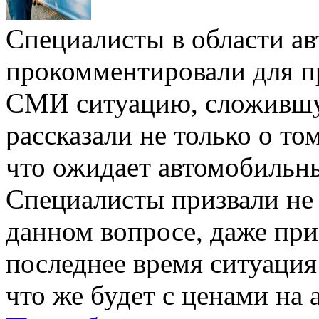
Специалисты в области а
прокомментировали для п
СМИ ситуацию, сложившу
рассказали не только о том
что ожидает автомобильн
Специалисты призвали не 
данном вопросе, даже при 
последнее время ситуация
что же будет с ценами на 