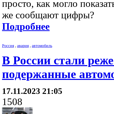
просто, как могло показат
же сообщают цифры?
Подробнее
Россия
,
авария
,
автомобиль
В России стали реж
подержанные автом
17.11.2023 21:05
1508