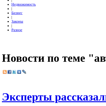
|
Недвижимость
|
Бизнес
|
Законы
|
Разное
Новости по теме "а
Эксперты рассказал