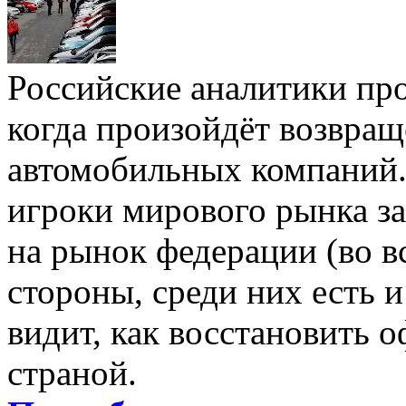
Российские аналитики про
когда произойдёт возвра
автомобильных компаний. 
игроки мирового рынка з
на рынок федерации (во в
стороны, среди них есть и
видит, как восстановить 
страной.