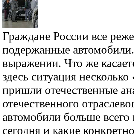
Граждане России все реже
подержанные автомобили.
выражении. Что же касает
здесь ситуация несколько
пришли отечественные ан
отечественного отраслевог
автомобили больше всего
сегодня и какие конкретн