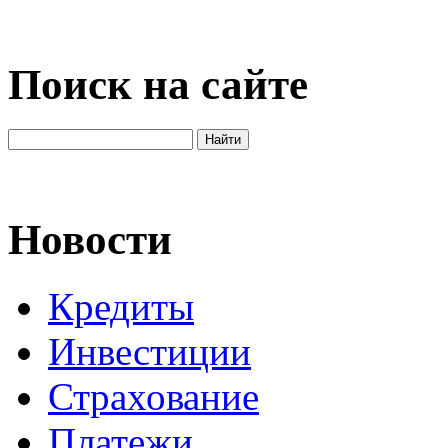
Поиск на сайте
Новости
Кредиты
Инвестиции
Страхование
Платежи