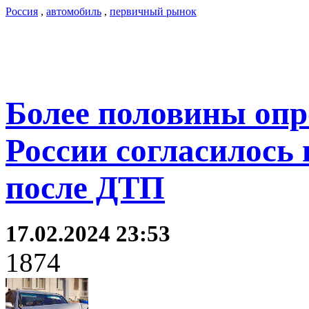
Россия
,
автомобиль
,
первичный рынок
Более половины оп
России согласилось
после ДТП
17.02.2024 23:53
1874