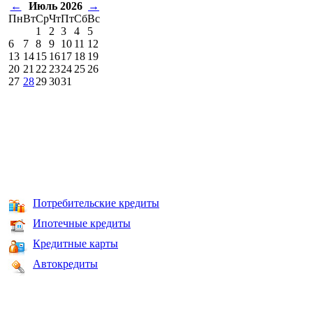
←
Июль 2026
→
Пн
Вт
Ср
Чт
Пт
Сб
Вс
1
2
3
4
5
6
7
8
9
10
11
12
13
14
15
16
17
18
19
20
21
22
23
24
25
26
27
28
29
30
31
Потребительские кредиты
Ипотечные кредиты
Кредитные карты
Автокредиты