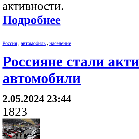
активности.
Подробнее
Россия
,
автомобиль
,
население
Россияне стали акт
автомобили
2.05.2024 23:44
1823