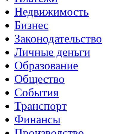
Недвижимость
Бизнес
Законодательство
Личные деньги
Образование
Общество
События
Транспорт
Финансы
Производство