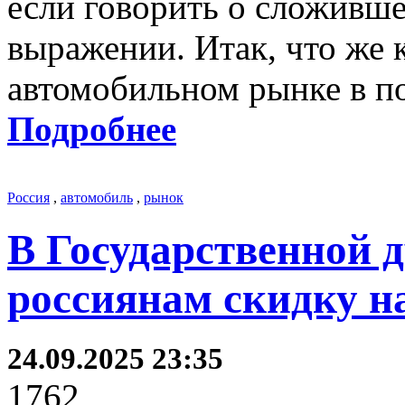
если говорить о сложивш
выражении. Итак, что же 
автомобильном рынке в по
Подробнее
Россия
,
автомобиль
,
рынок
В Государственной 
россиянам скидку на
24.09.2025 23:35
1762