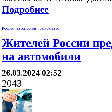
Подробнее
Россия
,
автомобиль
,
рынок авто
Жителей России пре
на автомобили
26.03.2024 02:52
2043