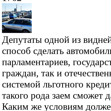
Депутаты одной из видн
способ сделать автомоби
парламентариев, государс
граждан, так и отечестве
системой льготного креди
такого рода заем сможет 
Каким же условиям долже