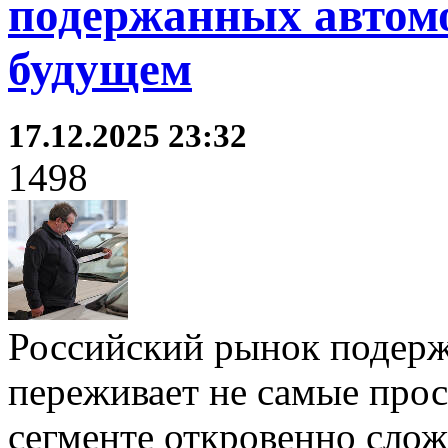
подержанных автом
будущем
17.12.2025 23:32
1498
Российский рынок подер
переживает не самые прос
сегменте откровенно слож