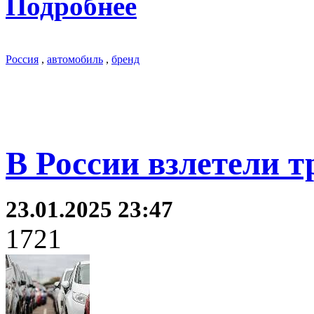
Подробнее
Россия
,
автомобиль
,
бренд
В России взлетели 
23.01.2025 23:47
1721