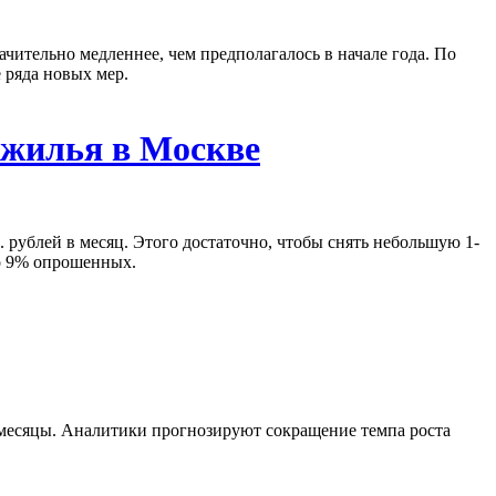
ачительно медленнее, чем предполагалось в начале года. По
 ряда новых мер.
 жилья в Москве
рублей в месяц. Этого достаточно, чтобы снять небольшую 1-
ко 9% опрошенных.
 месяцы. Аналитики прогнозируют сокращение темпа роста