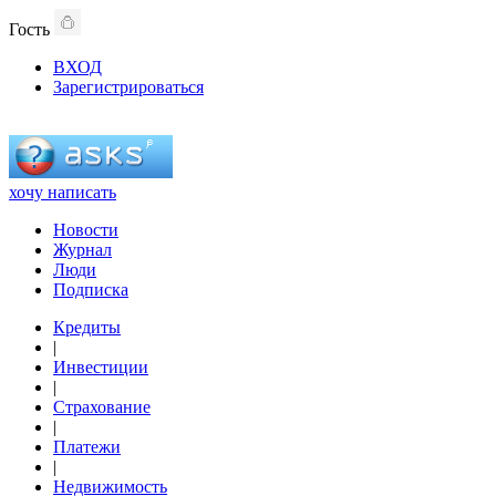
Гость
ВХОД
Зарегистрироваться
хочу написать
Новости
Журнал
Люди
Подписка
Кредиты
|
Инвестиции
|
Страхование
|
Платежи
|
Недвижимость