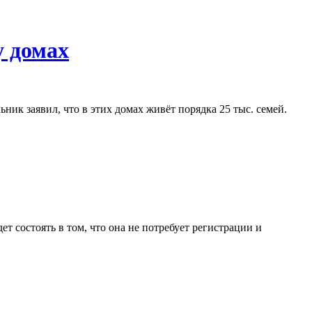
у домах
ик заявил, что в этих домах живёт порядка 25 тыс. семей.
 состоять в том, что она не потребует регистрации и