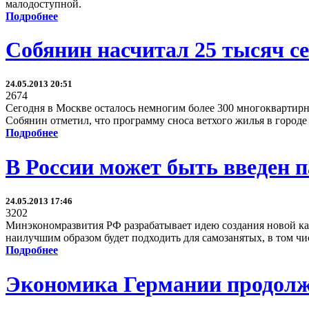
малодоступной.
Подробнее
Собянин насчитал 25 тысяч се
24.05.2013 20:51
2674
Сегодня в Москве осталось немногим более 300 многоквартирны
Собянин отметил, что программу сноса ветхого жилья в город
Подробнее
В России может быть введен п
24.05.2013 17:46
3202
Минэкономразвития РФ разрабатывает идею создания новой кат
наилучшим образом будет подходить для самозанятых, в том чи
Подробнее
Экономика Германии продолж