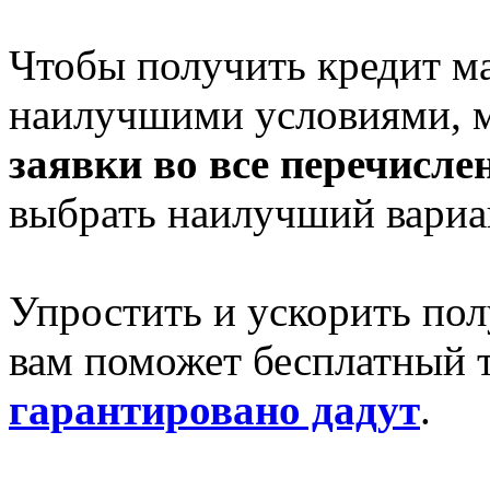
Чтобы получить кредит м
наилучшими условиями,
заявки во все перечисл
выбрать наилучший вариа
Упростить и ускорить по
вам поможет бесплатный 
гарантировано дадут
.