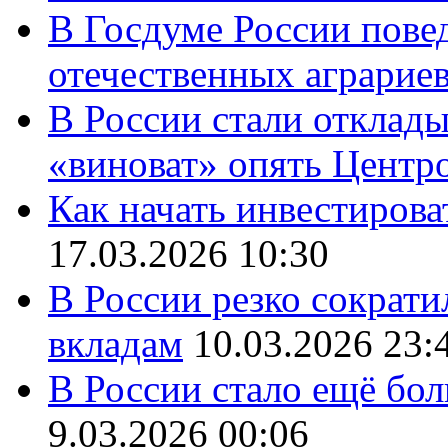
В Госдуме России повед
отечественных аграрие
В России стали отклады
«виноват» опять Центр
Как начать инвестирова
17.03.2026 10:30
В России резко сократи
вкладам
10.03.2026 23:
В России стало ещё бо
9.03.2026 00:06