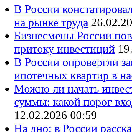
В России констатирова
на рынке труда
26.02.2
Бизнесмены России пов
притоку инвестиций
19
В России опровергли за
ипотечных квартир в н
Можно ли начать инвес
суммы: какой порог вхо
12.02.2026 00:59
На дно: в России расск