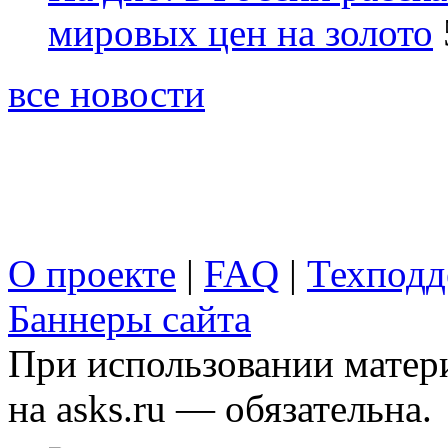
мировых цен на золото
все новости
О проекте
|
FAQ
|
Техподд
Баннеры сайта
При использовании матери
на asks.ru — обязательна.