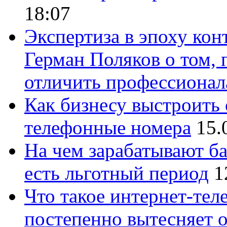
18:07
Экспертиза в эпоху кон
Герман Поляков о том, 
отличить профессионал
Как бизнесу выстроить 
телефонные номера
15.
На чем зарабатывают ба
есть льготный период
1
Что такое интернет-тел
постепенно вытесняет 