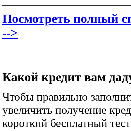
Посмотреть полный сп
-->
Какой кредит вам дад
Чтобы правильно заполни
увеличить получение кред
короткий бесплатный тес