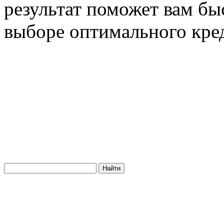
результат поможет вам бы
выборе оптимального кре