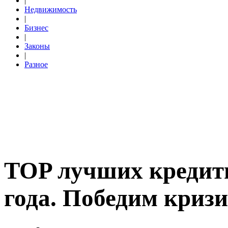
|
Недвижимость
|
Бизнес
|
Законы
|
Разное
TOP лучших кредит
года. Победим кризи