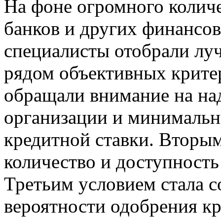
На фоне огромного колич
банков и других финансо
специалисты отобрали лу
рядом объективных крите
обращали внимание на на
организации и минимальн
кредитной ставки. Вторы
количество и доступность
Третьим условием стала с
вероятности одобрения кр