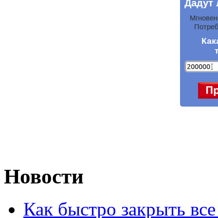
Новости
Как быстро закрыть все