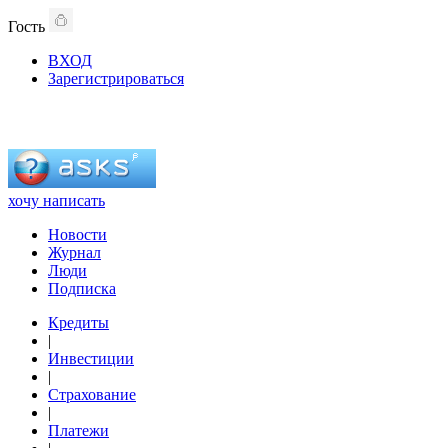
Гость
ВХОД
Зарегистрироваться
хочу написать
Новости
Журнал
Люди
Подписка
Кредиты
|
Инвестиции
|
Страхование
|
Платежи