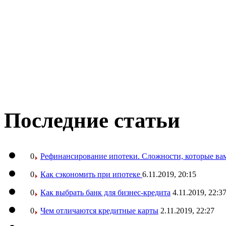
Последние статьи
0
Рефинансирование ипотеки. Сложности, которые вам
0
Как сэкономить при ипотеке
6.11.2019, 20:15
0
Как выбрать банк для бизнес-кредита
4.11.2019, 22:3
0
Чем отличаются кредитные карты
2.11.2019, 22:27