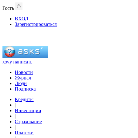
Гость
ВХОД
Зарегистрироваться
хочу написать
Новости
Журнал
Люди
Подписка
Кредиты
|
Инвестиции
|
Страхование
|
Платежи