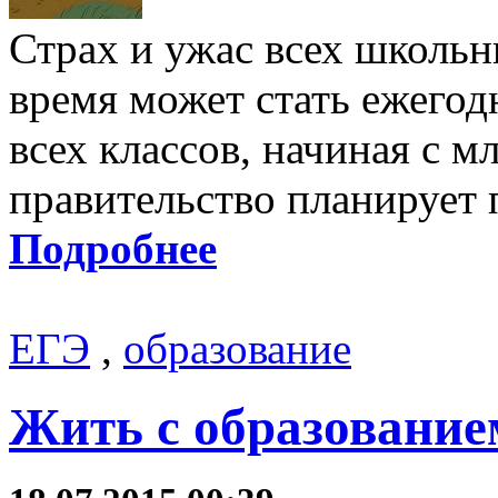
Страх и ужас всех школьн
время может стать ежегод
всех классов, начиная с 
правительство планирует 
Подробнее
ЕГЭ
,
образование
Жить с образованием