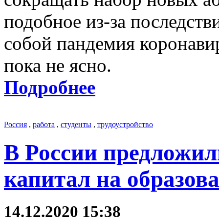
подобное из-за последств
собой пандемия коронавир
пока не ясно.
Подробнее
Россия
,
работа
,
студенты
,
трудоустройство
В России предложил
капитал на образов
14.12.2020 15:38