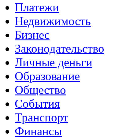
Платежи
Недвижимость
Бизнес
Законодательство
Личные деньги
Образование
Общество
События
Транспорт
Финансы