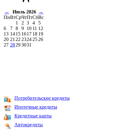
←
Июль 2026
→
Пн
Вт
Ср
Чт
Пт
Сб
Вс
1
2
3
4
5
6
7
8
9
10
11
12
13
14
15
16
17
18
19
20
21
22
23
24
25
26
27
28
29
30
31
Потребительские кредиты
Ипотечные кредиты
Кредитные карты
Автокредиты