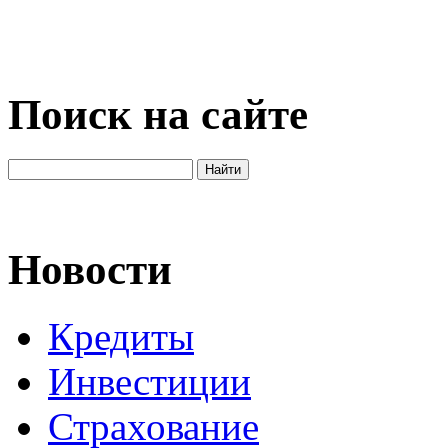
Поиск на сайте
Новости
Кредиты
Инвестиции
Страхование