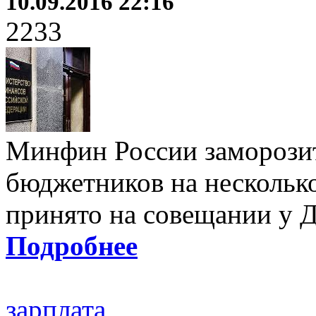
10.09.2016 22:16
2233
Минфин России заморозит
бюджетников на несколько
принято на совещании у 
Подробнее
зарплата