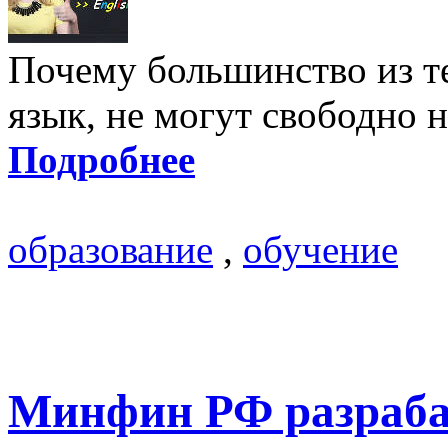
Почему большинство из те
язык, не могут свободно н
Подробнее
образование
,
обучение
Минфин РФ разраба