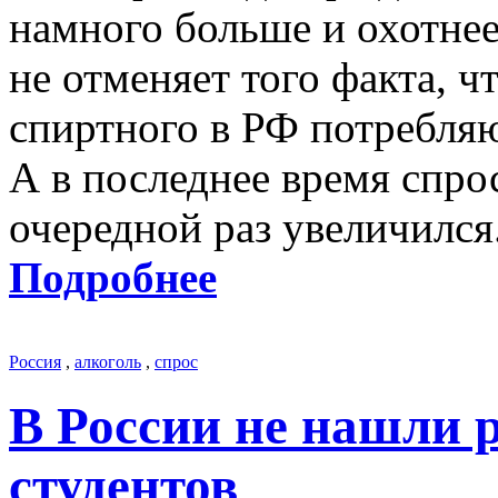
намного больше и охотнее,
не отменяет того факта, 
спиртного в РФ потребляю
А в последнее время спро
очередной раз увеличился
Подробнее
Россия
,
алкоголь
,
спрос
В России не нашли 
студентов