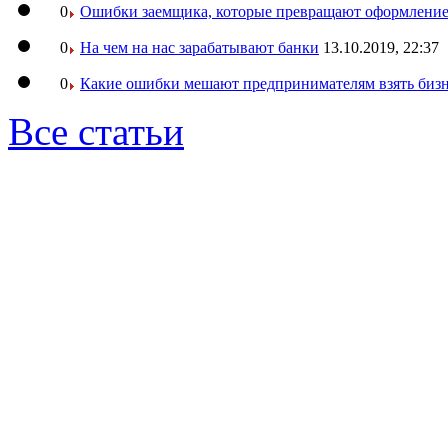
0
Ошибки заемщика, которые превращают оформление 
0
На чем на нас зарабатывают банки
13.10.2019, 22:37
0
Какие ошибки мешают предпринимателям взять бизн
Все статьи