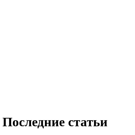
Последние статьи