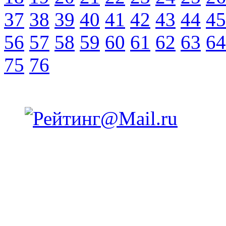
37
38
39
40
41
42
43
44
45
56
57
58
59
60
61
62
63
64
75
76