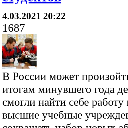
4.03.2021 20:22
1687
В России может произойти
итогам минувшего года де
смогли найти себе работу
высшие учебные учрежден
сокращать набор новых а