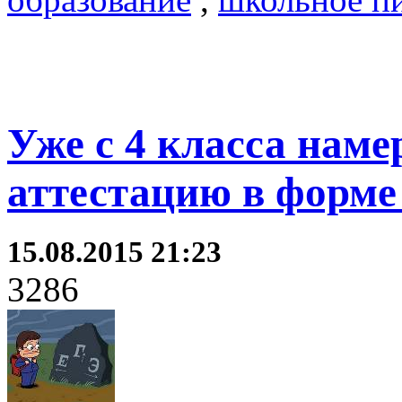
Уже с 4 класса нам
аттестацию в форм
15.08.2015 21:23
3286