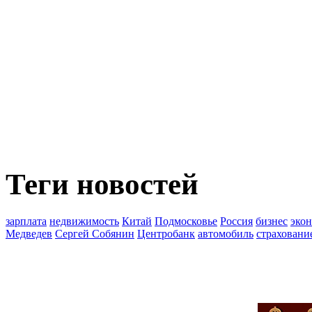
Теги новостей
зарплата
недвижимость
Китай
Подмосковье
Россия
бизнес
эко
Медведев
Сергей Собянин
Центробанк
автомобиль
страховани