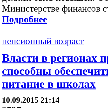
Министерстве финансов с
Подробнее
пенсионный возраст
Власти в регионах п
способны обеспечит
питание в школах
10.09.2015 21:14