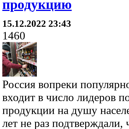
продукцию
15.12.2022 23:43
1460
Россия вопреки популярн
входит в число лидеров п
продукции на душу насел
лет не раз подтверждали,