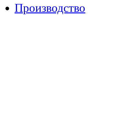
Производство