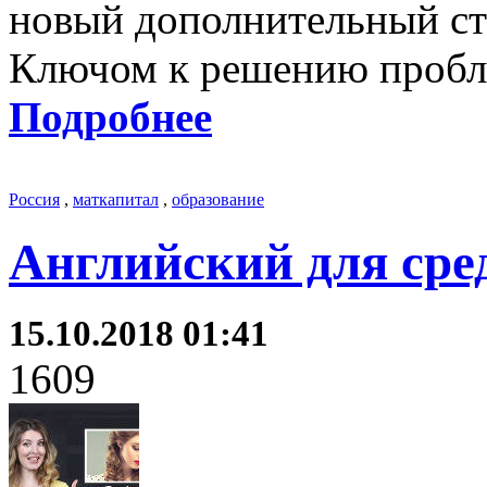
новый дополнительный ст
Ключом к решению пробле
Подробнее
Россия
,
маткапитал
,
образование
Английский для сред
15.10.2018 01:41
1609