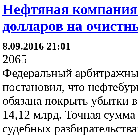
Нефтяная компания
долларов на очистн
8.09.2016 21:01
2065
Федеральный арбитражны
постановил, что нефтебу
обязана покрыть убытки в
14,12 млрд. Точная сумма
судебных разбирательства