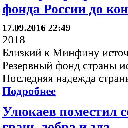
фонда России до кон
17.09.2016 22:49
2018
Близкий к Минфину источ
Резервный фонд страны ис
Последняя надежда страны
Подробнее
Улюкаев поместил с
грань добра и зла