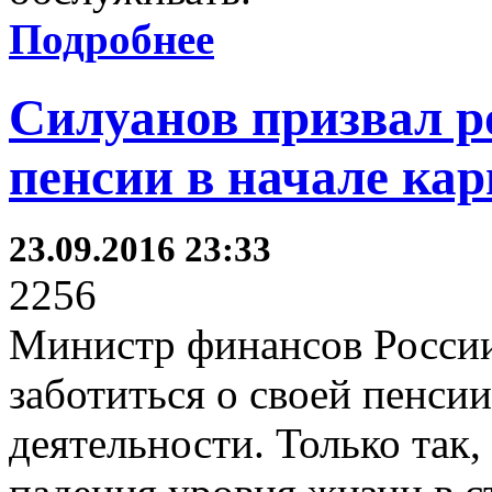
Подробнее
Силуанов призвал р
пенсии в начале ка
23.09.2016 23:33
2256
Министр финансов России
заботиться о своей пенсии
деятельности. Только так,