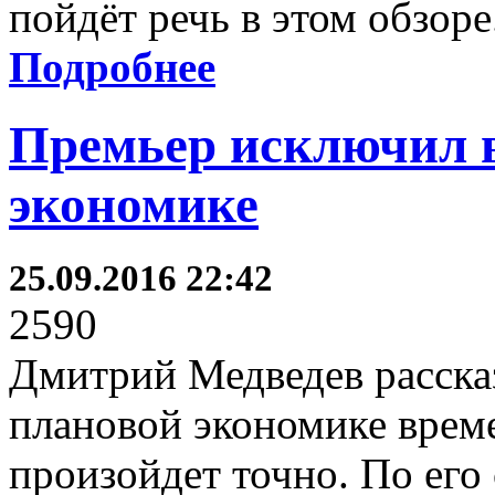
пойдёт речь в этом обзоре
Подробнее
Премьер исключил 
экономике
25.09.2016 22:42
2590
Дмитрий Медведев рассказ
плановой экономике врем
произойдет точно. По его