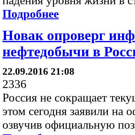
падения уровня жизни в с
Подробнее
Новак опроверг ин
нефтедобычи в Росс
22.09.2016 21:08
2336
Россия не сокращает тек
этом сегодня заявили на 
озвучив официальную поз