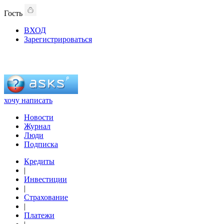
Гость
ВХОД
Зарегистрироваться
хочу написать
Новости
Журнал
Люди
Подписка
Кредиты
|
Инвестиции
|
Страхование
|
Платежи