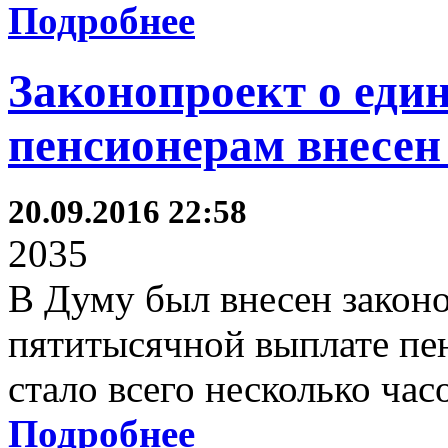
Подробнее
Законопроект о еди
пенсионерам внесен
20.09.2016 22:58
2035
В Думу был внесен законо
пятитысячной выплате пен
стало всего несколько часо
Подробнее