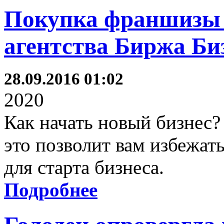
Покупка франшизы п
агентства Биржа Би
28.09.2016 01:02
2020
Как начать новый бизнес?
это позволит вам избежат
для старта бизнеса.
Подробнее