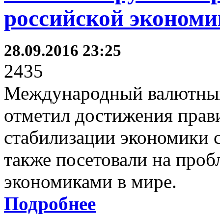
российской экономи
28.09.2016 23:25
2435
Международный валютный
отметил достижения прави
стабилизации экономики 
также посетовали на про
экономиками в мире.
Подробнее