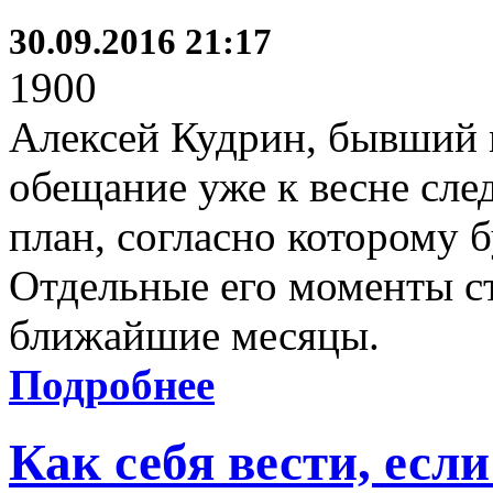
30.09.2016 21:17
1900
Алексей Кудрин, бывший 
обещание уже к весне сле
план, согласно которому б
Отдельные его моменты ст
ближайшие месяцы.
Подробнее
Как себя вести, ес