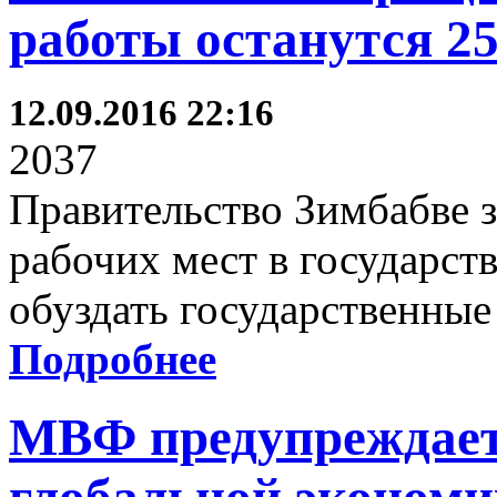
работы останутся 2
12.09.2016 22:16
2037
Правительство Зимбабве з
рабочих мест в государс
обуздать государственные
Подробнее
МВФ предупреждает 