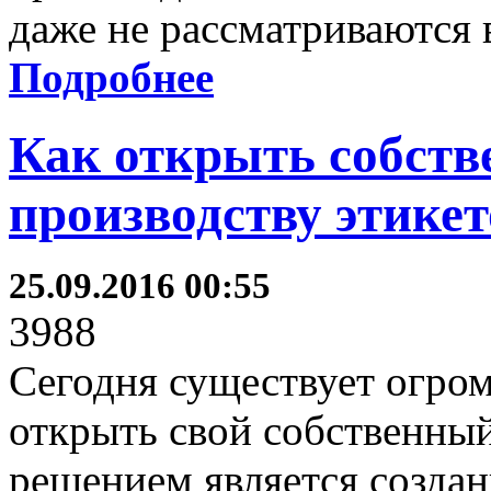
даже не рассматриваются 
Подробнее
Как открыть собств
производству этике
25.09.2016 00:55
3988
Сегодня существует огро
открыть свой собственны
решением является создан