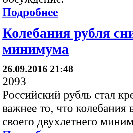
Подробнее
Колебания рубля сни
минимума
26.09.2016 21:48
2093
Российский рубль стал кр
важнее то, что колебания
своего двухлетнего мини