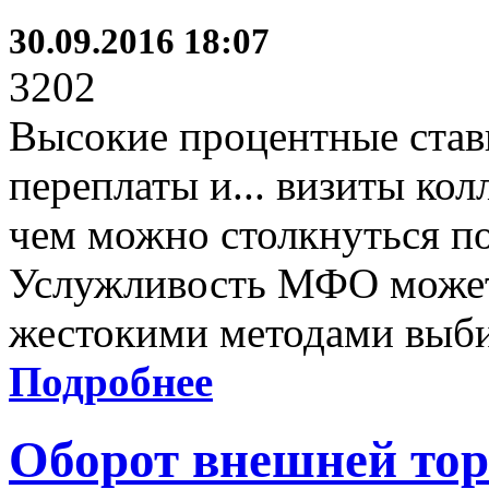
30.09.2016 18:07
3202
Высокие процентные став
переплаты и... визиты колл
чем можно столкнуться п
Услужливость МФО может
жестокими методами выби
Подробнее
Оборот внешней тор