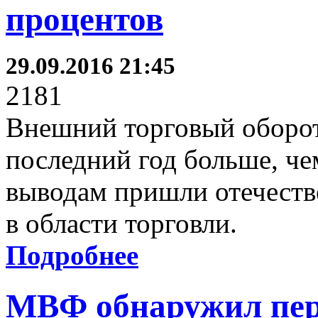
процентов
29.09.2016 21:45
2181
Внешний торговый оборот
последний год больше, че
выводам пришли отечеств
в области торговли.
Подробнее
МВФ обнаружил пер