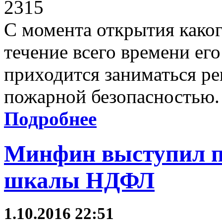
2315
С момента открытия каког
течение всего времени его
приходится заниматься ре
пожарной безопасностью.
Подробнее
Минфин выступил п
шкалы НДФЛ
1.10.2016 22:51