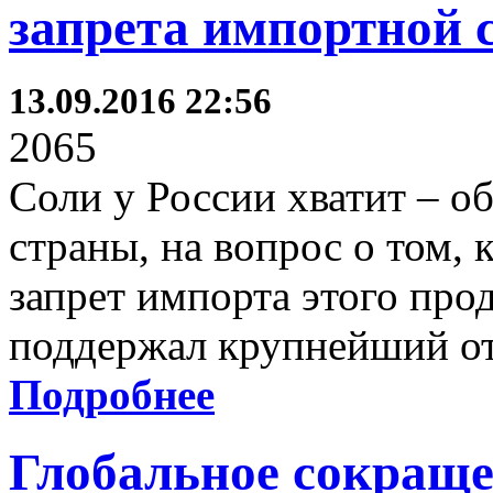
запрета импортной 
13.09.2016 22:56
2065
Соли у России хватит – о
страны, на вопрос о том, 
запрет импорта этого про
поддержал крупнейший от
Подробнее
Глобальное сокраще