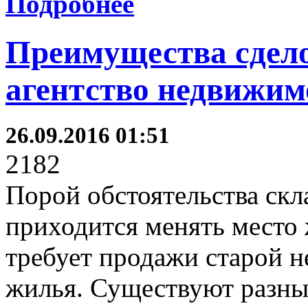
Подробнее
Преимущества сдело
агентство недвижим
26.09.2016 01:51
2182
Порой обстоятельства скл
приходится менять место 
требует продажи старой 
жилья. Существуют разны