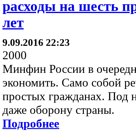
расходы на шесть пр
лет
9.09.2016 22:23
2000
Минфин России в очередно
экономить. Само собой реч
простых гражданах. Под 
даже оборону страны.
Подробнее