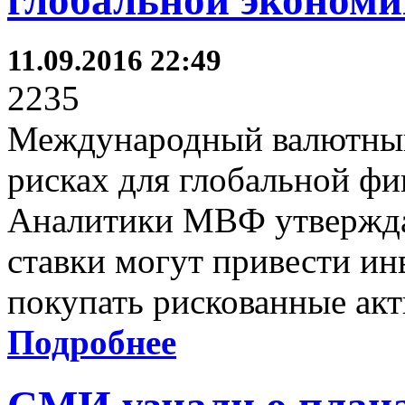
глобальной эконом
11.09.2016 22:49
2235
Международный валютный
рисках для глобальной фи
Аналитики МВФ утвержда
ставки могут привести инв
покупать рискованные акт
Подробнее