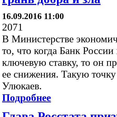
16.09.2016 11:00
2071
В Министерстве экономич
то, что когда Банк России
ключевую ставку, то он п
ее снижения. Такую точку
Улюкаев.
Подробнее
Глава Росстата при