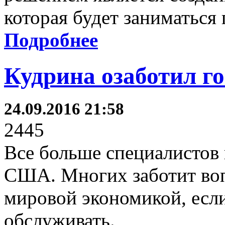
которая будет заниматься
Подробнее
Кудрина озаботил 
24.09.2016 21:58
2445
Все больше специалистов 
США. Многих заботит вопр
мировой экономикой, если
обслуживать.