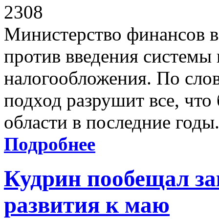
2308
Министерство финансов в
против введения системы
налогообложения. По слов
подход разрушит все, что
области в последние годы
Подробнее
Кудрин пообещал за
развития к маю