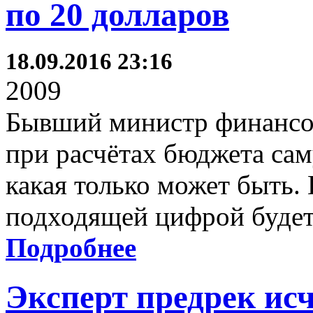
по 20 долларов
18.09.2016 23:16
2009
Бывший министр финансов
при расчётах бюджета сам
какая только может быть.
подходящей цифрой будет 
Подробнее
Эксперт предрек ис