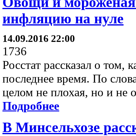
Овощи и мороженая
инфляцию на нуле
14.09.2016 22:00
1736
Росстат рассказал о том, 
последнее время. По слов
целом не плохая, но и не 
Подробнее
В Минсельхозе расс