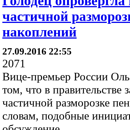
Голодец опровергла
частичной размороз
накоплений
27.09.2016 22:55
2071
Вице-премьер России Ольг
том, что в правительстве 
частичной разморозке пе
словам, подобные инициат
обсуждение.