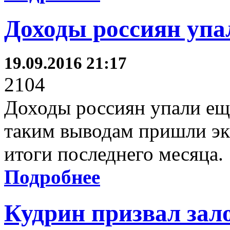
Доходы россиян упа
19.09.2016 21:17
2104
Доходы россиян упали еще
таким выводам пришли эк
итоги последнего месяца.
Подробнее
Кудрин призвал зал