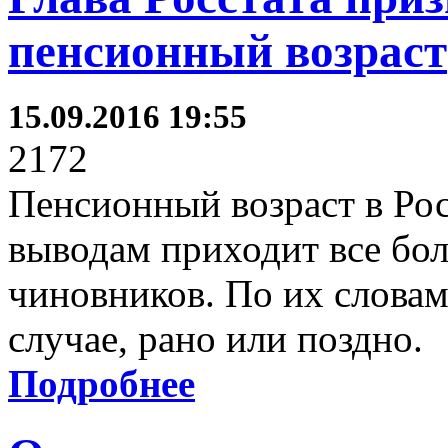
пенсионный возраст
15.09.2016 19:55
2172
Пенсионный возраст в Ро
выводам приходит все бол
чиновников. По их словам
случае, рано или поздно.
Подробнее