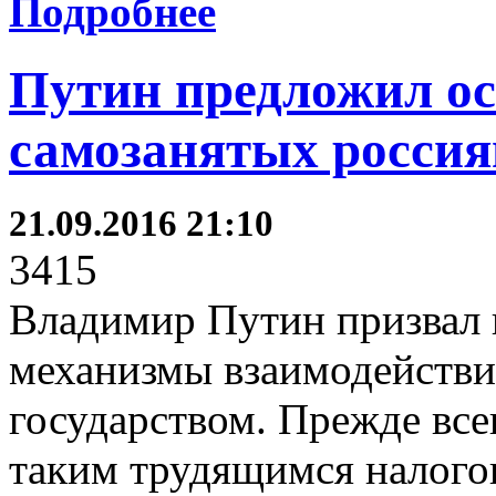
Подробнее
Путин предложил ос
самозанятых россия
21.09.2016 21:10
3415
Владимир Путин призвал 
механизмы взаимодействи
государством. Прежде все
таким трудящимся налогов