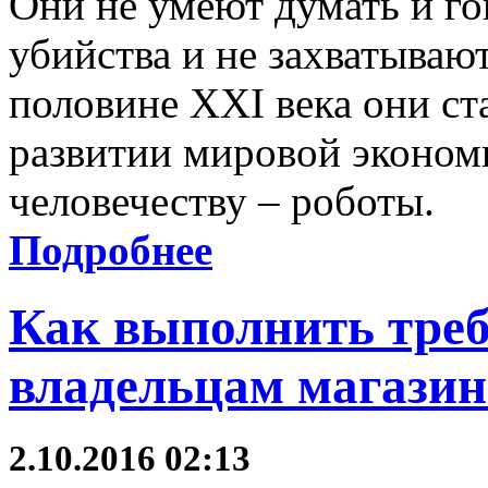
Они не умеют думать и го
убийства и не захватывают
половине XXI века они ст
развитии мировой эконом
человечеству – роботы.
Подробнее
Как выполнить треб
владельцам магазино
2.10.2016 02:13