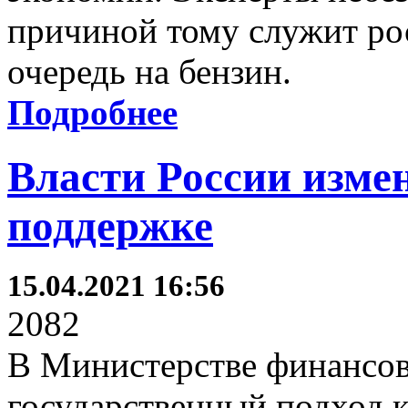
причиной тому служит рос
очередь на бензин.
Подробнее
Власти России изме
поддержке
15.04.2021 16:56
2082
В Министерстве финансов 
государственный подход 