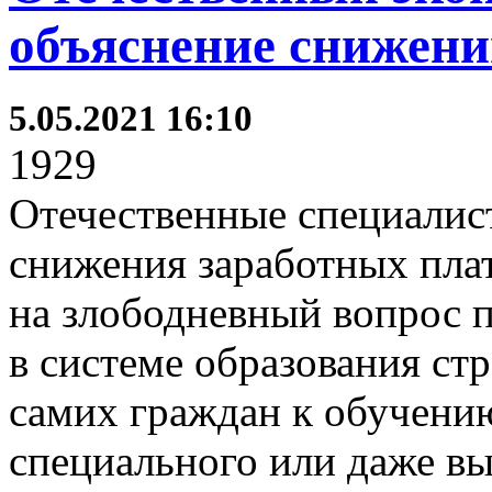
объяснение снижени
5.05.2021 16:10
1929
Отечественные специалис
снижения заработных плат
на злободневный вопрос п
в системе образования ст
самих граждан к обучени
специального или даже в