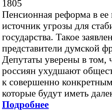
1805
Пенсионная реформа в ее
источник угрозы для стаб
государства. Такое заявле
представители думской ф
Депутаты уверены в том, 
россиян ухудшают общест
к совершенно конкретным
которые будут иметь дале
Подробнее