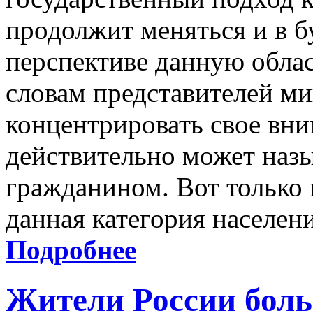
продолжит меняться и в 
перспективе данную обла
словам представителей ми
концентрировать свое вни
действительно может наз
гражданином. Вот только 
данная категория населени
Подробнее
Жители России боль