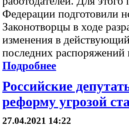
работодателей. Для этого
Федерации подготовили н
Законотворцы в ходе разра
изменения в действующий
последних распоряжений 
Подробнее
Российские депутат
реформу угрозой ст
27.04.2021 14:22