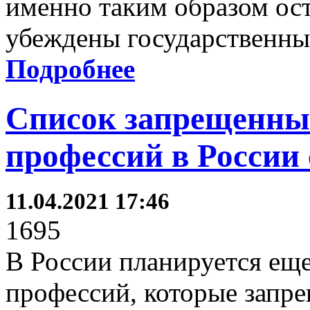
именно таким образом ост
убеждены государственны
Подробнее
Список запрещенны
профессий в России
11.04.2021 17:46
1695
В России планируется еще
профессий, которые запр