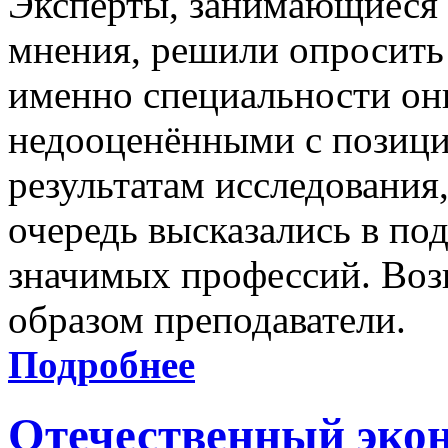
Эксперты, занимающиеся 
мнения, решили опросить 
именно специальности он
недооценёнными с позици
результатам исследования
очередь высказались в по
значимых профессий. Воз
образом преподаватели.
Подробнее
Отечественный эко