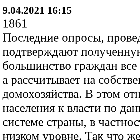
9.04.2021 16:15
1861
Последние опросы, прове
подтверждают полученну
большинство граждан все 
а рассчитывает на собств
домохозяйства. В этом о
населения к власти по да
системе страны, в частно
низком уровне. Так что ж