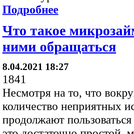
Подробнее
Что такое микрозай
ними обращаться
8.04.2021 18:27
1841
Несмотря на то, что вокр
количество неприятных ис
продолжают пользоваться 
это достаточно простой, 