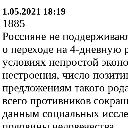
1.05.2021 18:19
1885
Россияне не поддерживаю
о переходе на 4-дневную 
условиях непростой экон
нестроения, число позити
предложениям такого рода
всего противников сокра
данным социальных иссле
половины человечества.