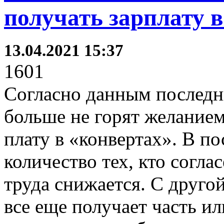
получать зарплату 
13.04.2021 15:37
1601
Согласно данным последн
больше не горят желание
плату в «конвертах». В по
количество тех, кто согл
труда снижается. С другой
все еще получает часть и