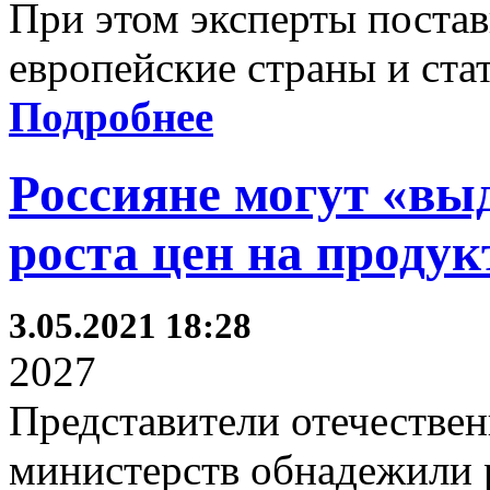
При этом эксперты поста
европейские страны и ста
Подробнее
Россияне могут «вы
роста цен на проду
3.05.2021 18:28
2027
Представители отечестве
министерств обнадежили 