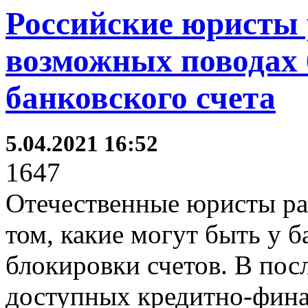
Российские юристы 
возможных поводах
банковского счета
5.04.2021 16:52
1647
Отечественные юристы ра
том, какие могут быть у б
блокировки счетов. В пос
доступных кредитно-фин