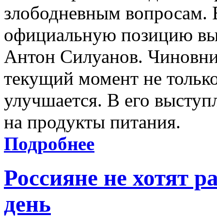
злободневным вопросам. 
официальную позицию вы
Антон Силуанов. Чиновник
текущий момент не только
улучшается. В его выступ
на продукты питания.
Подробнее
Россияне не хотят р
день