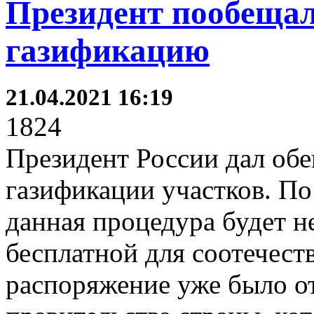
Президент пообещал
газификацию
21.04.2021 16:19
1824
Президент России дал об
газификации участков. По
данная процедура будет н
бесплатной для соотечест
распоряжение уже было о