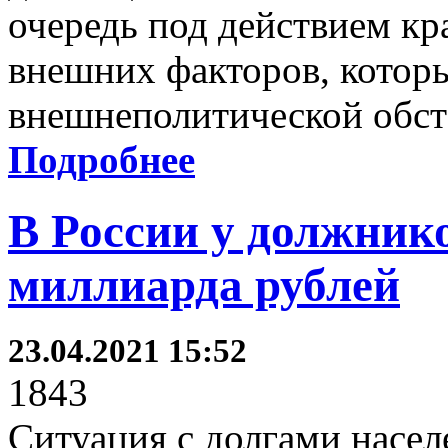
очередь под действием к
внешних факторов, которы
внешнеполитической обст
Подробнее
В России у должнико
миллиарда рублей
23.04.2021 15:52
1843
Ситуация с долгами насел