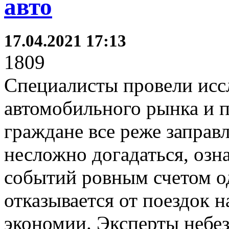
авто
17.04.2021 17:13
1809
Специалисты провели исс
автомобильного рынка и п
граждане все реже заправ
несложно догадаться, озн
событий ровным счетом од
отказывается от поездок н
экономии. Эксперты небез