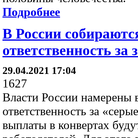
Подробнее
В России собираютс
ответственность за 
29.04.2021 17:04
1627
Власти России намерены в
ответственность за «серые
выплаты в конвертах буду