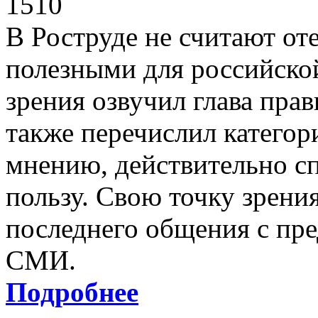
1510
В Роструде не считают от
полезными для российско
зрения озвучил глава пра
также перечислил категор
мнению, действительно с
пользу. Свою точку зрени
последнего общения с пр
СМИ.
Подробнее