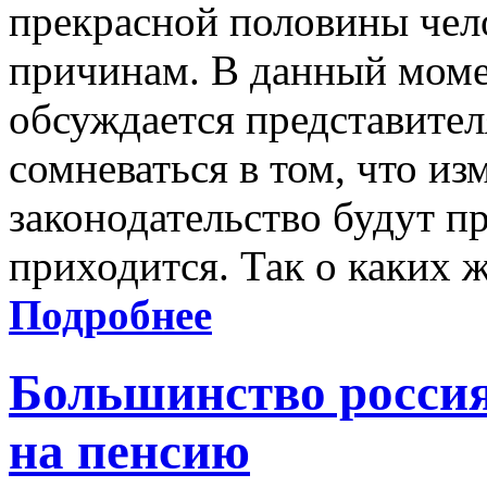
прекрасной половины чел
причинам. В данный моме
обсуждается представител
сомневаться в том, что из
законодательство будут п
приходится. Так о каких 
Подробнее
Большинство россия
на пенсию