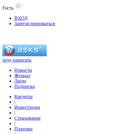
Гость
ВХОД
Зарегистрироваться
хочу написать
Новости
Журнал
Люди
Подписка
Кредиты
|
Инвестиции
|
Страхование
|
Платежи