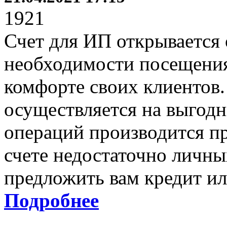
1921
Счет для ИП открывается 
необходимости посещения
комфорте своих клиентов
осуществляется на выгод
операций производится пр
счете недостаточно личных
предложить вам кредит ил
Подробнее