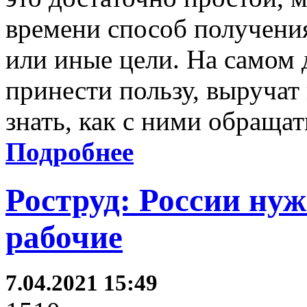
времени способ получени
или иные цели. На самом
принести пользу, выручат
знать, как с ними обращат
Подробнее
Роструд: России нуж
рабочие
7.04.2021 15:49