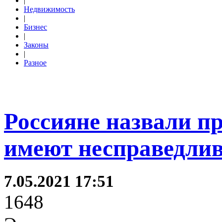
|
Недвижимость
|
Бизнес
|
Законы
|
Разное
Россияне назвали п
имеют несправедлив
7.05.2021 17:51
1648