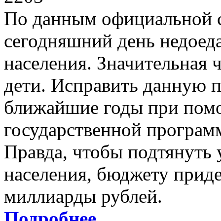
По данным официальной с
сегодняшний день недоеда
населения. Значительная ч
дети. Исправить данную 
ближайшие годы при пом
государственной програм
Правда, чтобы подтянуть 
населения, бюджету приде
миллиарды рублей.
Подробнее