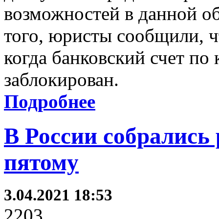
возможностей в данной об
того, юристы сообщили, ч
когда банковский счет по
заблокирован.
Подробнее
В России собрались 
пятому
3.04.2021 18:53
2203