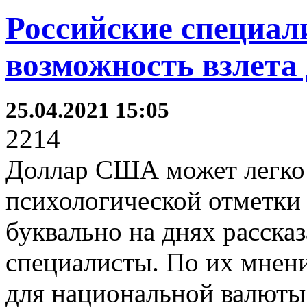
Российские специал
возможность взлета 
25.04.2021 15:05
2214
Доллар США может легко 
психологической отметки 
буквально на днях расска
специалисты. По их мнен
для национальной валюты