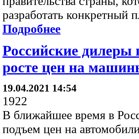
правительства страны, ко
разработать конкретный п
Подробнее
Российские дилеры 
росте цен на машин
19.04.2021 14:54
1922
В ближайшее время в Рос
подъем цен на автомобили