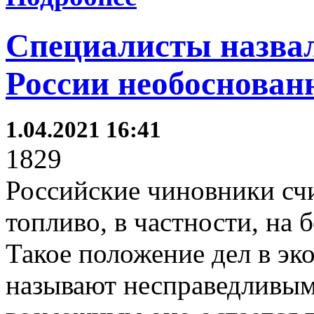
Специалисты назвал
России необоснован
1.04.2021 16:41
1829
Российские чиновники с
топливо, в частности, на 
Такое положение дел в э
называют несправедливым