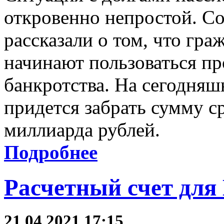
откровенно непростой. С
рассказали о том, что гра
начинают пользоваться п
банкротства. На сегодня
придется забрать сумму ср
миллиарда рублей.
Подробнее
Расчетный счет дл
21.04.2021 17:15