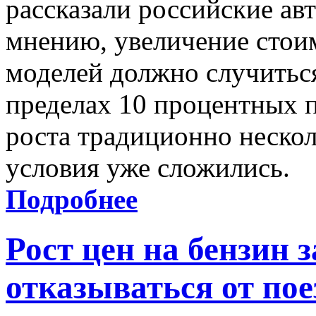
рассказали российские ав
мнению, увеличение стои
моделей должно случиться
пределах 10 процентных 
роста традиционно нескол
условия уже сложились.
Подробнее
Рост цен на бензин 
отказываться от пое