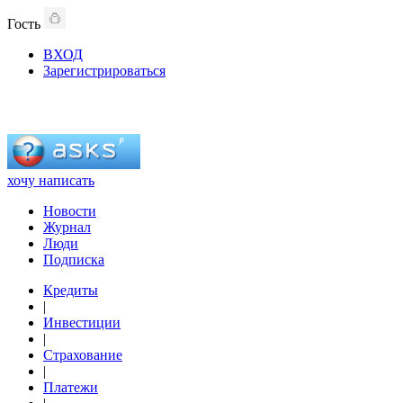
Гость
ВХОД
Зарегистрироваться
хочу написать
Новости
Журнал
Люди
Подписка
Кредиты
|
Инвестиции
|
Страхование
|
Платежи