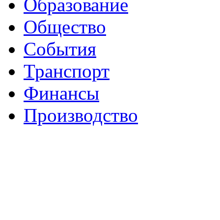
Образование
Общество
События
Транспорт
Финансы
Производство