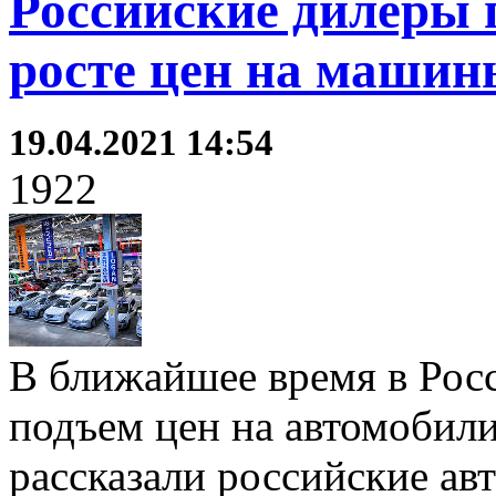
Российские дилеры 
росте цен на машин
19.04.2021 14:54
1922
В ближайшее время в Рос
подъем цен на автомобили
рассказали российские ав