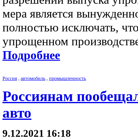
мера является вынужденно
полностью исключать, чт
упрощенном производстве
Подробнее
Россия
,
автомобиль
,
промышленность
Россиянам пообещал
авто
9.12.2021 16:18