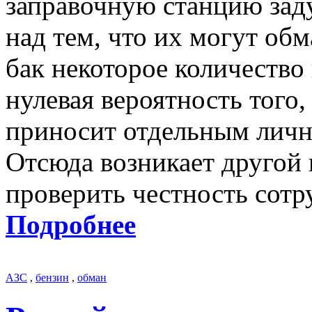
заправочную станцию зад
над тем, что их могут об
бак некоторое количество
нулевая вероятность того,
приносит отдельным личн
Отсюда возникает другой 
проверить честность сотр
Подробнее
АЗС
,
бензин
,
обман