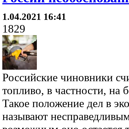
1.04.2021 16:41
1829
Российские чиновники с
топливо, в частности, на 
Такое положение дел в э
называют несправедливым