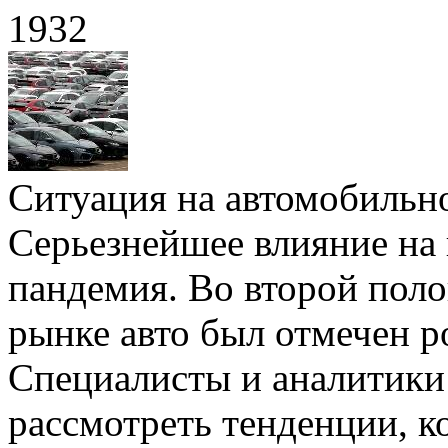
1932
Ситуация на автомобильн
Серьезнейшее влияние на
пандемия. Во второй поло
рынке авто был отмечен р
Специалисты и аналитики 
рассмотреть тенденции, к