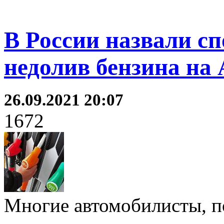
В России назвали сп
недолив бензина на
26.09.2021 20:07
1672
Многие автомобилисты, п