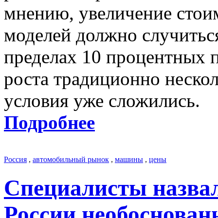
мнению, увеличение стои
моделей должно случиться
пределах 10 процентных 
роста традиционно нескол
условия уже сложились.
Подробнее
Россия
,
автомобильный рынок
,
машины
,
цены
Специалисты назвал
России необоснован