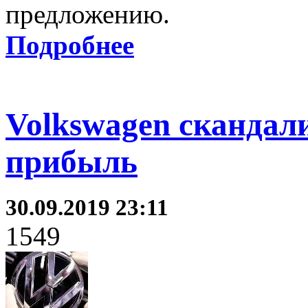
предложению.
Подробнее
Volkswagen скандали
прибыль
30.09.2019 23:11
1549