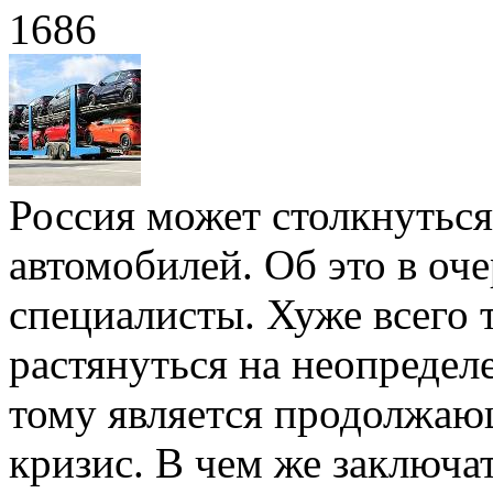
1686
Россия может столкнутьс
автомобилей. Об это в оч
специалисты. Хуже всего 
растянуться на неопредел
тому является продолжаю
кризис. В чем же заключа