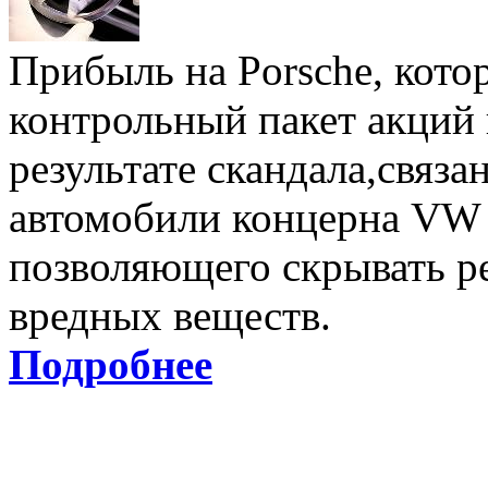
Прибыль на Porsche, кот
контрольный пакет акций 
результате скандала,связа
автомобили концерна VW 
позволяющего скрывать р
вредных веществ.
Подробнее