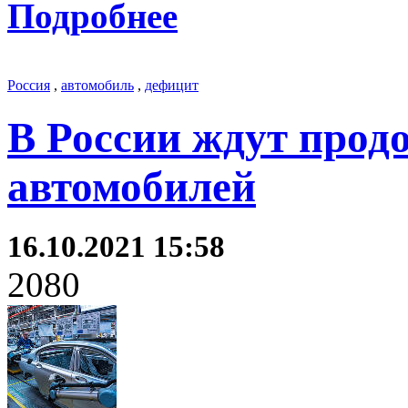
Подробнее
Россия
,
автомобиль
,
дефицит
В России ждут прод
автомобилей
16.10.2021 15:58
2080