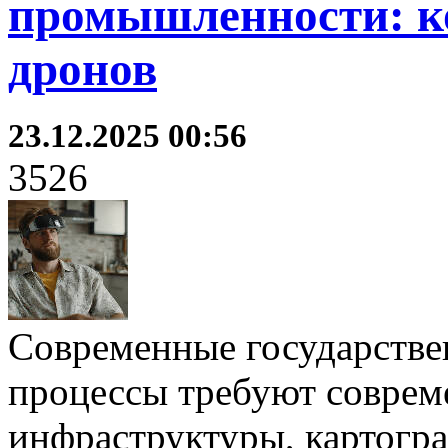
промышленности: к
дронов
23.12.2025 00:56
3526
Современные государств
процессы требуют совре
инфраструктуры, картогра