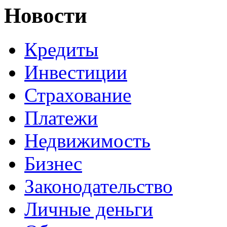
Новости
Кредиты
Инвестиции
Страхование
Платежи
Недвижимость
Бизнес
Законодательство
Личные деньги