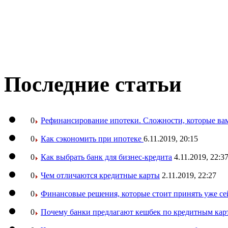
Последние статьи
0
Рефинансирование ипотеки. Сложности, которые вам
0
Как сэкономить при ипотеке
6.11.2019, 20:15
0
Как выбрать банк для бизнес-кредита
4.11.2019, 22:3
0
Чем отличаются кредитные карты
2.11.2019, 22:27
0
Финансовые решения, которые стоит принять уже се
0
Почему банки предлагают кешбек по кредитным кар