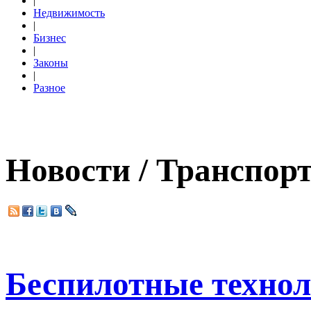
|
Недвижимость
|
Бизнес
|
Законы
|
Разное
Новости / Транспор
Беспилотные технол