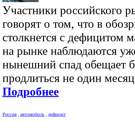
Участники российского р
говорят о том, что в обо
столкнется с дефицитом 
на рынке наблюдаются уже 
нынешний спад обещает б
продлиться не один месяц
Подробнее
Россия
,
автомобиль
,
дефицит