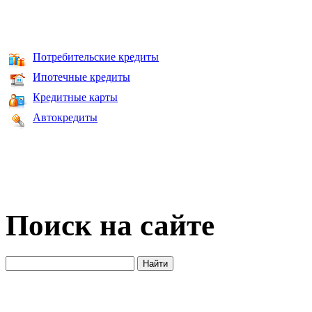
Потребительские кредиты
Ипотечные кредиты
Кредитные карты
Автокредиты
Поиск на сайте