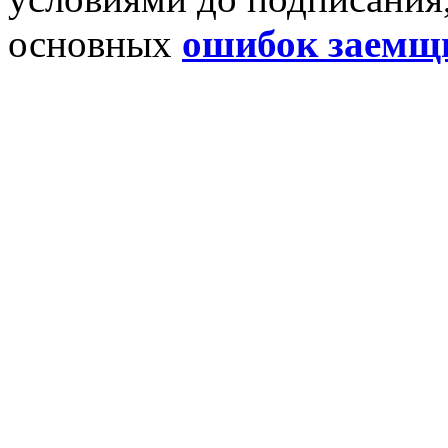
основных
ошибок заемщ