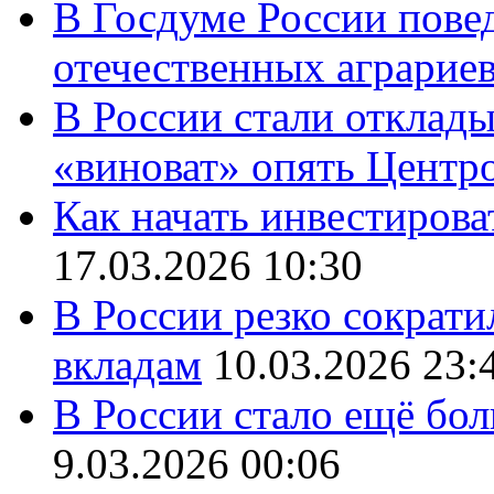
В Госдуме России повед
отечественных аграрие
В России стали отклады
«виноват» опять Центр
Как начать инвестирова
17.03.2026 10:30
В России резко сократи
вкладам
10.03.2026 23:
В России стало ещё бо
9.03.2026 00:06