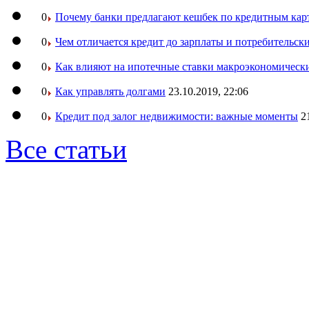
0
Почему банки предлагают кешбек по кредитным кар
0
Чем отличается кредит до зарплаты и потребительск
0
Как влияют на ипотечные ставки макроэкономическ
0
Как управлять долгами
23.10.2019, 22:06
0
Кредит под залог недвижимости: важные моменты
2
Все статьи