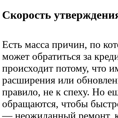
Скорость утверждени
Есть масса причин, по ко
может обратиться за креди
происходит потому, что и
расширения или обновлени
правило, не к спеху. Но е
обращаются, чтобы быстр
— неожиданный ремонт, ка