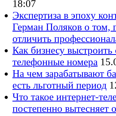
18:07
Экспертиза в эпоху кон
Герман Поляков о том, 
отличить профессионал
Как бизнесу выстроить 
телефонные номера
15.
На чем зарабатывают ба
есть льготный период
1
Что такое интернет-тел
постепенно вытесняет 