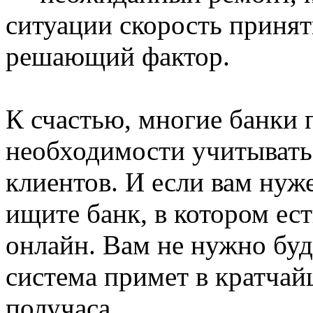
ситуации скорость приня
решающий фактор.
К счастью, многие банки 
необходимости учитывать
клиентов. И если вам нуж
ищите банк, в котором ес
онлайн. Вам не нужно буд
система примет в кратча
получаса.