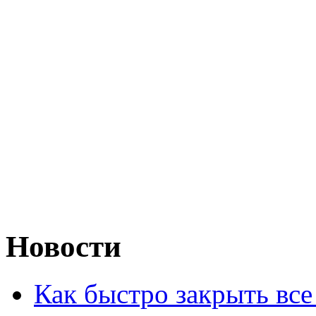
Новости
Как быстро закрыть все