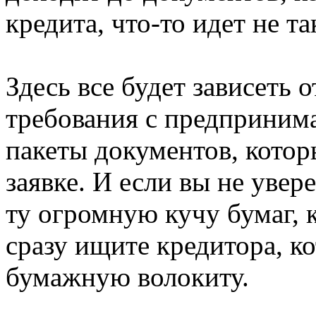
кредита, что-то идет не та
Здесь все будет зависеть 
требования с предпринима
пакеты документов, кото
заявке. И если вы не увер
ту огромную кучу бумаг, 
сразу ищите кредитора, к
бумажную волокиту.