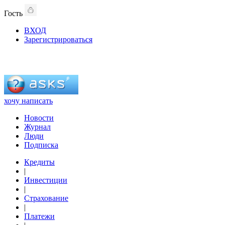
Гость
ВХОД
Зарегистрироваться
хочу написать
Новости
Журнал
Люди
Подписка
Кредиты
|
Инвестиции
|
Страхование
|
Платежи