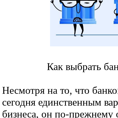
Как выбрать бан
Несмотря на то, что банко
сегодня единственным ва
бизнеса, он по-прежнему 