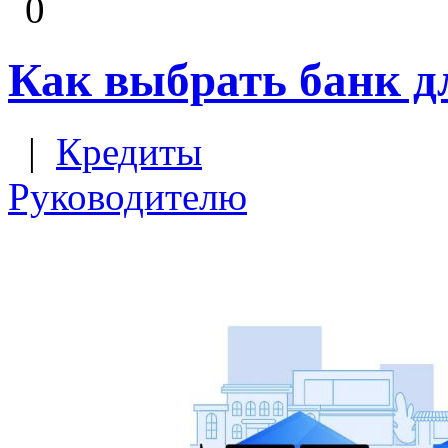
0
Как выбрать банк д
|
Кредиты
Руководителю