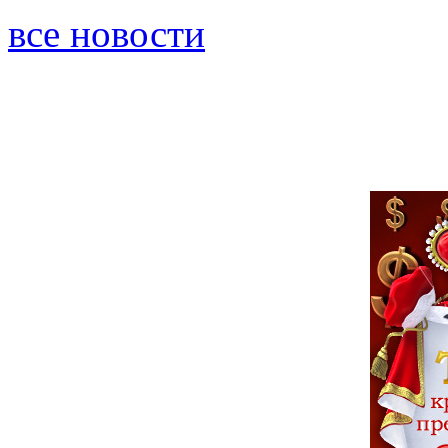
все новости