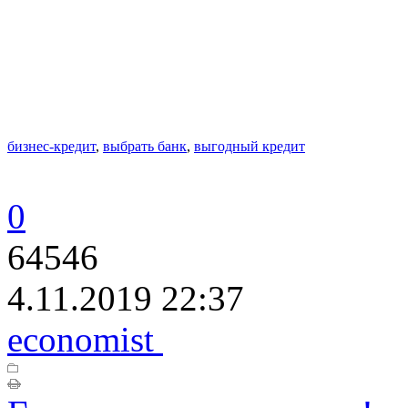
бизнес-кредит
,
выбрать банк
,
выгодный кредит
0
64546
4.11.2019 22:37
economist