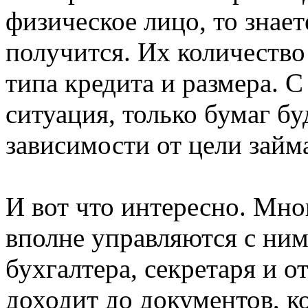
физическое лицо, то знаете
получится. Их количество
типа кредита и размера. С
ситуация, только бумаг бу
зависимости от цели займ
И вот что интересно. Мно
вполне управляются с ним
бухгалтера, секретаря и о
доходит до документов, к