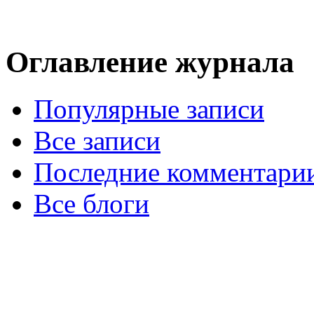
Оглавление журнала
Популярные записи
Все записи
Последние комментари
Все блоги