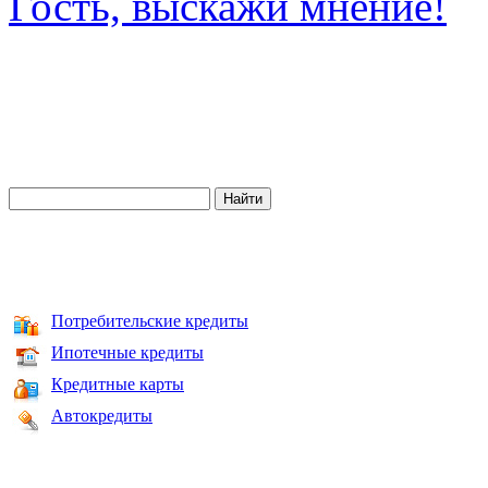
Гость, выскажи мнение!
Потребительские кредиты
Ипотечные кредиты
Кредитные карты
Автокредиты