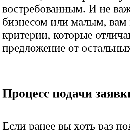
востребованным. И не важ
бизнесом или малым, вам
критерии, которые отлича
предложение от остальных
Процесс подачи заявк
Если ранее вы хоть раз по