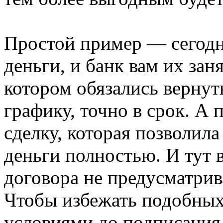
Простой пример — сегодн
деньги, и банк вам их зан
котором обязались вернут
графику, точно в срок. А
сделку, которая позволил
деньги полностью. И тут в
договора не предусматри
Чтобы избежать подобных 
условиями до подписания,