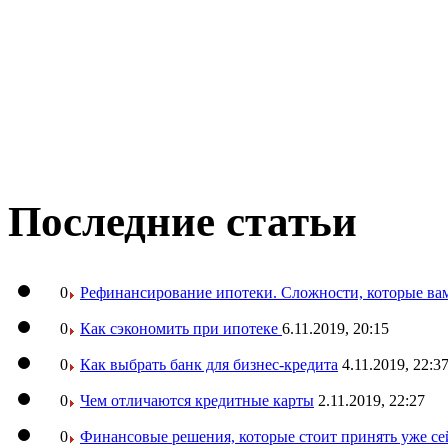
Последние статьи
0
Рефинансирование ипотеки. Сложности, которые вам
0
Как сэкономить при ипотеке
6.11.2019, 20:15
0
Как выбрать банк для бизнес-кредита
4.11.2019, 22:3
0
Чем отличаются кредитные карты
2.11.2019, 22:27
0
Финансовые решения, которые стоит принять уже се