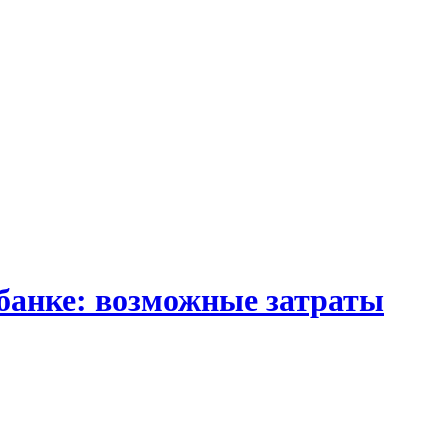
 банке: возможные затраты