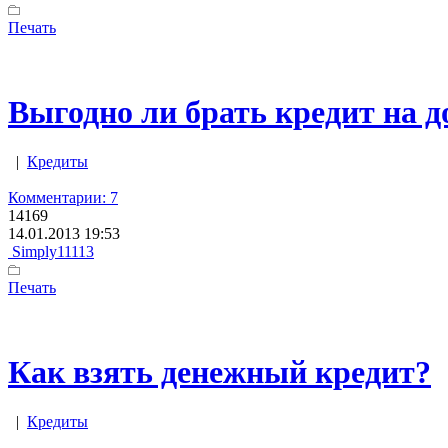
Печать
Выгодно ли брать кредит на д
|
Кредиты
Комментарии: 7
14169
14.01.2013 19:53
Simply11113
Печать
Как взять денежный кредит?
|
Кредиты