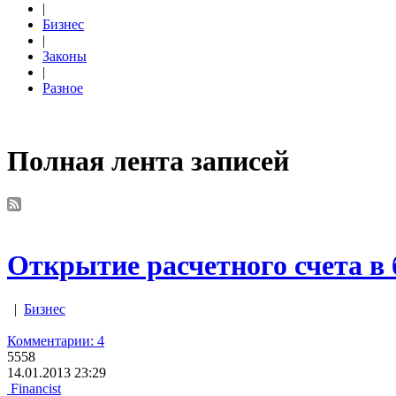
|
Бизнес
|
Законы
|
Разное
Полная лента записей
Открытие расчетного счета в
|
Бизнес
Комментарии: 4
5558
14.01.2013 23:29
Financist