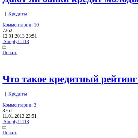
|
Кредиты
Комментарии: 10
7262
12.01.2013 23:51
Simply11113
Печать
Что такое кредитный рейтинг 
|
Кредиты
Комментарии: 3
8761
11.01.2013 23:51
Simply11113
Печать