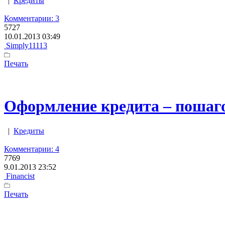
|
Кредиты
Комментарии: 3
5727
10.01.2013 03:49
Simply11113
Печать
Оформление кредита – пошаг
|
Кредиты
Комментарии: 4
7769
9.01.2013 23:52
Financist
Печать