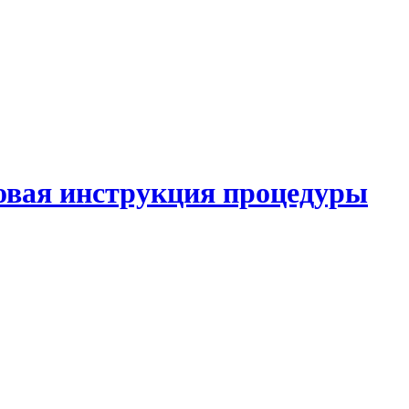
овая инструкция процедуры