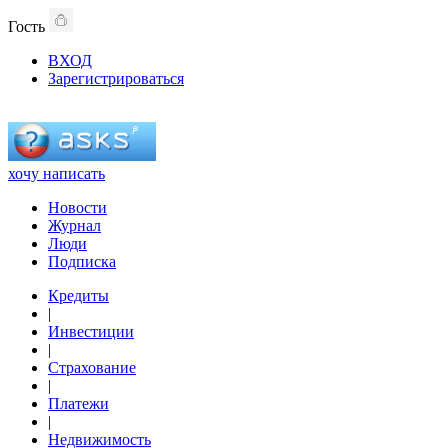
Гость
ВХОД
Зарегистрироваться
хочу написать
Новости
Журнал
Люди
Подписка
Кредиты
|
Инвестиции
|
Страхование
|
Платежи
|
Недвижимость