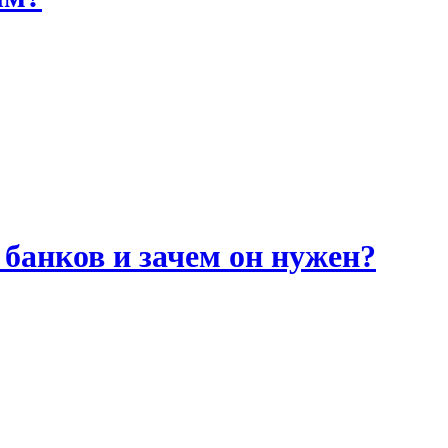
банков и зачем он нужен?