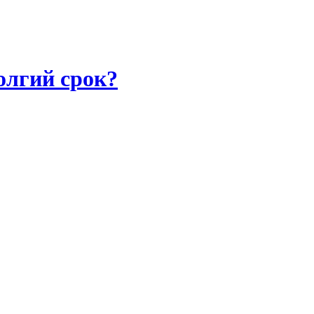
олгий срок?