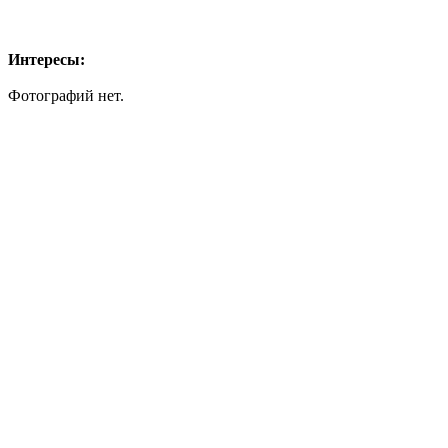
Интересы:
Фотографий нет.