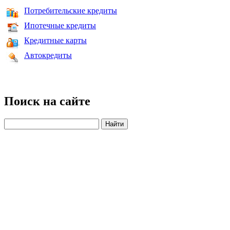
Потребительские кредиты
Ипотечные кредиты
Кредитные карты
Автокредиты
Поиск на сайте