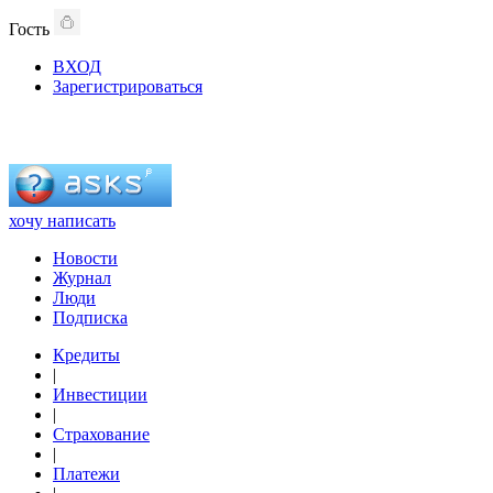
Гость
ВХОД
Зарегистрироваться
хочу написать
Новости
Журнал
Люди
Подписка
Кредиты
|
Инвестиции
|
Страхование
|
Платежи