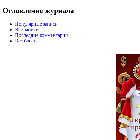
Оглавление журнала
Популярные записи
Все записи
Последние комментарии
Все блоги