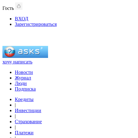
Гость
ВХОД
Зарегистрироваться
хочу написать
Новости
Журнал
Люди
Подписка
Кредиты
|
Инвестиции
|
Страхование
|
Платежи