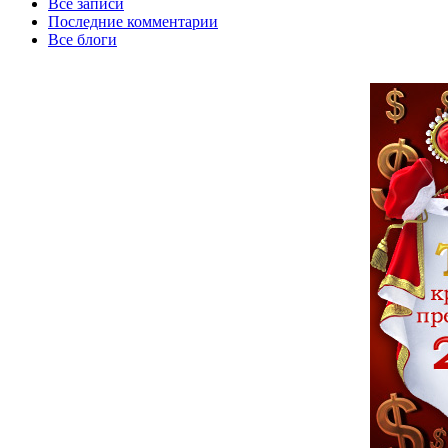
Все записи
Последние комментарии
Все блоги