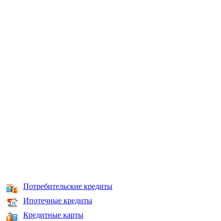
Потребительские кредиты
Ипотечные кредиты
Кредитные карты