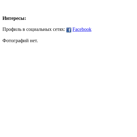
Интересы:
Профиль в социальных сетях:
Facebook
Фотографий нет.