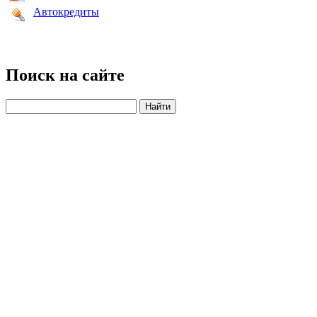
Автокредиты
Поиск на сайте