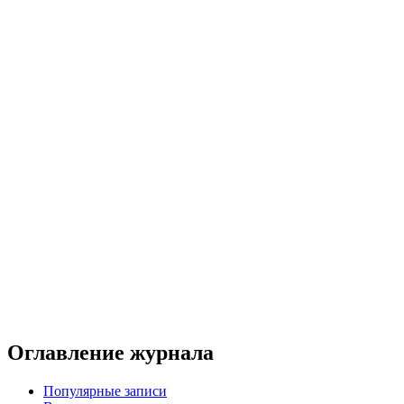
Оглавление журнала
Популярные записи