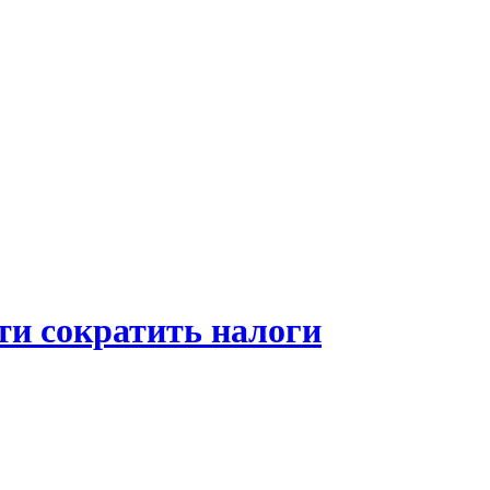
ти сократить налоги