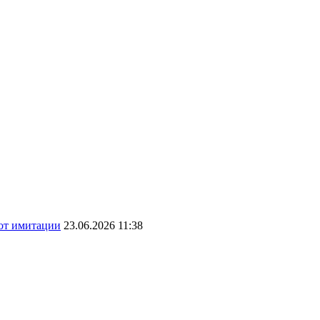
 от имитации
23.06.2026 11:38