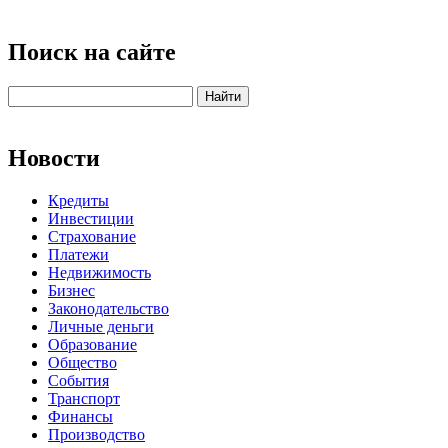
Поиск на сайте
Новости
Кредиты
Инвестиции
Страхование
Платежи
Недвижимость
Бизнес
Законодательство
Личные деньги
Образование
Общество
События
Транспорт
Финансы
Производство