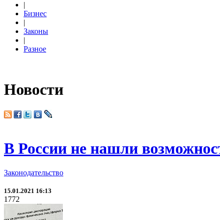
|
Бизнес
|
Законы
|
Разное
Новости
В России не нашли возможнос
Законодательство
15.01.2021 16:13
1772