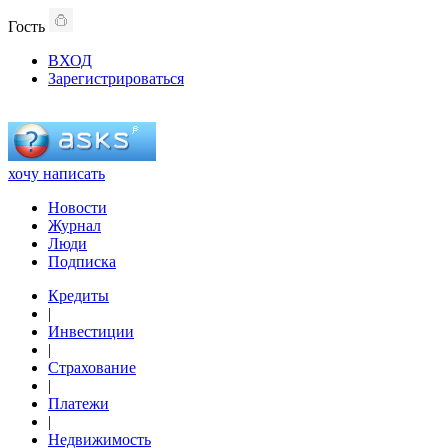
Гость
ВХОД
Зарегистрироваться
хочу написать
Новости
Журнал
Люди
Подписка
Кредиты
|
Инвестиции
|
Страхование
|
Платежи
|
Недвижимость