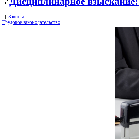
Дисциплинарное взыскание:
|
Законы
Трудовое законодательство