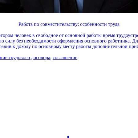
Работа по совместительству: особенности труда
отором человек в свободное от основной работы время трудоустр
ю силу без необходимости оформления основного работника. Дл
обавив к доходу по основному месту работы дополнительной при
ние трудового договора
,
соглашение