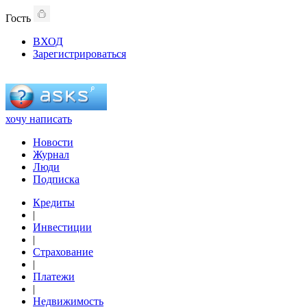
Гость
ВХОД
Зарегистрироваться
хочу написать
Новости
Журнал
Люди
Подписка
Кредиты
|
Инвестиции
|
Страхование
|
Платежи
|
Недвижимость