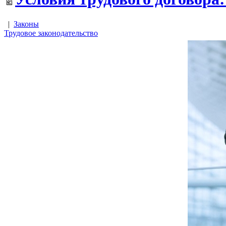
|
Законы
Трудовое законодательство