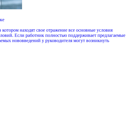
дке
 котором находят свое отражение все основные условия
условий. Если работник полностью поддерживает предлагаемые
гаемых нововведений у руководителя могут возникнуть