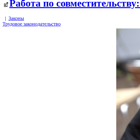
Работа по совместительству:
|
Законы
Трудовое законодательство