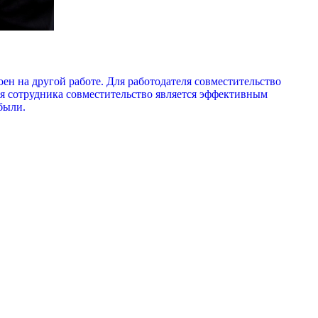
оен на другой работе. Для работодателя совместительство
я сотрудника совместительство является эффективным
были.