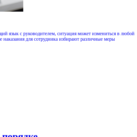
щий язык с руководителем, ситуация может измениться в любой
е наказания для сотрудника избирают различные меры
 порядке