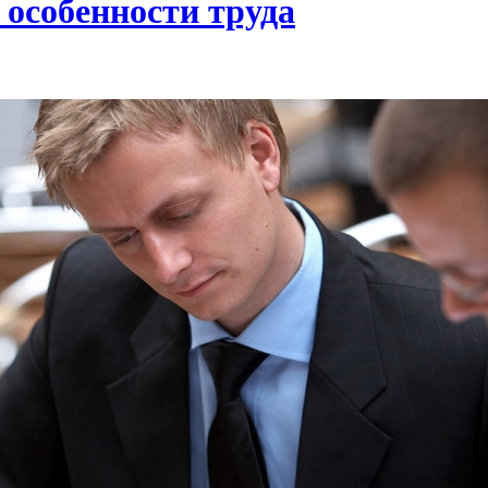
 особенности труда