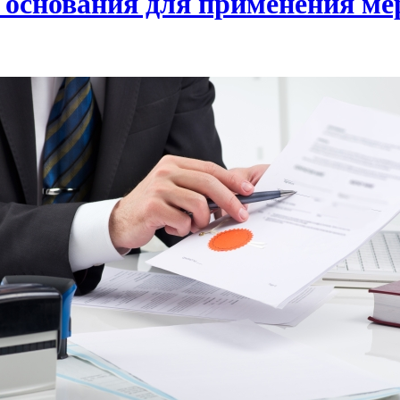
 основания для применения ме