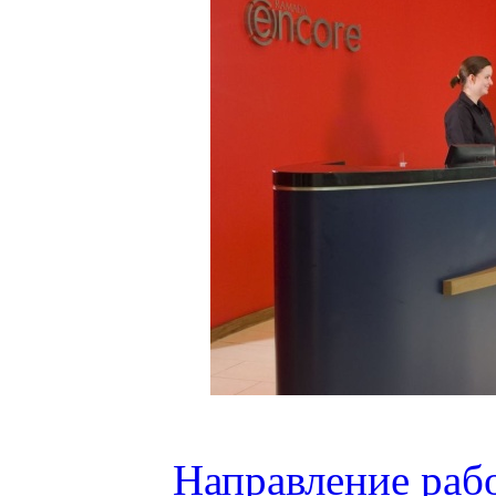
Направление раб