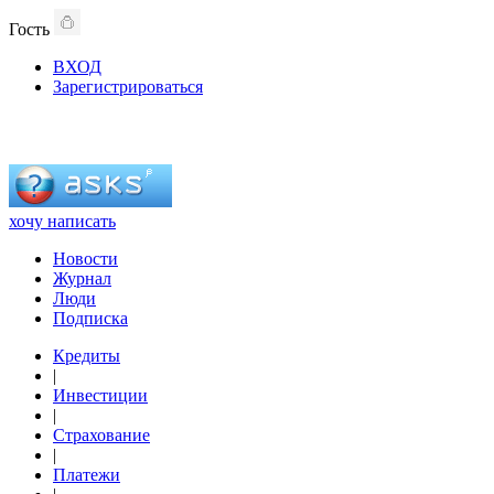
Гость
ВХОД
Зарегистрироваться
хочу написать
Новости
Журнал
Люди
Подписка
Кредиты
|
Инвестиции
|
Страхование
|
Платежи