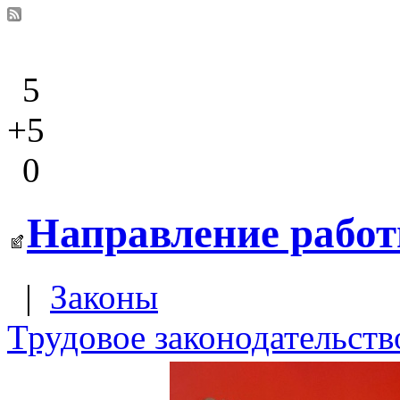
5
+5
0
Направление работ
|
Законы
Трудовое законодательств