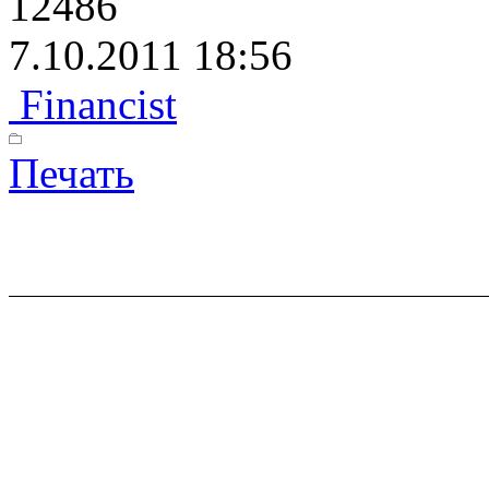
12486
7.10.2011 18:56
Financist
Печать