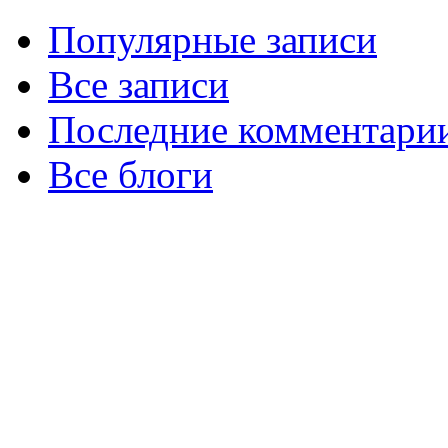
Популярные записи
Все записи
Последние комментари
Все блоги