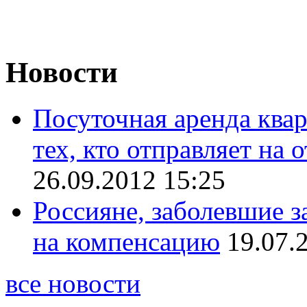
Новости
Посуточная аренда ква
тех, кто отправляет на
26.09.2012 15:25
Россияне, заболевшие з
на компенсацию
19.07.
все новости