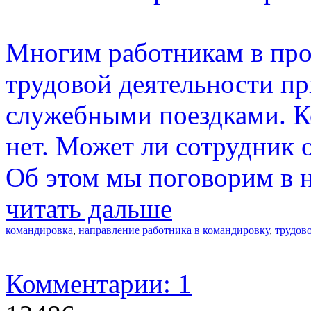
Многим работникам в про
трудовой деятельности пр
служебными поездками. Ко
нет. Может ли сотрудник 
Об этом мы поговорим в н
читать дальше
командировка
,
направление работника в командировку
,
трудов
Комментарии: 1