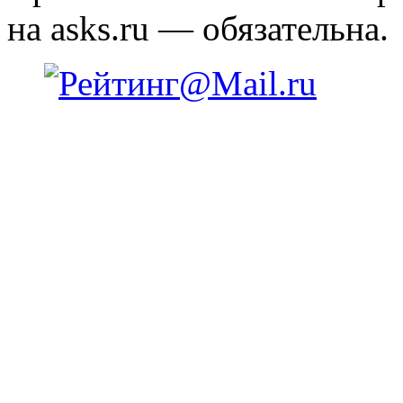
на asks.ru — обязательна.