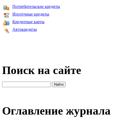
Потребительские кредиты
Ипотечные кредиты
Кредитные карты
Автокредиты
Поиск на сайте
Оглавление журнала