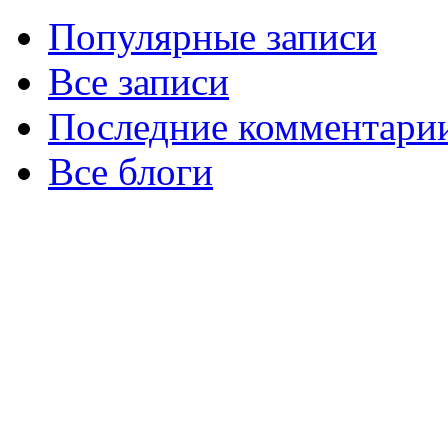
Популярные записи
Все записи
Последние комментари
Все блоги