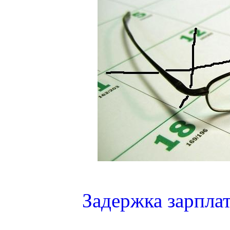
Задержка зарплат