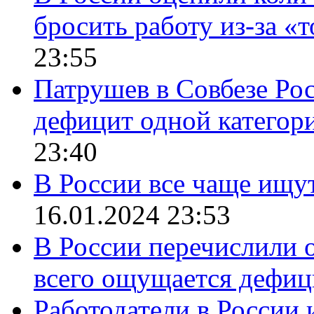
бросить работу из-за «
23:55
Патрушев в Совбезе Рос
дефицит одной категор
23:40
В России все чаще ищу
16.01.2024 23:53
В России перечислили о
всего ощущается дефиц
Работодатели в России 