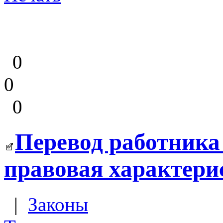
0
0
0
Перевод работника 
правовая характери
|
Законы