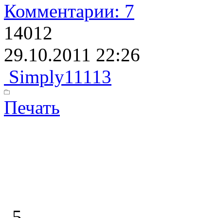
Комментарии: 7
14012
29.10.2011 22:26
Simply11113
Печать
5