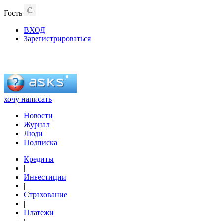
Гость
ВХОД
Зарегистрироваться
хочу написать
Новости
Журнал
Люди
Подписка
Кредиты
|
Инвестиции
|
Страхование
|
Платежи