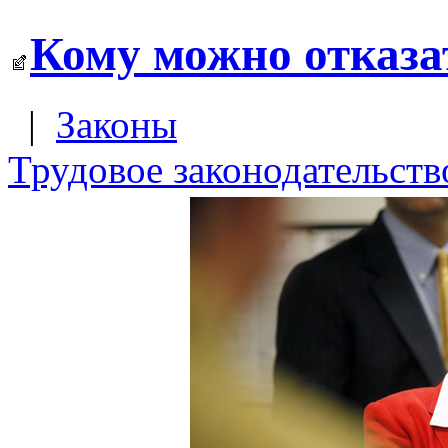
Кому можно отказат
|
Законы
Трудовое законодательств