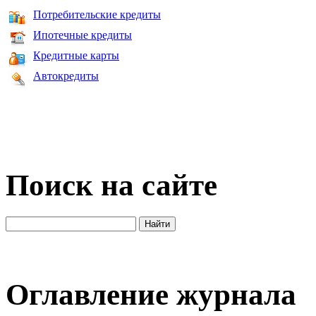
Потребительские кредиты
Ипотечные кредиты
Кредитные карты
Автокредиты
Поиск на сайте
Оглавление журнала