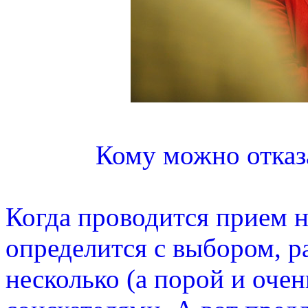
Кому можно отказа
Когда проводится прием н
определится с выбором, р
несколько (а порой и очен