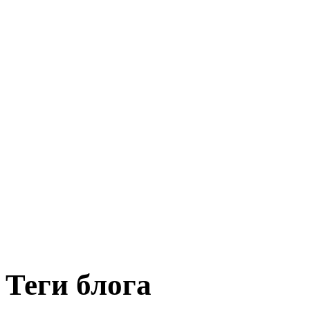
Теги блога