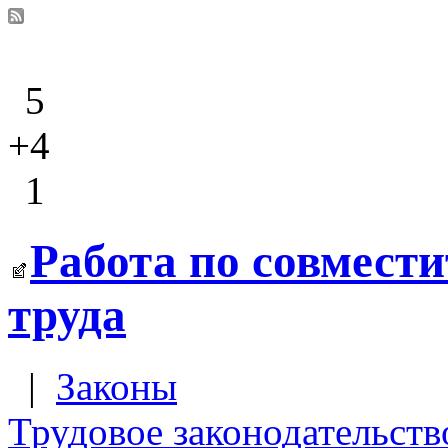
5
+4
1
Работа по совмести
труда
|
Законы
Трудовое законодательств