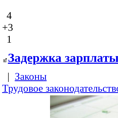
4
+3
1
Задержка зарплаты
|
Законы
Трудовое законодательств