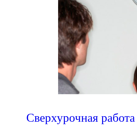
Сверхурочная работа 