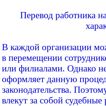
Перевод работника на
хара
В каждой организации мо
в перемещении сотрудник
или филиалами. Однако н
оформляет данную процед
законодательства. Поэтом
влекут за собой судебные 