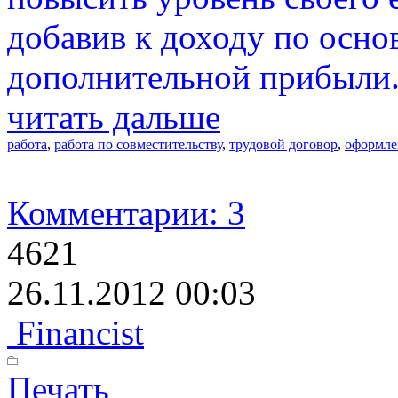
добавив к доходу по осно
дополнительной прибыли
читать дальше
работа
,
работа по совместительству
,
трудовой договор
,
оформле
Комментарии: 3
4621
26.11.2012 00:03
Financist
Печать