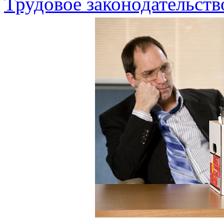
Трудовое законодательств