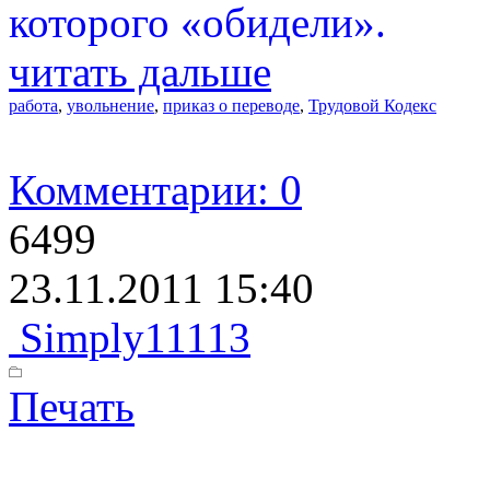
которого «обидели».
читать дальше
работа
,
увольнение
,
приказ о переводе
,
Трудовой Кодекс
Комментарии: 0
6499
23.11.2011 15:40
Simply11113
Печать