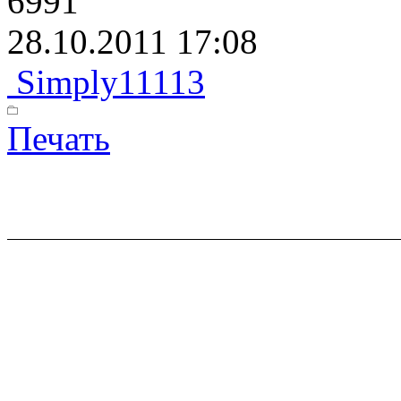
6991
28.10.2011 17:08
Simply11113
Печать