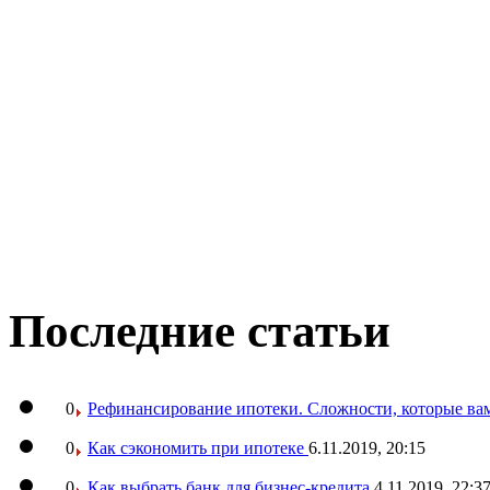
Последние статьи
0
Рефинансирование ипотеки. Сложности, которые вам
0
Как сэкономить при ипотеке
6.11.2019, 20:15
0
Как выбрать банк для бизнес-кредита
4.11.2019, 22:3