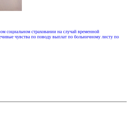
ном социальном страховании на случай временной
ечивые чувства по поводу выплат по больничному листу по