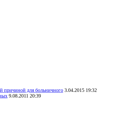
ой причиной для больничного
3.04.2015 19:32
чных
9.08.2011 20:39