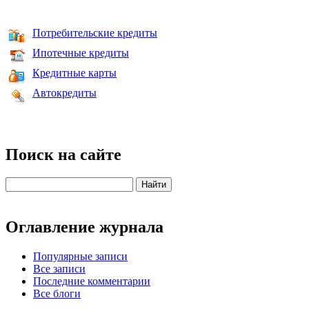
Потребительские кредиты
Ипотечные кредиты
Кредитные карты
Автокредиты
Поиск на сайте
Оглавление журнала
Популярные записи
Все записи
Последние комментарии
Все блоги