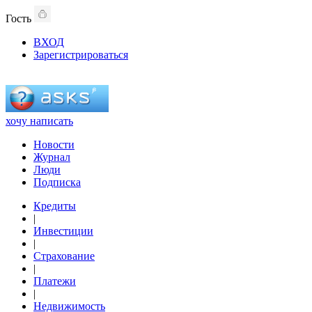
Гость
ВХОД
Зарегистрироваться
хочу написать
Новости
Журнал
Люди
Подписка
Кредиты
|
Инвестиции
|
Страхование
|
Платежи
|
Недвижимость