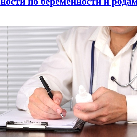
бности по беременности и рода