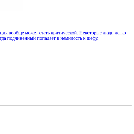
ция вообще может стать критической. Некоторые люди легко
огда подчиненный попадает в немилость к шефу.