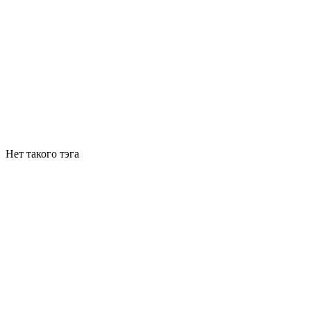
Нет такого тэга