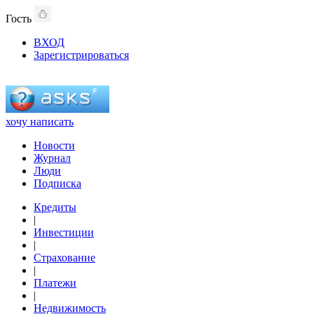
Гость
ВХОД
Зарегистрироваться
хочу написать
Новости
Журнал
Люди
Подписка
Кредиты
|
Инвестиции
|
Страхование
|
Платежи
|
Недвижимость