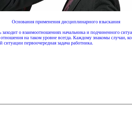
Основания применения дисциплинарного взыскания
 заходит о взаимоотношениях начальника и подчиненного ситуа
ь отношения на таком уровне всегда. Каждому знакомы случаи, к
й ситуации первоочередная задача работника.