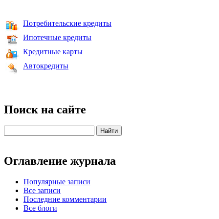
Потребительские кредиты
Ипотечные кредиты
Кредитные карты
Автокредиты
Поиск на сайте
Оглавление журнала
Популярные записи
Все записи
Последние комментарии
Все блоги