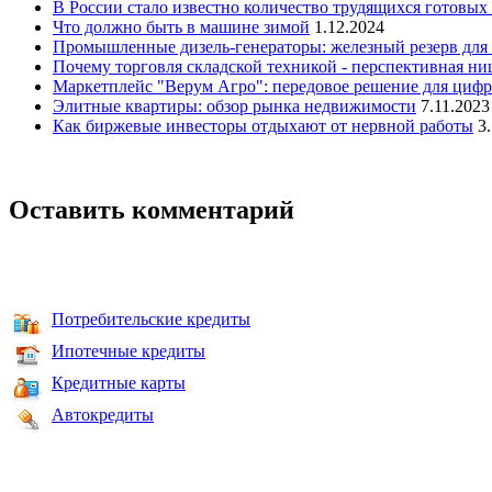
В России стало известно количество трудящихся готовых 
Что должно быть в машине зимой
1.12.2024
Промышленные дизель-генераторы: железный резерв для
Почему торговля складской техникой - перспективная ни
Маркетплейс "Верум Агро": передовое решение для цифр
Элитные квартиры: обзор рынка недвижимости
7.11.2023
Как биржевые инвесторы отдыхают от нервной работы
3
Оставить комментарий
Потребительские кредиты
Ипотечные кредиты
Кредитные карты
Автокредиты