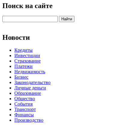
Поиск на сайте
Новости
Кредиты
Инвестиции
Страхование
Платежи
Недвижимость
Бизнес
Законодательство
Личные деньги
Образование
Общество
События
Транспорт
Финансы
Производство