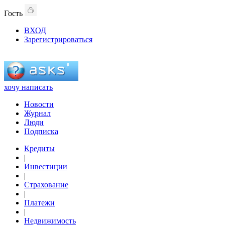
Гость
ВХОД
Зарегистрироваться
хочу написать
Новости
Журнал
Люди
Подписка
Кредиты
|
Инвестиции
|
Страхование
|
Платежи
|
Недвижимость