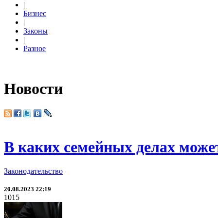
|
Бизнес
|
Законы
|
Разное
Новости
В каких семейных делах мож
Законодательство
20.08.2023 22:19
1015