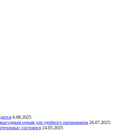
одится
6.08.2025
 выгодным ценам для удобного проживания
26.07.2025
отехника» состоялся
24.05.2025