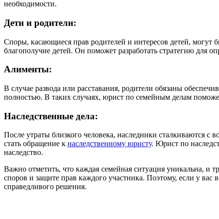
необходимости.
Дети и родители:
Споры, касающиеся прав родителей и интересов детей, могут
благополучие детей. Он поможет разработать стратегию для оп
Алименты:
В случае развода или расставания, родители обязаны обеспечи
полностью. В таких случаях, юрист по семейным делам поможе
Наследственные дела:
После утраты близкого человека, наследники сталкиваются с
стать обращение к
наследственному юристу
. Юрист по наследс
наследство.
Важно отметить, что каждая семейная ситуация уникальна, и
споров и защите прав каждого участника. Поэтому, если у ва
справедливого решения.