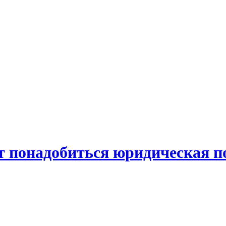
ет понадобиться юридическая 