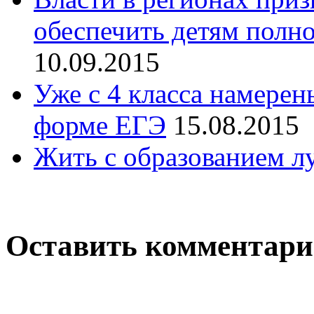
обеспечить детям полн
10.09.2015
Уже с 4 класса намерен
форме ЕГЭ
15.08.2015
Жить с образованием лу
Оставить комментар