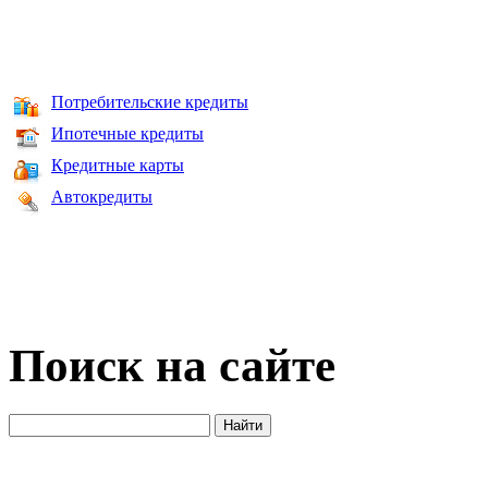
Потребительские кредиты
Ипотечные кредиты
Кредитные карты
Автокредиты
Поиск на сайте