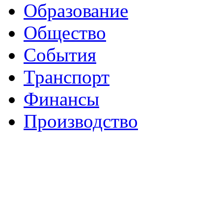
Образование
Общество
События
Транспорт
Финансы
Производство