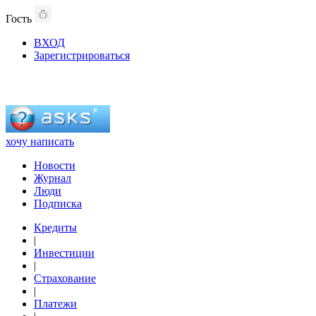
Гость
ВХОД
Зарегистрироваться
хочу написать
Новости
Журнал
Люди
Подписка
Кредиты
|
Инвестиции
|
Страхование
|
Платежи