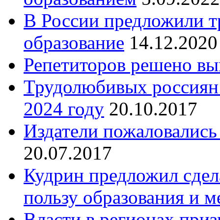
В России предложили т
образование
14.12.2020
Репетиторов решено вы
Трудолюбивых россиян 
2024 году
20.10.2017
Издатели пожаловалис
20.07.2017
Кудрин предложил сдел
пользу образования и 
Власти в регионах приз