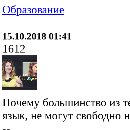
Образование
15.10.2018 01:41
1612
Почему большинство из те
язык, не могут свободно н