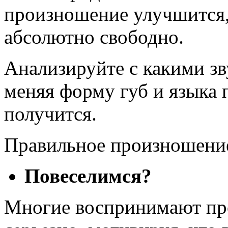
произношение улучшится,
абсолютно свободно.
Анализируйте с какими зв
меняя форму губ и языка 
получится.
Правильное произношение
Повеселимся?
Многие воспринимают пр