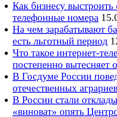
Как бизнесу выстроить 
телефонные номера
15.
На чем зарабатывают ба
есть льготный период
1
Что такое интернет-тел
постепенно вытесняет 
В Госдуме России повед
отечественных аграрие
В России стали отклады
«виноват» опять Центр