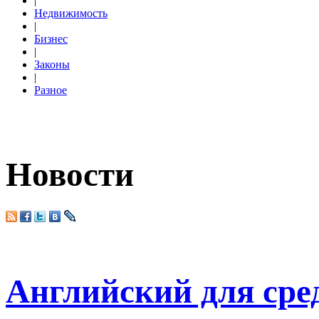
|
Недвижимость
|
Бизнес
|
Законы
|
Разное
Новости
Английский для сред