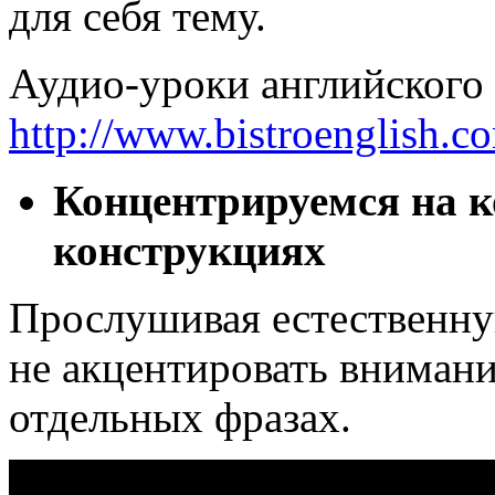
для себя тему.
Аудио-уроки английского 
http://www.bistroenglish.c
Концентрируемся на к
конструкциях
Прослушивая естественну
не акцентировать внимание
отдельных фразах.