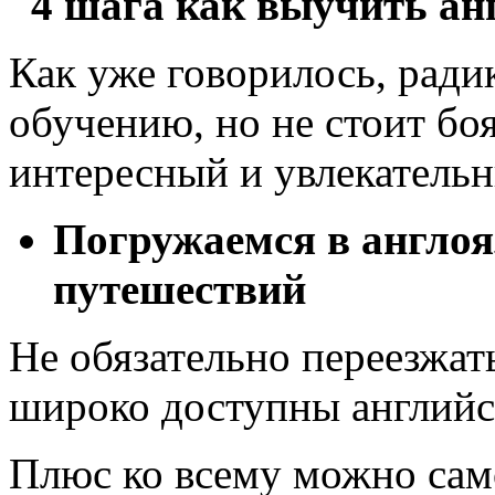
4 шага как выучить ан
Как уже говорилось, ради
обучению, но не стоит боя
интересный и увлекатель
Погружаемся в англоя
путешествий
Не обязательно переезжать
широко доступны английск
Плюс ко всему можно само