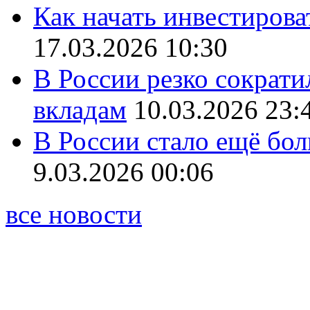
Как начать инвестирова
17.03.2026 10:30
В России резко сократи
вкладам
10.03.2026 23:
В России стало ещё бо
9.03.2026 00:06
все новости