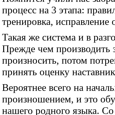
процесс на 3 этапа: прави
тренировка, исправление 
Такая же система и в разг
Прежде чем производить з
произносить, потом потре
принять оценку наставник
Вероятнее всего на начал
произношением, и это об
нашего родного языка. Со