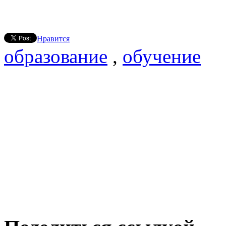
Нравится
образование
,
обучение