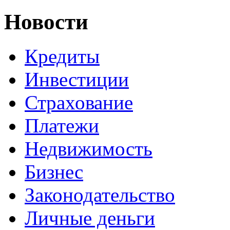
Новости
Кредиты
Инвестиции
Страхование
Платежи
Недвижимость
Бизнес
Законодательство
Личные деньги