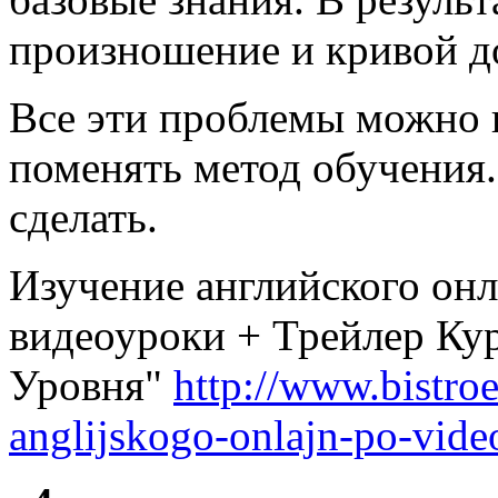
произношение и кривой д
Все эти проблемы можно 
поменять метод обучения.
сделать.
Изучение английского онл
видеоуроки + Трейлер Ку
Уровня"
http://www.bistro
anglijskogo-onlajn-po-vide