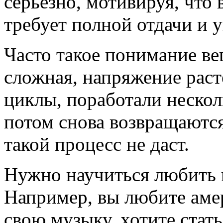
серьезно, мотивируя, что
требует полной отдачи и у
Часто такое понимание в
сложная, напряжение раст
циклы, поработали нескол
потом снова возвращаются
такой процесс не даст.
Нужно научиться любить п
Например, вы любите аме
свою музыку, хотите стать