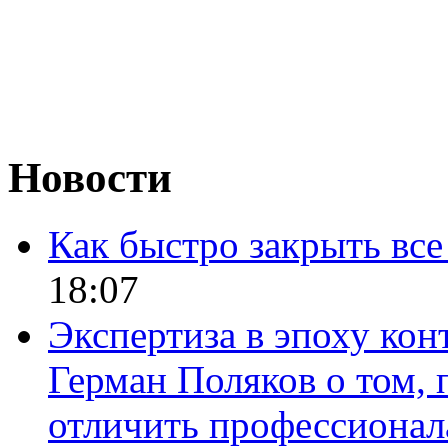
Новости
Как быстро закрыть все
18:07
Экспертиза в эпоху кон
Герман Поляков о том, 
отличить профессионал