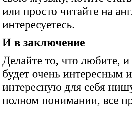
или просто читайте на анг
интересуетесь.
И в заключение
Делайте то, что любите, и
будет очень интересным 
интересную для себя нишу
полном понимании, все пр