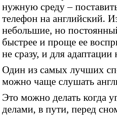
нужную среду – поставит
телефон на английский. И
небольшие, но постоянны
быстрее и проще ее воспр
не сразу, и для адаптации
Один из самых лучших спо
можно чаще слушать англ
Это можно делать когда 
делами, в пути, перед сн