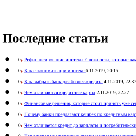
Последние статьи
0
Рефинансирование ипотеки. Сложности, которые вам
0
Как сэкономить при ипотеке
6.11.2019, 20:15
0
Как выбрать банк для бизнес-кредита
4.11.2019, 22:3
0
Чем отличаются кредитные карты
2.11.2019, 22:27
0
Финансовые решения, которые стоит принять уже се
0
Почему банки предлагают кешбек по кредитным кар
0
Чем отличается кредит до зарплаты и потребительск