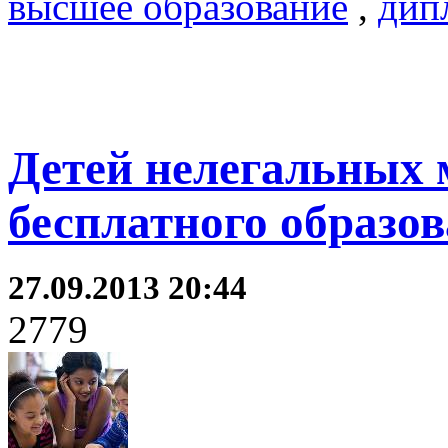
высшее образование
,
дип
Детей нелегальных 
бесплатного образо
27.09.2013 20:44
2779