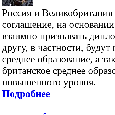
Россия и Великобритания
соглашение, на основании
взаимно признавать дипл
другу, в частности, будут
среднее образование, а т
британское среднее образ
повышенного уровня.
Подробнее