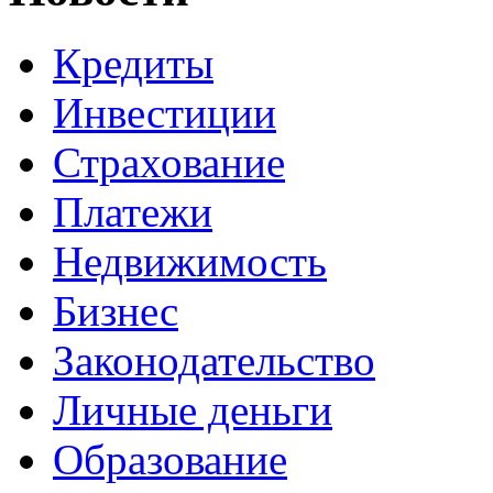
Кредиты
Инвестиции
Страхование
Платежи
Недвижимость
Бизнес
Законодательство
Личные деньги
Образование