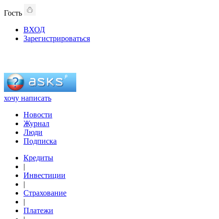
Гость
ВХОД
Зарегистрироваться
хочу написать
Новости
Журнал
Люди
Подписка
Кредиты
|
Инвестиции
|
Страхование
|
Платежи