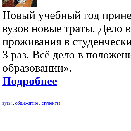
Новый учебный год прине
вузов новые траты. Дело в
проживания в студенчески
3 раз. Всё дело в положен
образовании».
Подробнее
вузы
,
общежитие
,
студенты