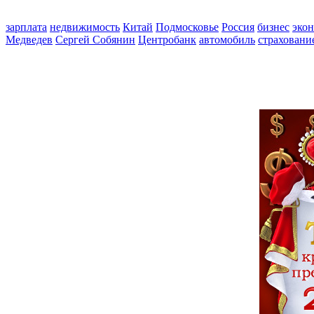
зарплата
недвижимость
Китай
Подмосковье
Россия
бизнес
эко
Медведев
Сергей Собянин
Центробанк
автомобиль
страховани