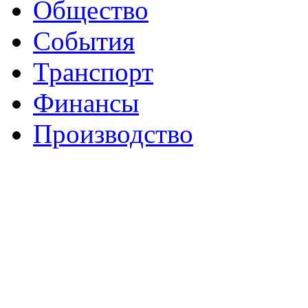
Общество
События
Транспорт
Финансы
Производство