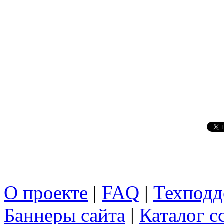
О проекте
|
FAQ
|
Техподд
Баннеры сайта
|
Каталог с