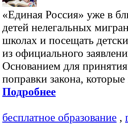
«Единая Россия» уже в 
детей нелегальных мигран
школах и посещать детски
из официального заявлени
Основанием для принятия
поправки закона, которые
Подробнее
бесплатное образование
,