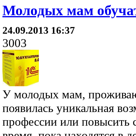
Молодых мам обучат
24.09.2013 16:37
3003
У молодых мам, проживаю
появилась уникальная во
профессии или повысить 
время, пока находятся в д