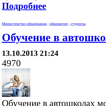
Подробнее
Министерство образования
,
общежитие
,
студенты
Обучение в автошко
13.10.2013 21:24
4970
Обучение в автошколах мо