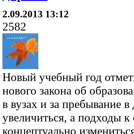
2.09.2013 13:12
2582
Новый учебный год отмет
нового закона об образова
в вузах и за пребывание в
увеличиться, а подходы к
концептуально измениться