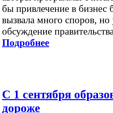
бы привлечение в бизнес
вызвала много споров, но 
обсуждение правительства
Подробнее
С 1 сентября образо
дороже