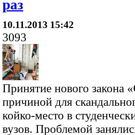
раз
10.11.2013 15:42
3093
Принятие нового закона «
причиной для скандальног
койко-место в студенчес
вузов. Проблемой занялис