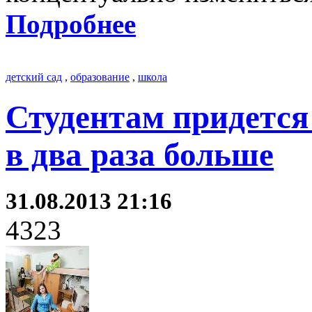
Подробнее
детский сад
,
образование
,
школа
Студентам придется
в два раза больше
31.08.2013 21:16
4323