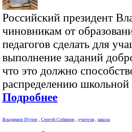
Российский президент Вл
чиновникам от образован
педагогов сделать для уч
выполнение заданий добр
что это должно способст
распределению школьной 
Подробнее
Владимир Путин
,
Сергей Собянин
,
учителя
,
школа