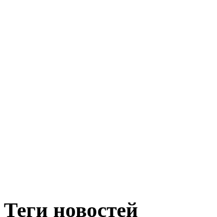
Теги новостей