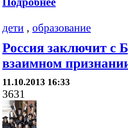
Подробнее
дети
,
образование
Россия заключит с 
взаимном признани
11.10.2013 16:33
3631