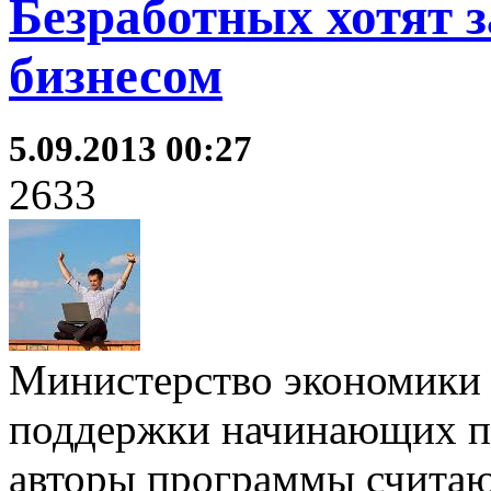
Безработных хотят 
бизнесом
5.09.2013 00:27
2633
Министерство экономики
поддержки начинающих п
авторы программы считаю