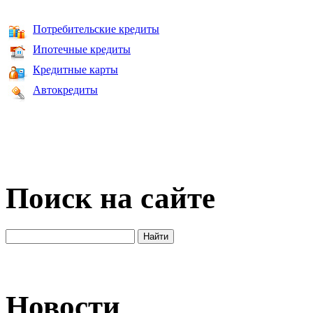
Потребительские кредиты
Ипотечные кредиты
Кредитные карты
Автокредиты
Поиск на сайте
Новости