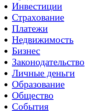
Инвестиции
Страхование
Платежи
Недвижимость
Бизнес
Законодательство
Личные деньги
Образование
Общество
События