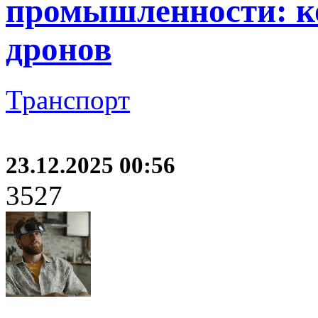
промышленности: к
дронов
Транспорт
23.12.2025 00:56
3527