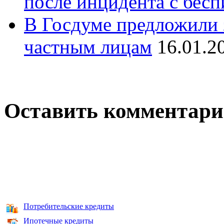
после инцидента с бес
В Госдуме предложили 
частным лицам
16.01.2
Оставить комментар
Потребительские кредиты
Ипотечные кредиты