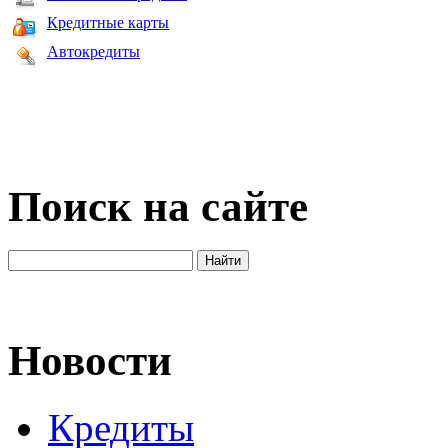
Кредитные карты
Автокредиты
Поиск на сайте
Новости
Кредиты