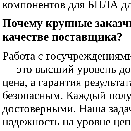
компонентов для БПЛА дл
Почему крупные заказч
качестве поставщика?
Работа с госучреждения
— это высший уровень дов
цена, а гарантия результ
безопасным. Каждый пол
достоверными. Наша зада
надежность на уровне це