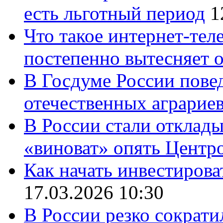
есть льготный период
1
Что такое интернет-тел
постепенно вытесняет 
В Госдуме России повед
отечественных аграрие
В России стали отклады
«виноват» опять Центр
Как начать инвестирова
17.03.2026 10:30
В России резко сократи