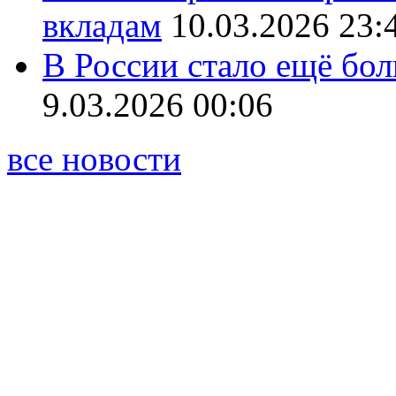
вкладам
10.03.2026 23:
В России стало ещё бо
9.03.2026 00:06
все новости