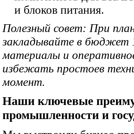
и блоков питания.
Полезный совет: При план
закладывайте в бюджет 
материалы и оперативное
избежать простоев техн
момент.
Наши ключевые преиму
промышленности и госу