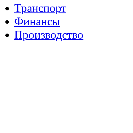
Транспорт
Финансы
Производство