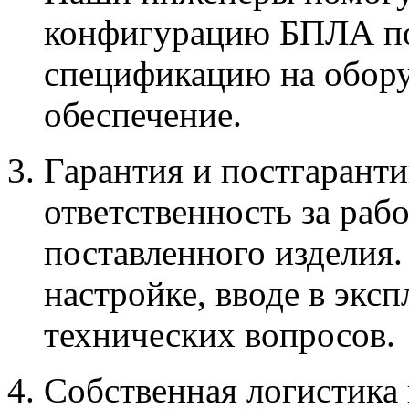
конфигурацию БПЛА по
спецификацию на обору
обеспечение.
Гарантия и постгарант
ответственность за раб
поставленного изделия
настройке, вводе в экс
технических вопросов.
Собственная логистика 