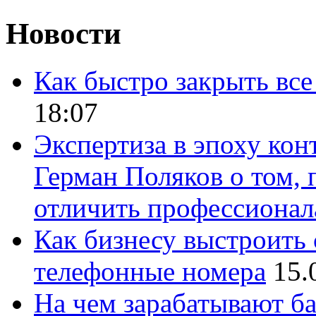
Новости
Как быстро закрыть все
18:07
Экспертиза в эпоху кон
Герман Поляков о том, 
отличить профессионал
Как бизнесу выстроить 
телефонные номера
15.
На чем зарабатывают ба