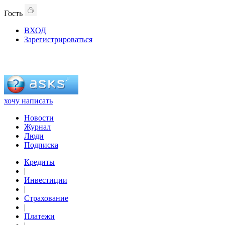
Гость
ВХОД
Зарегистрироваться
хочу написать
Новости
Журнал
Люди
Подписка
Кредиты
|
Инвестиции
|
Страхование
|
Платежи