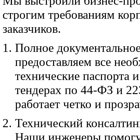
Мы выстроили бизнес-про
строгим требованиям кор
заказчиков.
Полное документально
предоставляем все нео
технические паспорта и
тендерах по 44-ФЗ и 2
работает четко и прозра
Технический консалтин
Наши инженеры помогу