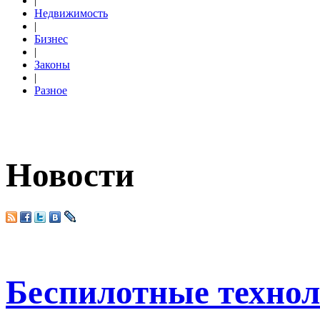
|
Недвижимость
|
Бизнес
|
Законы
|
Разное
Новости
Беспилотные технол