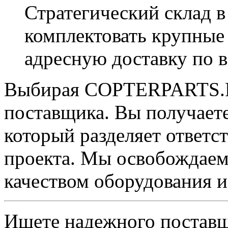
Стратегический склад в
комплектовать крупные
адресную доставку по в
Выбирая COPTERPARTS.RU
поставщика. Вы получаете
который разделяет ответст
проекта. Мы освобождаем 
качеством оборудования и
Ищете надежного поставщ