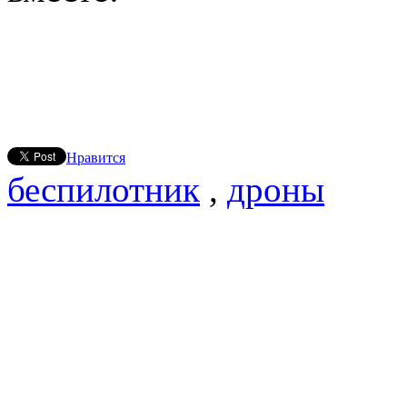
Нравится
беспилотник
,
дроны