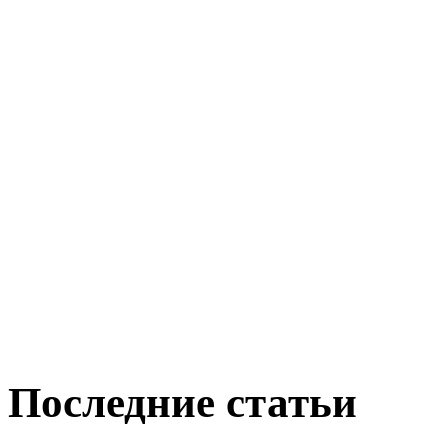
Последние статьи