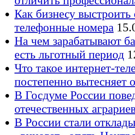
отличить профессионал
Как бизнесу выстроить 
телефонные номера
15.
На чем зарабатывают ба
есть льготный период
1
Что такое интернет-тел
постепенно вытесняет 
В Госдуме России повед
отечественных аграрие
В России стали отклады