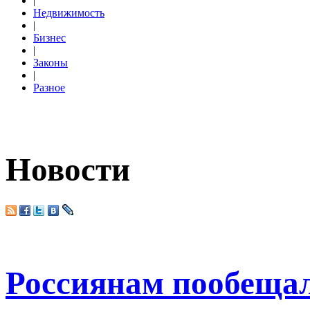
|
Недвижимость
|
Бизнес
|
Законы
|
Разное
Новости
Россиянам пообещал