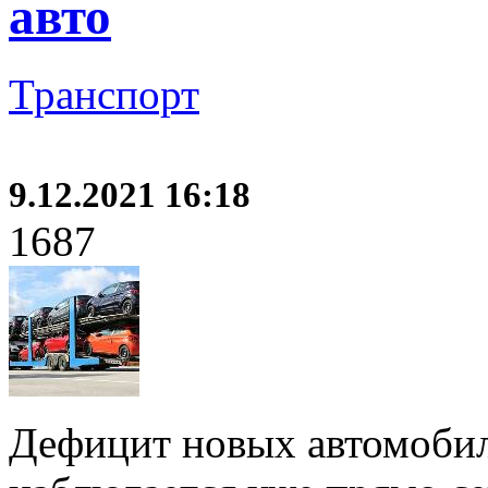
авто
Транспорт
9.12.2021 16:18
1687
Дефицит новых автомобил