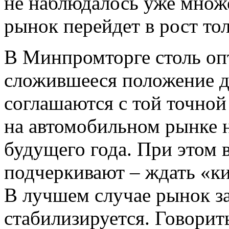
не наблюдалось уже множе
рынок перейдет в рост тол
В Минпромторге столь оп
сложившееся положение де
соглашаются с той точной
на автомобильном рынке н
будущего года. При этом 
подчеркивают – ждать «ки
В лучшем случае рынок з
стабилизируется. Говорит