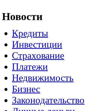
Новости
Кредиты
Инвестиции
Страхование
Платежи
Недвижимость
Бизнес
Законодательство