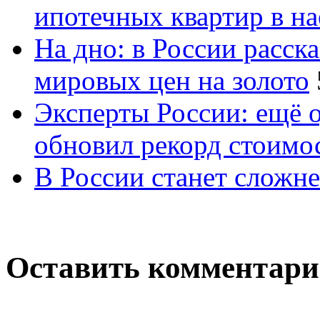
ипотечных квартир в н
На дно: в России расск
мировых цен на золото
Эксперты России: ещё 
обновил рекорд стоимос
В России станет сложне
Оставить комментар