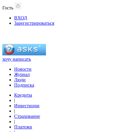
Гость
ВХОД
Зарегистрироваться
хочу написать
Новости
Журнал
Люди
Подписка
Кредиты
|
Инвестиции
|
Страхование
|
Платежи