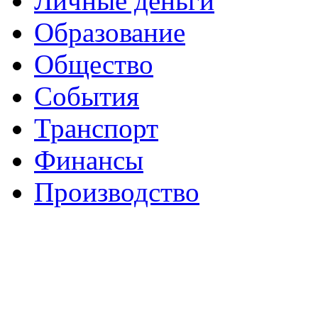
Личные деньги
Образование
Общество
События
Транспорт
Финансы
Производство