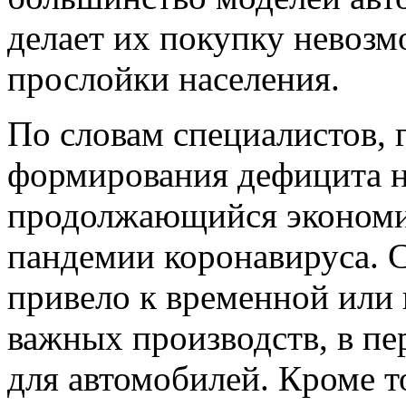
делает их покупку невозм
прослойки населения.
По словам специалистов, 
формирования дефицита н
продолжающийся экономи
пандемии коронавируса. 
привело к временной или 
важных производств, в п
для автомобилей. Кроме 