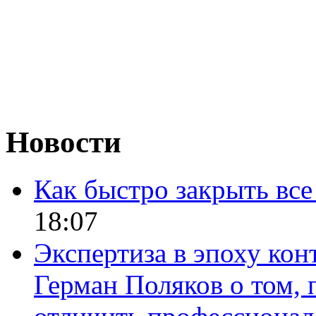
Новости
Как быстро закрыть все
18:07
Экспертиза в эпоху кон
Герман Поляков о том, 