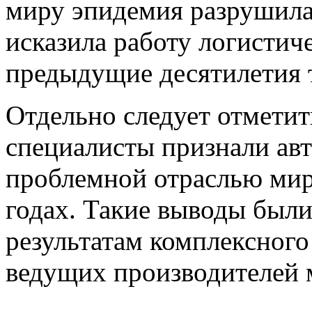
миру эпидемия разрушила 
исказила работу логистич
предыдущие десятилетия 
Отдельно следует отметит
специалисты признали ав
проблемной отраслью мир
годах. Такие выводы был
результатам комплексного
ведущих производителей 