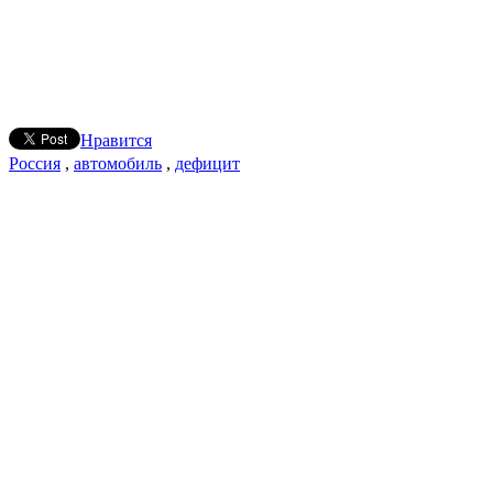
Нравится
Россия
,
автомобиль
,
дефицит