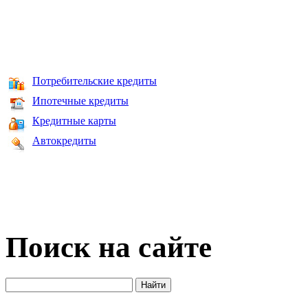
Потребительские кредиты
Ипотечные кредиты
Кредитные карты
Автокредиты
Поиск на сайте