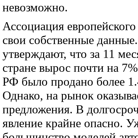
невозможно.
Ассоциация европейского 
свои собственные данные
утверждают, что за 11 ме
стране вырос почти на 7%
РФ было продано более 1.
Однако, на рынок оказыва
предложения. В долгосро
явление крайне опасно. У
большинство моделей авт