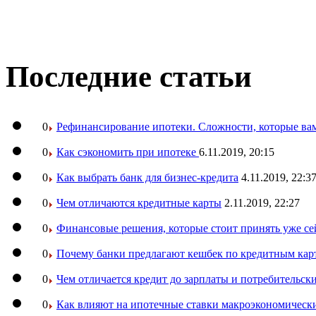
Последние статьи
0
Рефинансирование ипотеки. Сложности, которые вам
0
Как сэкономить при ипотеке
6.11.2019, 20:15
0
Как выбрать банк для бизнес-кредита
4.11.2019, 22:3
0
Чем отличаются кредитные карты
2.11.2019, 22:27
0
Финансовые решения, которые стоит принять уже се
0
Почему банки предлагают кешбек по кредитным кар
0
Чем отличается кредит до зарплаты и потребительск
0
Как влияют на ипотечные ставки макроэкономическ