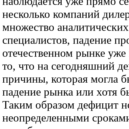
наблюдается уже прямо се
несколько компаний дилер
множество аналитических 
специалистов, падение пр
отечественном рынке уже 
то, что на сегодняшний д
причины, которая могла 
падение рынка или хотя б
Таким образом дефицит но
неопределенными сроками