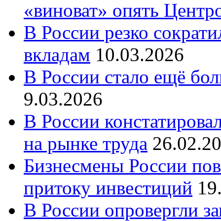
«виноват» опять Центр
В России резко сократи
вкладам
10.03.2026
В России стало ещё бо
9.03.2026
В России констатирова
на рынке труда
26.02.2
Бизнесмены России пов
притоку инвестиций
19
В России опровергли за