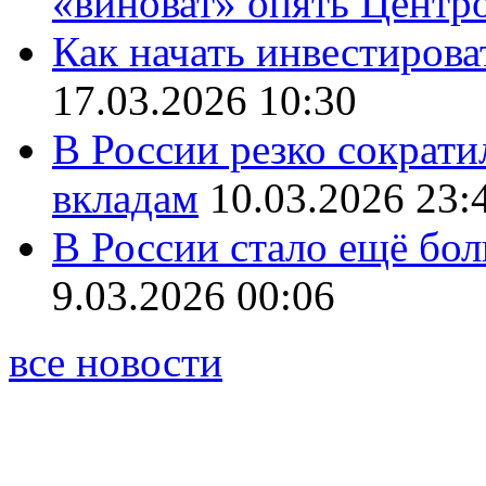
«виноват» опять Центр
Как начать инвестирова
17.03.2026 10:30
В России резко сократи
вкладам
10.03.2026 23:
В России стало ещё бо
9.03.2026 00:06
все новости