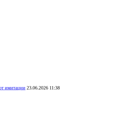
 от имитации
23.06.2026 11:38