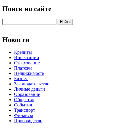
Поиск на сайте
Новости
Кредиты
Инвестиции
Страхование
Платежи
Недвижимость
Бизнес
Законодательство
Личные деньги
Образование
Общество
События
Транспорт
Финансы
Производство