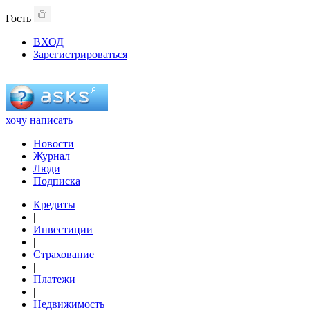
Гость
ВХОД
Зарегистрироваться
хочу написать
Новости
Журнал
Люди
Подписка
Кредиты
|
Инвестиции
|
Страхование
|
Платежи
|
Недвижимость