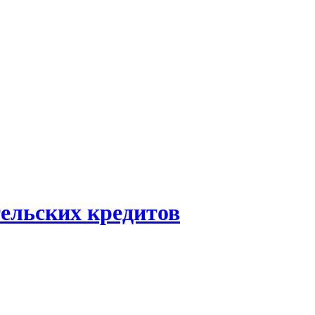
тельских кредитов