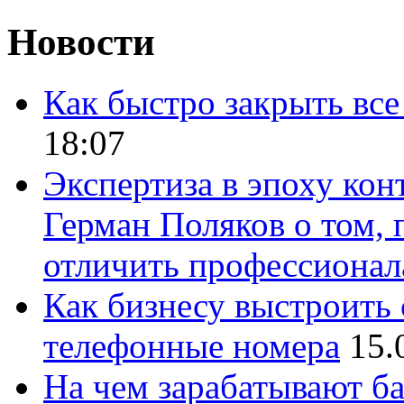
Новости
Как быстро закрыть все
18:07
Экспертиза в эпоху кон
Герман Поляков о том, 
отличить профессионал
Как бизнесу выстроить 
телефонные номера
15.
На чем зарабатывают ба