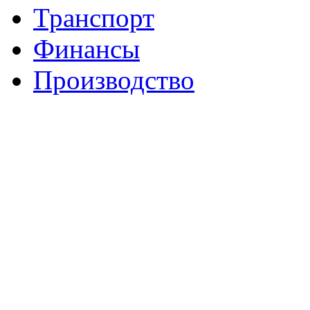
Транспорт
Финансы
Производство