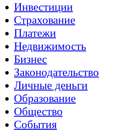
Инвестиции
Страхование
Платежи
Недвижимость
Бизнес
Законодательство
Личные деньги
Образование
Общество
События