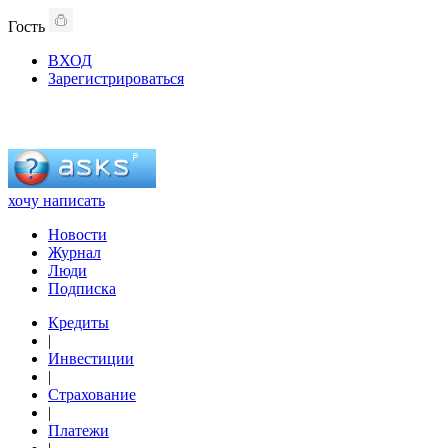
Гость
ВХОД
Зарегистрироваться
хочу написать
Новости
Журнал
Люди
Подписка
Кредиты
|
Инвестиции
|
Страхование
|
Платежи