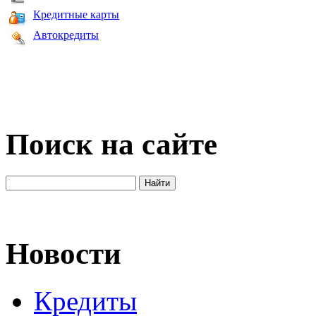
Кредитные карты
Автокредиты
Поиск на сайте
Новости
Кредиты