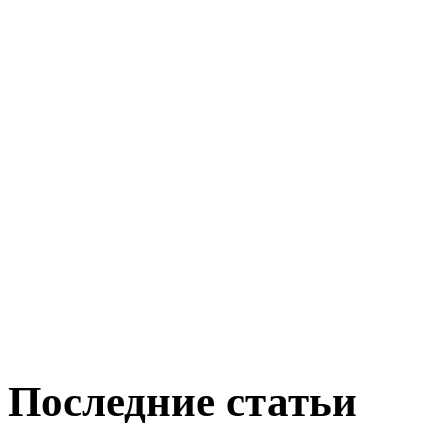
Последние статьи