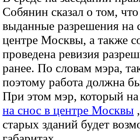
Собянин сказал о том, чт
выданные разрешения на 
центре Москвы, а также с
проведена ревизия разре
ранее. По словам мэра, т
поэтому работа должна бы
При этом мэр, который н
на снос в центре Москвы
,
старых зданий будет возм
габаритах.