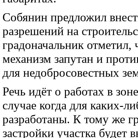
Собянин предложил внест
разрешений на строитель
градоначальник отметил, 
механизм запутан и проти
для недобросовестных зем
Речь идёт о работах в зон
случае когда для каких-л
разработаны. К тому же г
застройки участка будет 