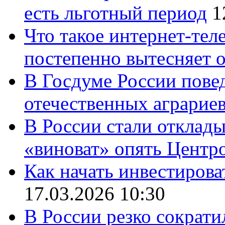
есть льготный период
1
Что такое интернет-тел
постепенно вытесняет 
В Госдуме России повед
отечественных аграрие
В России стали отклады
«виноват» опять Центр
Как начать инвестирова
17.03.2026 10:30
В России резко сократи