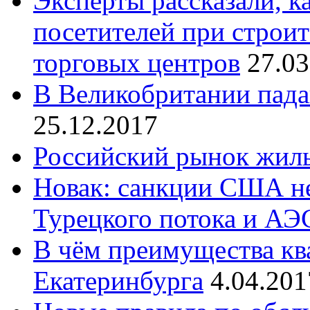
Эксперты рассказали, к
посетителей при строит
торговых центров
27.03
В Великобритании пада
25.12.2017
Российский рынок жиль
Новак: санкции США не
Турецкого потока и А
В чём преимущества кв
Екатеринбурга
4.04.201