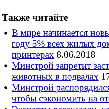
Также читайте
В мире начинается новы
году 5% всех жилых дом
принтерах
8.06.2018
Минстрой запретит зас
животных в подвалах
1
Минстрой распорядился 
чтобы сэкономить на о