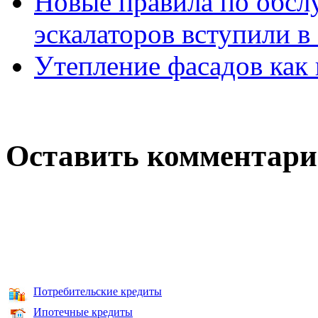
Новые правила по обсл
эскалаторов вступили в
Утепление фасадов как
Оставить комментар
Потребительские кредиты
Ипотечные кредиты