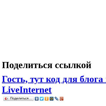
Поделиться ссылкой
Гость, тут код для блога
LiveInternet
Поделиться…