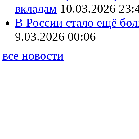
вкладам
10.03.2026 23:
В России стало ещё бо
9.03.2026 00:06
все новости