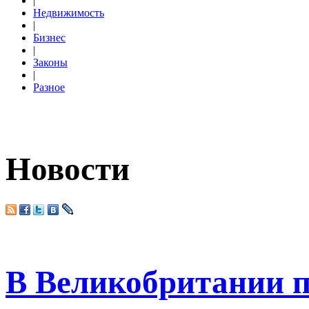
|
Недвижимость
|
Бизнес
|
Законы
|
Разное
Новости
В Великобритании 