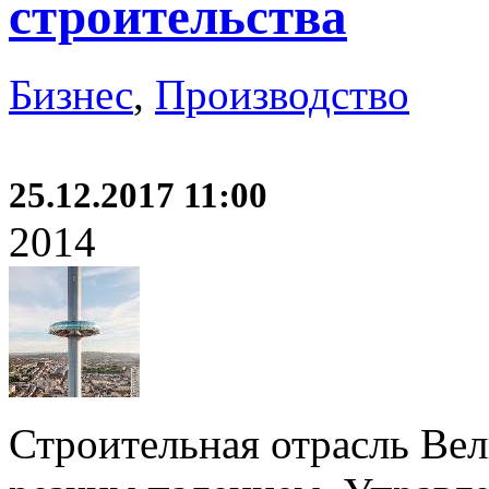
строительства
Бизнес
,
Производство
25.12.2017 11:00
2014
Строительная отрасль Вел