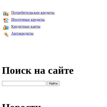
Потребительские кредиты
Ипотечные кредиты
Кредитные карты
Автокредиты
Поиск на сайте