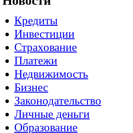
Новости
Кредиты
Инвестиции
Страхование
Платежи
Недвижимость
Бизнес
Законодательство
Личные деньги
Образование