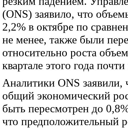
резким падением. Управл
(ONS) заявило, что объем
2,2% в октябре по сравн
не менее, также были пе
относительно роста объем
квартале этого года почти 
Аналитики ONS заявили, ч
общий экономический рост
быть пересмотрен до 0,8%
что предположительный ро