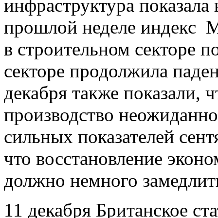
инфраструктура показала 
прошлой неделе индекс M
в строительном секторе по
секторе продолжила паден
декабря также показали,
производство неожиданно 
сильных показателей сент
что восстановление экон
должно немного замедлить
11 декабря Британское ста