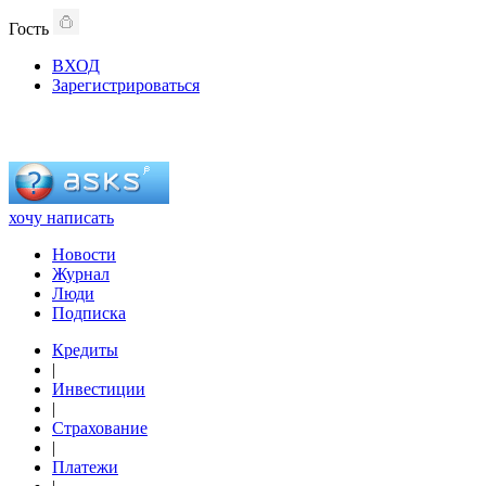
Гость
ВХОД
Зарегистрироваться
хочу написать
Новости
Журнал
Люди
Подписка
Кредиты
|
Инвестиции
|
Страхование
|
Платежи