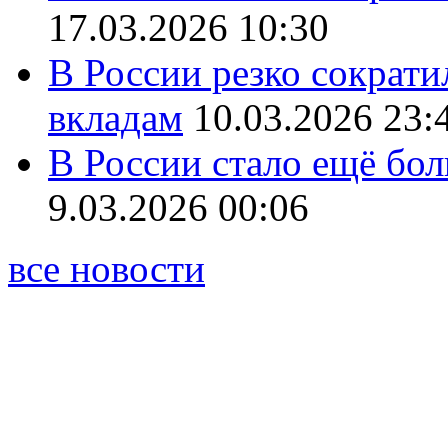
17.03.2026 10:30
В России резко сократи
вкладам
10.03.2026 23:
В России стало ещё бо
9.03.2026 00:06
все новости