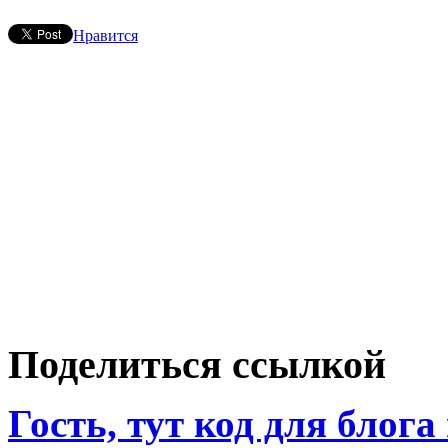
Нравится
Поделиться ссылкой
Гость, тут код для блога