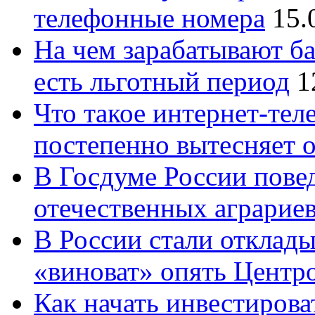
телефонные номера
15.
На чем зарабатывают ба
есть льготный период
1
Что такое интернет-тел
постепенно вытесняет 
В Госдуме России повед
отечественных аграрие
В России стали отклады
«виноват» опять Центр
Как начать инвестирова