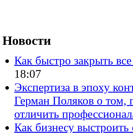
Новости
Как быстро закрыть все
18:07
Экспертиза в эпоху кон
Герман Поляков о том, 
отличить профессионал
Как бизнесу выстроить 