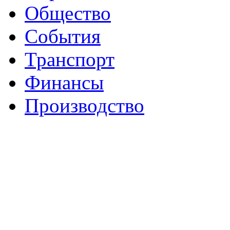
Общество
События
Транспорт
Финансы
Производство