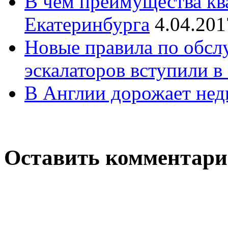
В чём преимущества кв
Екатеринбурга
4.04.201
Новые правила по обсл
эскалаторов вступили в
В Англии дорожает не
Оставить комментар