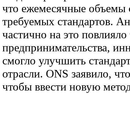
что ежемесячные объемы 
требуемых стандартов. Ан
частично на это повлияло
предпринимательства, ин
смогло улучшить стандарт
отрасли. ONS заявило, что
чтобы ввести новую метод