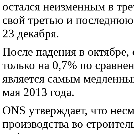
остался неизменным в тре
свой третью и последнюю
23 декабря.
После падения в октябре,
только на 0,7% по сравне
является самым медленны
мая 2013 года.
ONS утверждает, что нес
производства во строител