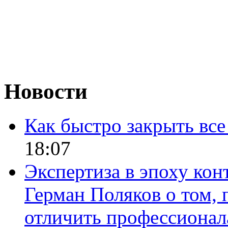
Новости
Как быстро закрыть все
18:07
Экспертиза в эпоху кон
Герман Поляков о том, 
отличить профессионал