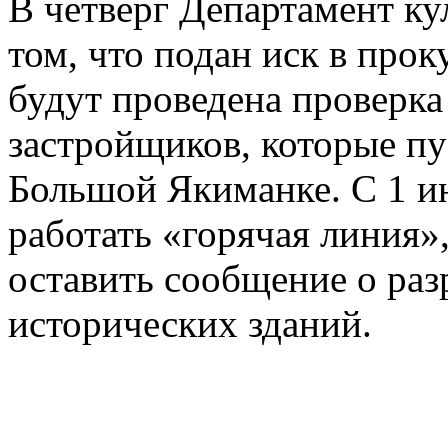
В четверг Департамент ку
том, что подан иск в прок
будут проведена проверка
застройщиков, которые пу
Большой Якиманке. С 1 и
работать «горячая линия»
оставить сообщение о ра
исторических зданий.