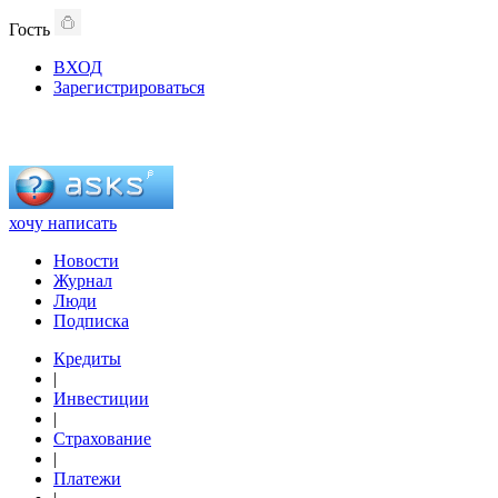
Гость
ВХОД
Зарегистрироваться
хочу написать
Новости
Журнал
Люди
Подписка
Кредиты
|
Инвестиции
|
Страхование
|
Платежи