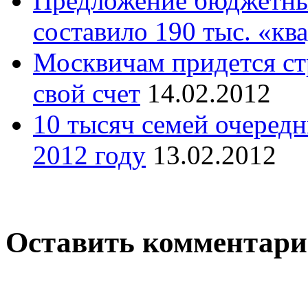
Предложение бюджетны
составило 190 тыс. «кв
Москвичам придется ст
свой счет
14.02.2012
10 тысяч семей очередн
2012 году
13.02.2012
Оставить комментар