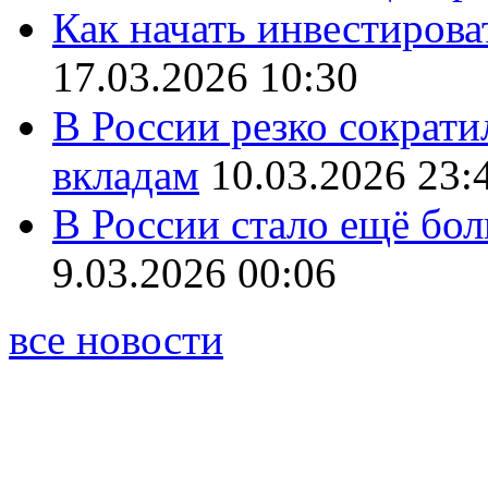
Как начать инвестирова
17.03.2026 10:30
В России резко сократи
вкладам
10.03.2026 23:
В России стало ещё бо
9.03.2026 00:06
все новости