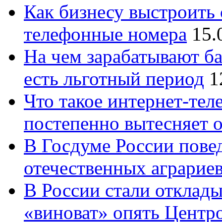
Как бизнесу выстроить 
телефонные номера
15.
На чем зарабатывают ба
есть льготный период
1
Что такое интернет-тел
постепенно вытесняет 
В Госдуме России повед
отечественных аграрие
В России стали отклады
«виноват» опять Центр