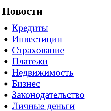
Новости
Кредиты
Инвестиции
Страхование
Платежи
Недвижимость
Бизнес
Законодательство
Личные деньги