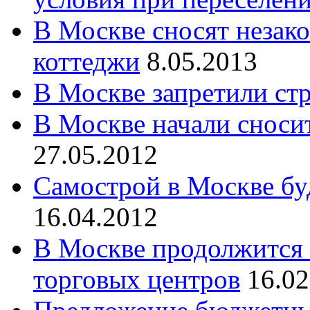
В Москве сносят незак
коттеджи
8.05.2013
В Москве запретили ст
В Москве начали сноси
27.05.2012
Самострой в Москве бу
16.04.2012
В Москве продолжится 
торговых центров
16.02