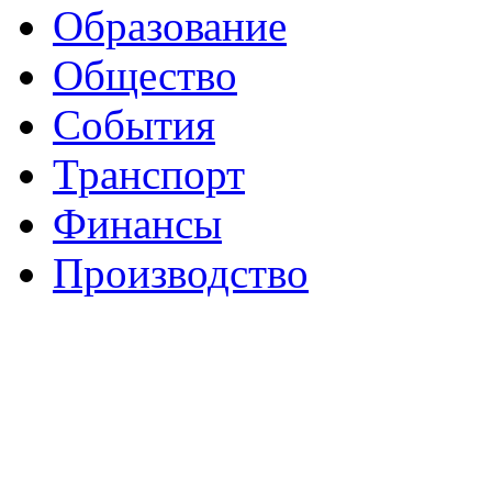
Образование
Общество
События
Транспорт
Финансы
Производство