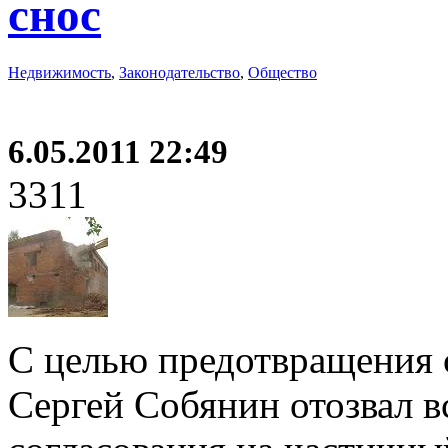
снос
Недвижимость
,
Законодательство
,
Общество
6.05.2011 22:49
3311
С целью предотвращения 
Сергей Собянин отозвал 