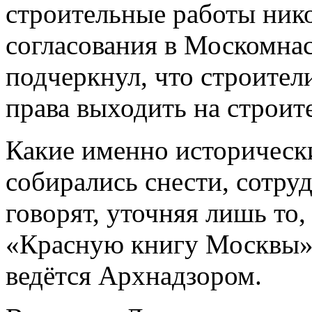
строительные работы ник
согласования в Москомнас
подчеркнул, что строители
права выходить на строи
Какие именно историческ
собирались снести, сотр
говорят, уточняя лишь то,
«Красную книгу Москвы»,
ведётся Архнадзором.