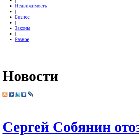
|
Недвижимость
|
Бизнес
|
Законы
|
Разное
Новости
Сергей Собянин ото