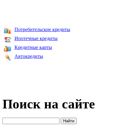
Потребительские кредиты
Ипотечные кредиты
Кредитные карты
Автокредиты
Поиск на сайте