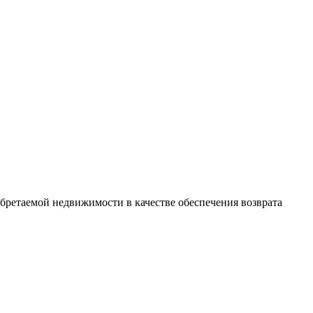
бретаемой недвижимости в качестве обеспечения возврата