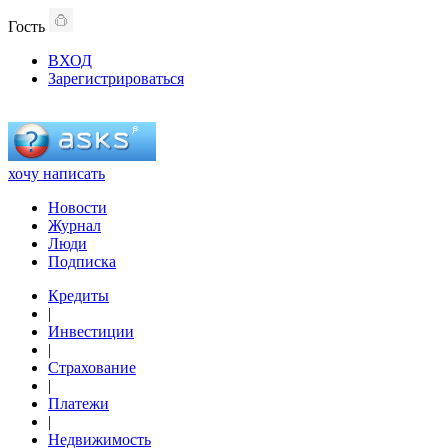
Гость
ВХОД
Зарегистрироваться
хочу написать
Новости
Журнал
Люди
Подписка
Кредиты
|
Инвестиции
|
Страхование
|
Платежи
|
Недвижимость