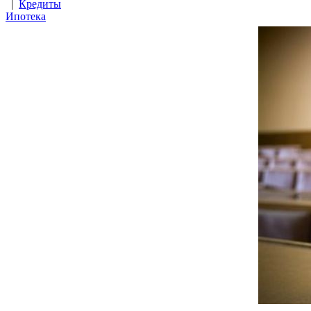
|
Кредиты
Ипотека