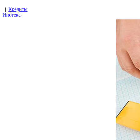
|
Кредиты
Ипотека