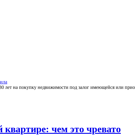
ила
30 лет на покупку недвижимости под залог имеющейся или прио
 квартире: чем это чревато