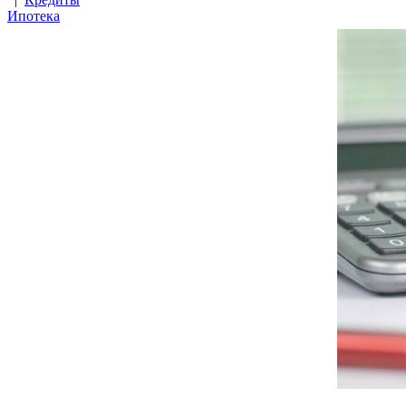
Ипотека