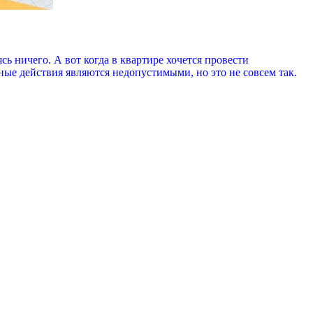
сь ничего. А вот когда в квартире хочется провести
ые действия являются недопустимыми, но это не совсем так.