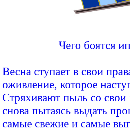
Чего боятся и
Весна ступает в свои прав
оживление, которое наступ
Стряхивают пыль со свои
снова пытаясь выдать пр
самые свежие и самые вы