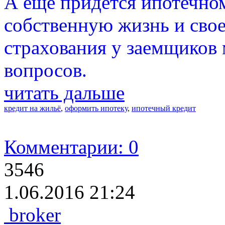
А еще придется ипотечно
собственную жизнь и свое
страхования у заемщиков
вопросов.
читать дальше
кредит на жильё
,
оформить ипотеку
,
ипотечный кредит
Комментарии: 0
3546
1.06.2016 21:24
broker