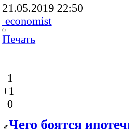
21.05.2019 22:50
economist
Печать
1
+1
0
Чего боятся ипоте