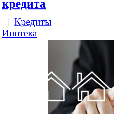
кредита
|
Кредиты
Ипотека