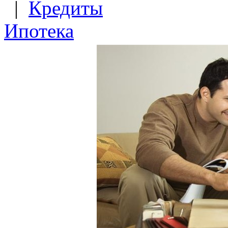
|
Кредиты
Ипотека