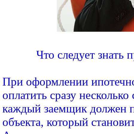
Что следует знать 
При оформлении ипотечно
оплатить сразу несколько
каждый заемщик должен п
объекта, который становит