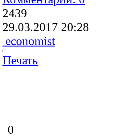
2439
29.03.2017 20:28
economist
Печать
0