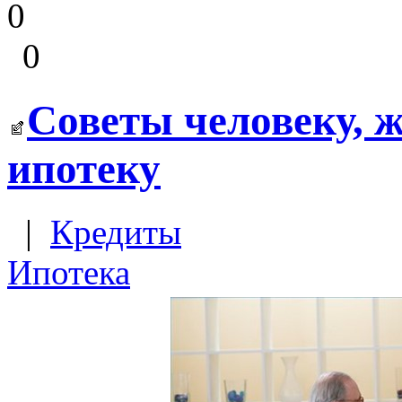
0
0
Советы человеку,
ипотеку
|
Кредиты
Ипотека