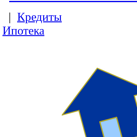
|
Кредиты
Ипотека