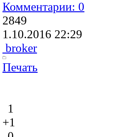
Комментарии: 0
2849
1.10.2016 22:29
broker
Печать
1
+1
0