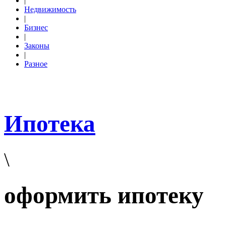
|
Недвижимость
|
Бизнес
|
Законы
|
Разное
Ипотека
\
оформить ипотеку