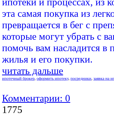
ипотеки и процессах, из 
эта самая покупка из легк
превращается в бег с преп
которые могут убрать с ва
помочь вам насладится в 
жилья и его покупки.
читать дальше
ипотечный брокер
,
оформить ипотеку
,
посредники
,
заявка на и
Комментарии: 0
1775