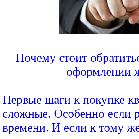
Почему стоит обратить
оформлении 
Первые шаги к покупке к
сложные. Особенно если р
времени. И если к тому же