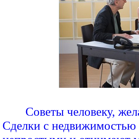
Советы человеку, же
Сделки с недвижимостью 