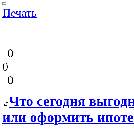
Печать
0
0
0
Что сегодня выгодн
или оформить ипоте