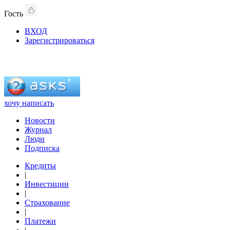
Гость
ВХОД
Зарегистрироваться
хочу написать
Новости
Журнал
Люди
Подписка
Кредиты
|
Инвестиции
|
Страхование
|
Платежи