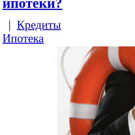
ипотеки?
|
Кредиты
Ипотека