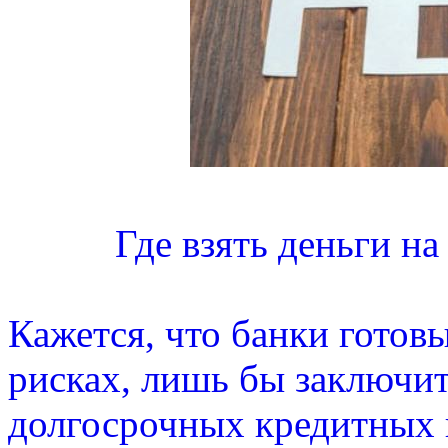
Где взять деньги на
Кажется, что банки готовы
рисках, лишь бы заключи
долгосрочных кредитных 