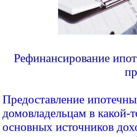
Рефинансирование ипот
пр
Предоставление ипотечны
домовладельцам в какой-т
основных источников дохо