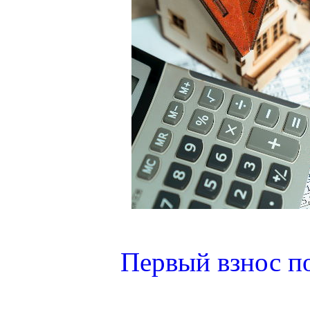
Первый взнос по