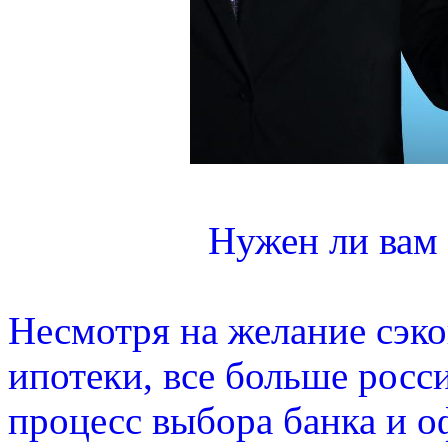
Нужен ли вам
Несмотря на желание сэк
ипотеки, все больше росс
процесс выбора банка и 