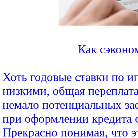
Как сэконо
Хоть годовые ставки по и
низкими, общая переплата
немало потенциальных за
при оформлении кредита о
Прекрасно понимая, что э