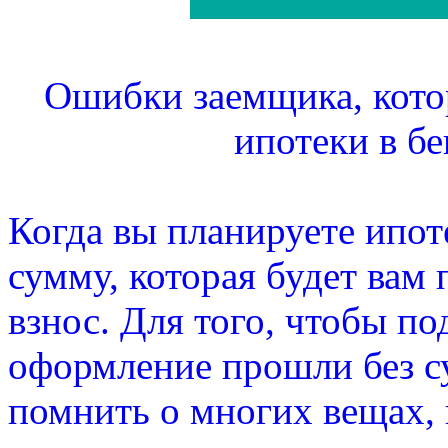
Ошибки заемщика, кот
ипотеки в бе
Когда вы планируете ипоте
сумму, которая будет вам
взнос. Для того, чтобы по
оформление прошли без с
помнить о многих вещах, 