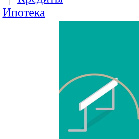
Ипотека