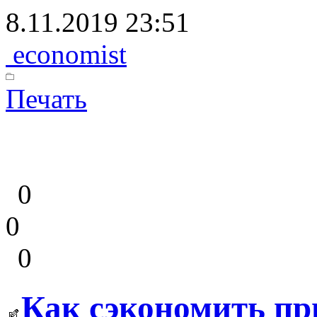
8.11.2019 23:51
economist
Печать
0
0
0
Как сэкономить пр