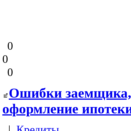
0
0
0
Ошибки заемщика,
оформление ипотеки
|
Кредиты