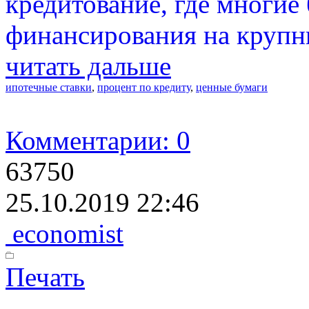
кредитование, где многие
финансирования на круп
читать дальше
ипотечные ставки
,
процент по кредиту
,
ценные бумаги
Комментарии: 0
63750
25.10.2019 22:46
economist
Печать