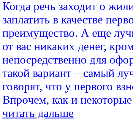
Когда речь заходит о жи
заплатить в качестве перв
преимущество. А еще лучш
от вас никаких денег, кро
непосредственно для офор
такой вариант – самый л
говорят, что у первого вз
Впрочем, как и некоторые
читать дальше