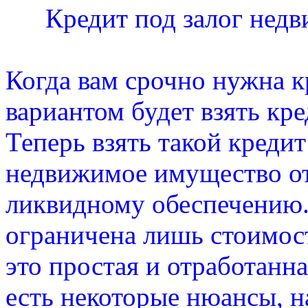
Кредит под залог нед
Когда вам срочно нужна к
вариантом будет взять кр
Теперь взять такой кредит 
недвижимое имущество от
ликвидному обеспечению.
ограничена лишь стоимост
это простая и отработанн
есть некоторые нюансы, 