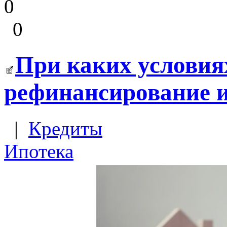
0
0
При каких условия
рефинансирование 
|
Кредиты
Ипотека