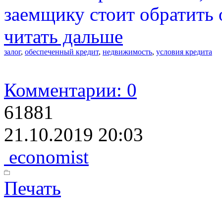
заемщику стоит обратить 
читать дальше
залог
,
обеспеченный кредит
,
недвижимость
,
условия кредита
Комментарии: 0
61881
21.10.2019 20:03
economist
Печать