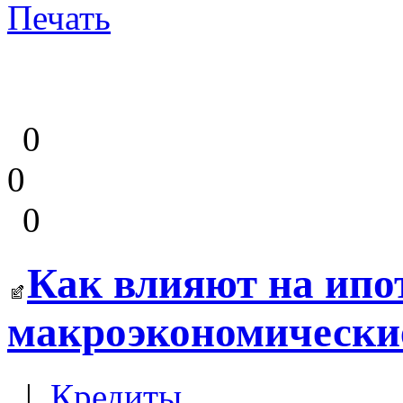
Печать
0
0
0
Как влияют на ипо
макроэкономически
|
Кредиты