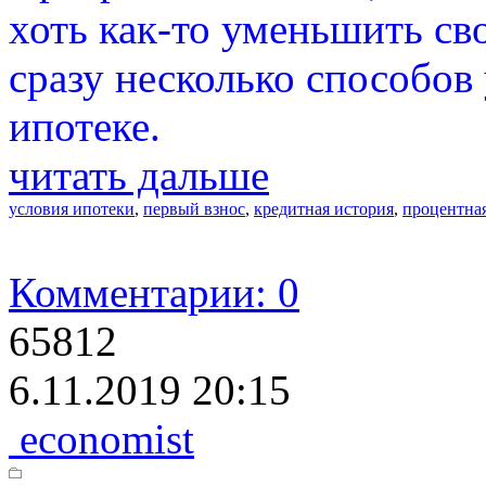
хоть как-то уменьшить св
сразу несколько способов
ипотеке.
читать дальше
условия ипотеки
,
первый взнос
,
кредитная история
,
процентная
Комментарии: 0
65812
6.11.2019 20:15
economist