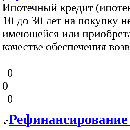
Ипотечный кредит (ипоте
10 до 30 лет на покупку 
имеющейся или приобрет
качестве обеспечения возв
0
0
0
Рефинансирование 