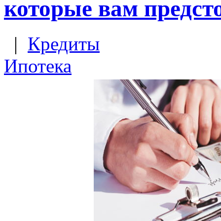
которые вам предст
|
Кредиты
Ипотека