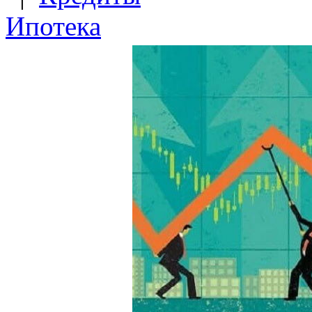
Ипотека