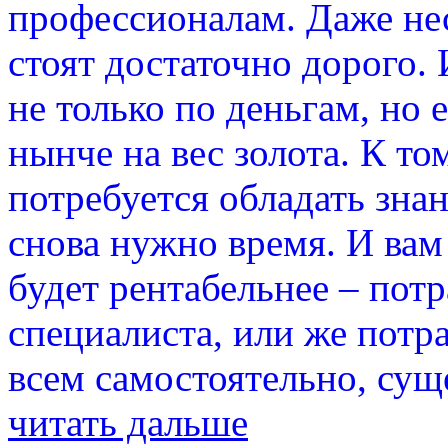
профессионалам. Даже нес
стоят достаточно дорого.
не только по деньгам, но 
нынче на вес золота. К т
потребуется обладать знан
снова нужно время. И вам
будет рентабельнее – потр
специалиста, или же потра
всем самостоятельно, сущ
читать дальше