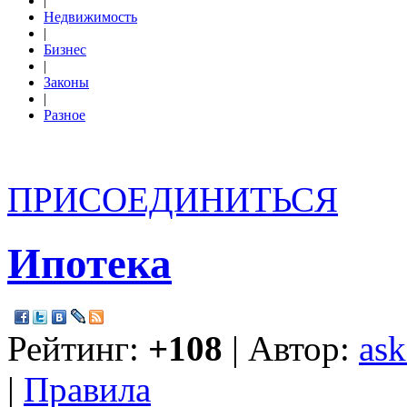
|
Недвижимость
|
Бизнес
|
Законы
|
Разное
ПРИСОЕДИНИТЬСЯ
Ипотека
Рейтинг:
+108
| Автор:
ask
|
Правила