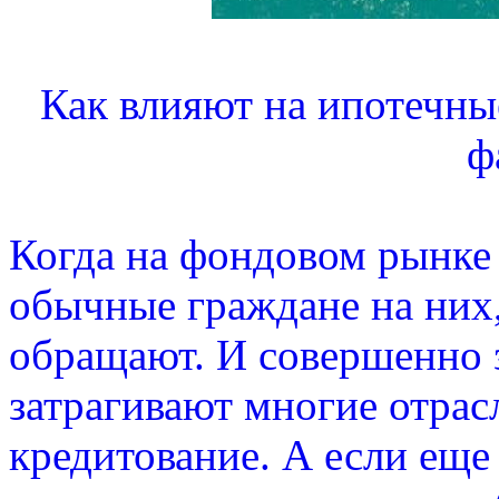
Как влияют на ипотечны
ф
Когда на фондовом рынке 
обычные граждане на них,
обращают. И совершенно з
затрагивают многие отрас
кредитование. А если еще