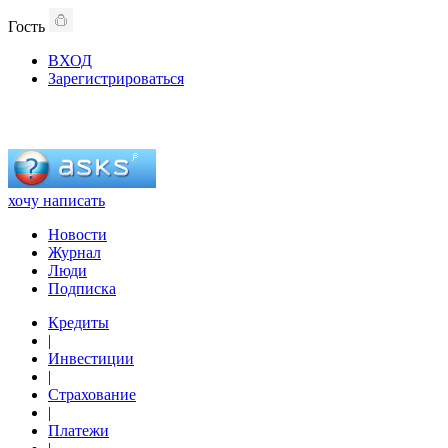
Гость
ВХОД
Зарегистрироваться
хочу написать
Новости
Журнал
Люди
Подписка
Кредиты
|
Инвестиции
|
Страхование
|
Платежи