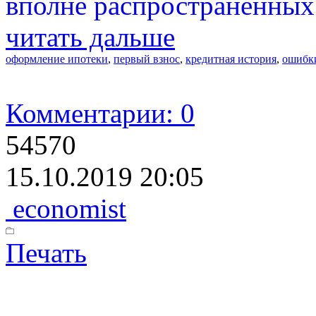
вполне распространенных
читать дальше
оформление ипотеки
,
первый взнос
,
кредитная история
,
ошибк
Комментарии: 0
54570
15.10.2019 20:05
economist
Печать