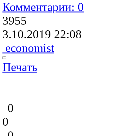
Комментарии: 0
3955
3.10.2019 22:08
economist
Печать
0
0
0