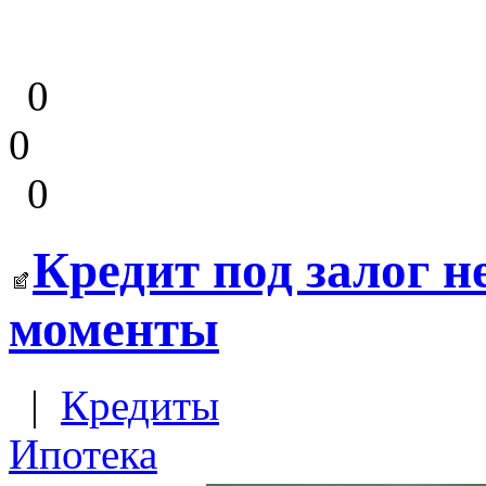
0
0
0
Кредит под залог 
моменты
|
Кредиты
Ипотека