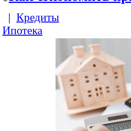
|
Кредиты
Ипотека