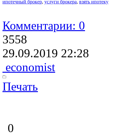
ипотечный брокер
,
услуги брокера
,
взять ипотеку
Комментарии: 0
3558
29.09.2019 22:28
economist
Печать
0