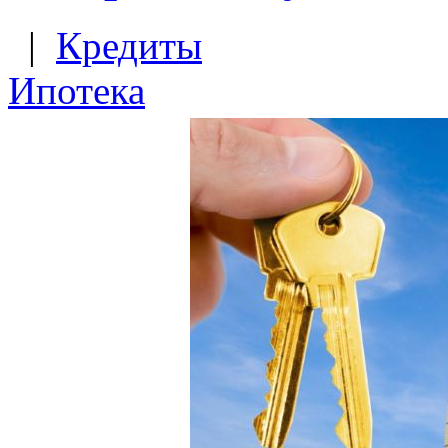
|
Кредиты
Ипотека