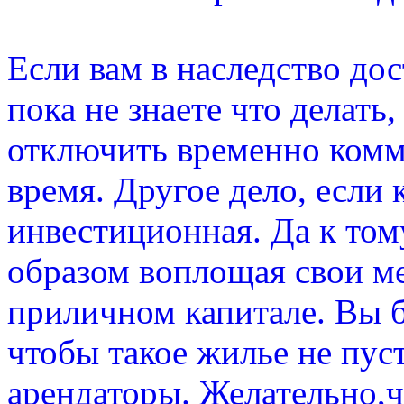
Если вам в наследство дос
пока не знаете что делать,
отключить временно комм
время. Другое дело, если
инвестиционная. Да к том
образом воплощая свои м
приличном капитале. Вы б
чтобы такое жилье не пуст
арендаторы. Желательно,ч