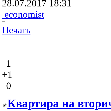
28.07.2017 18:31
economist
Печать
1
+1
0
Квартира на втори