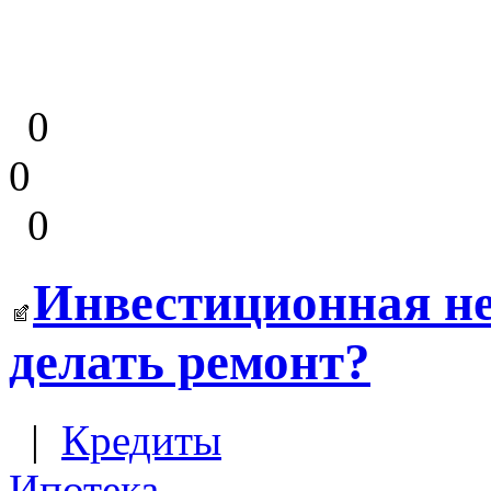
0
0
0
Инвестиционная не
делать ремонт?
|
Кредиты
Ипотека