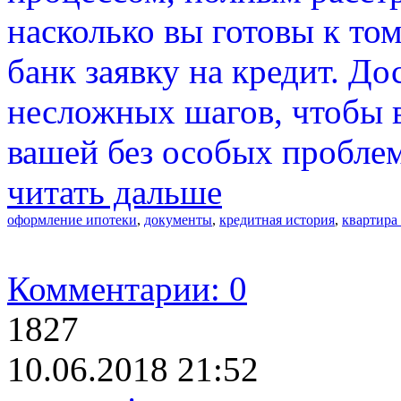
насколько вы готовы к то
банк заявку на кредит. До
несложных шагов, чтобы 
вашей без особых проблем
читать дальше
оформление ипотеки
,
документы
,
кредитная история
,
квартира
Комментарии: 0
1827
10.06.2018 21:52