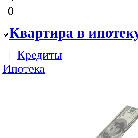
0
Квартира в ипотеку
|
Кредиты
Ипотека