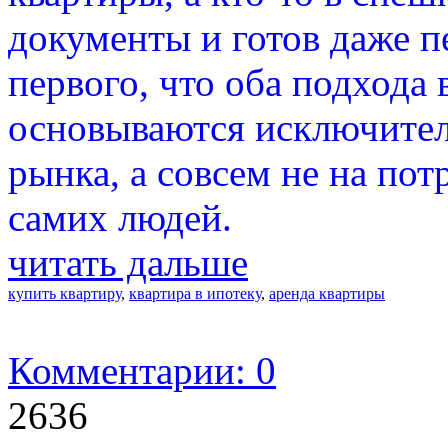
документы и готов даже п
первого, что оба подхода 
основываются исключите
рынка, а совсем не на пот
самих людей.
читать дальше
купить квартиру
,
квартира в ипотеку
,
аренда квартиры
Комментарии: 0
2636