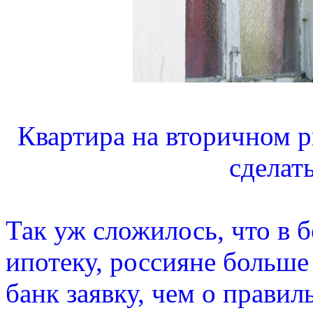
Квартира на вторичном р
сделат
Так уж сложилось, что в 
ипотеку, россияне больше
банк заявку, чем о прави