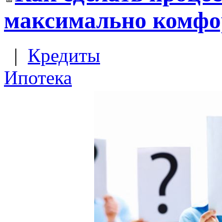
максимально комф
|
Кредиты
Ипотека