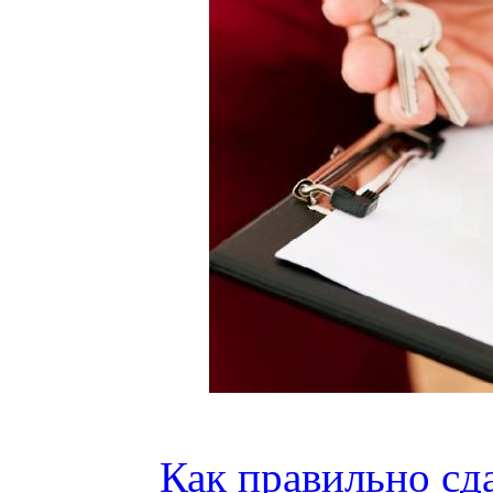
Как правильно сда