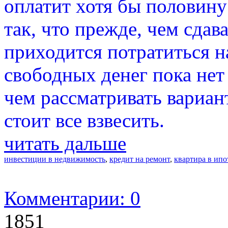
оплатит хотя бы половину
так, что прежде, чем сдав
приходится потратиться на
свободных денег пока нет
чем рассматривать вариан
стоит все взвесить.
читать дальше
инвестиции в недвижимость
,
кредит на ремонт
,
квартира в ипо
Комментарии: 0
1851