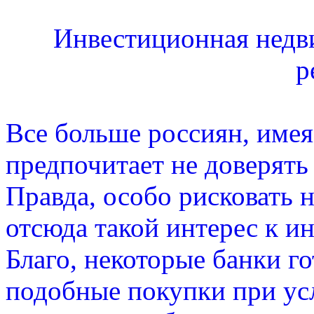
Инвестиционная недви
р
Все больше россиян, име
предпочитает не доверять 
Правда, особо рисковать 
отсюда такой интерес к 
Благо, некоторые банки г
подобные покупки при усл