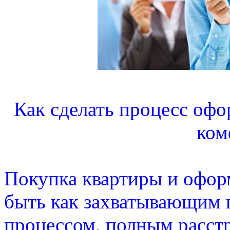
Как сделать процесс оф
ком
Покупка квартиры и офор
быть как захватывающим 
процессом, полным расстро