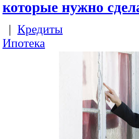
которые нужно сдел
|
Кредиты
Ипотека