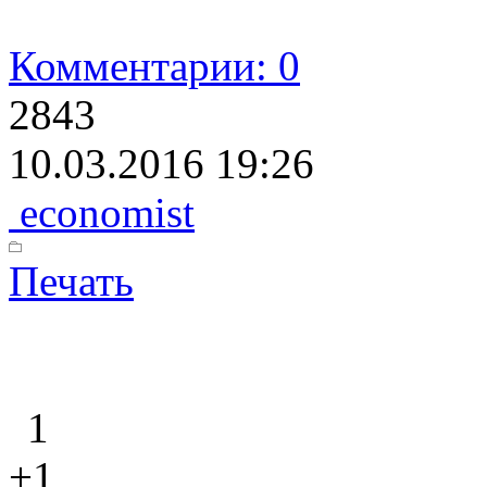
Комментарии: 0
2843
10.03.2016 19:26
economist
Печать
1
+1