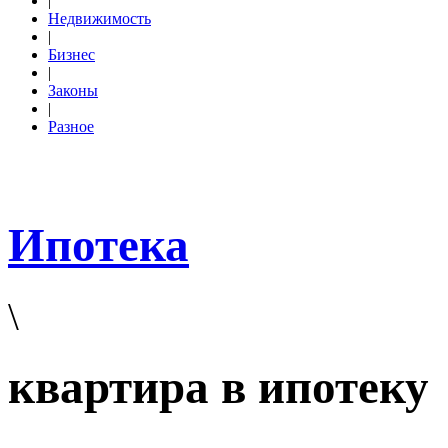
|
Недвижимость
|
Бизнес
|
Законы
|
Разное
Ипотека
\
квартира в ипотеку