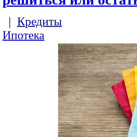
|
Кредиты
Ипотека