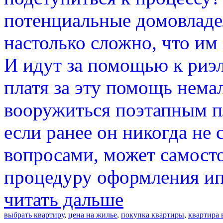
потенциальные домовладел
настолько сложно, что им
И идут за помощью к риэ
платя за эту помощь нема
вооружиться поэтапным п
если ранее он никогда не
вопросами, может самост
процедуру оформления ип
читать дальше
выбрать квартиру
,
цена на жилье
,
покупка квартиры
,
квартира 