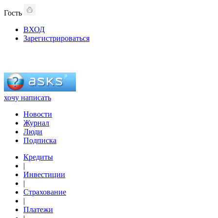
Гость
ВХОД
Зарегистрироваться
хочу написать
Новости
Журнал
Люди
Подписка
Кредиты
|
Инвестиции
|
Страхование
|
Платежи