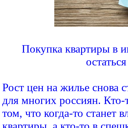
Покупка квартиры в и
остаться
Рост цен на жилье снова 
для многих россиян. Кто-
том, что когда-то станет 
квартиры, а кто-то в спеш