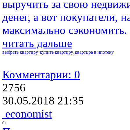
выручить за свою недвиж
денег, а вот покупатели, н
максимально сэкономить.
читать дальше
выбрать квартиру
,
купить квартиру
,
квартира в ипотеку
Комментарии: 0
2756
30.05.2018 21:35
economist