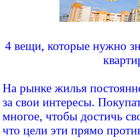
4 вещи, которые нужно зн
кварти
На рынке жилья постоянн
за свои интересы. Покупа
многое, чтобы достичь сво
что цели эти прямо прот