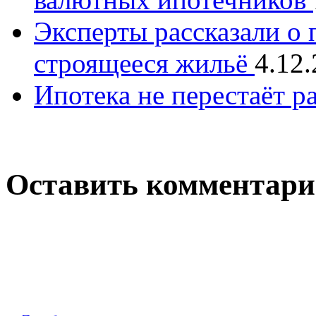
Эксперты рассказали о 
строящееся жильё
4.12
Ипотека не перестаёт р
Оставить комментар