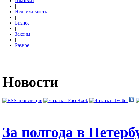
Платежи
|
Недвижимость
|
Бизнес
|
Законы
|
Разное
Новости
За полгода в Петерб