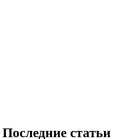
Последние статьи