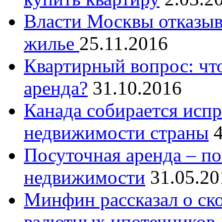
Власти Москвы отказыв
жилье
25.11.2016
Квартирный вопрос: что
аренда?
31.10.2016
Канада собирается исп
недвижимости страны
Посуточная аренда – по
недвижимости
31.05.20
Минфин рассказал о ск
валютных ипотечников