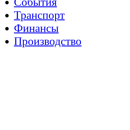
События
Транспорт
Финансы
Производство