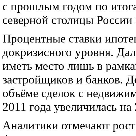
с прошлым годом по итога
северной столицы России 
Процентные ставки ипотек
докризисного уровня. Да
иметь место лишь в рамк
застройщиков и банков. Д
объёме сделок с недвижим
2011 года увеличилась на
Аналитики отмечают рост 