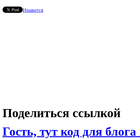
Нравится
Поделиться ссылкой
Гость, тут код для блога