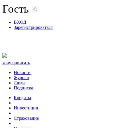
Гость
ВХОД
Зарегистрироваться
хочу написать
Новости
Журнал
Люди
Подписка
Кредиты
|
Инвестиции
|
Страхование
|