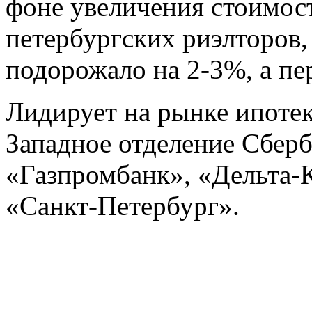
фоне увеличения стоимос
петербургских риэлторов,
подорожало на 2-3%, а пе
Лидирует на рынке ипоте
Западное отделение Сберб
«Газпромбанк», «Дельта-
«Санкт-Петербург».