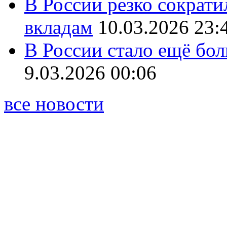
В России резко сократи
вкладам
10.03.2026 23:
В России стало ещё бо
9.03.2026 00:06
все новости