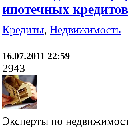
ипотечных кредито
Кредиты
,
Недвижимость
16.07.2011 22:59
2943
Эксперты по недвижимост