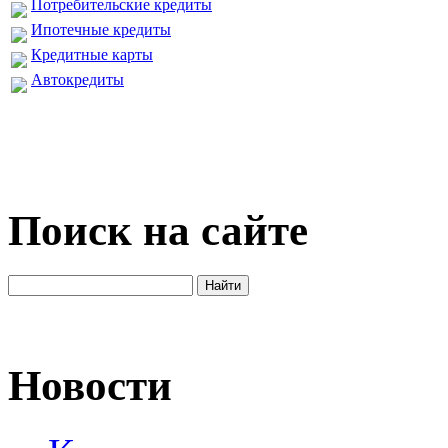
Потребительские кредиты
Ипотечные кредиты
Кредитные карты
Автокредиты
Поиск на сайте
Новости