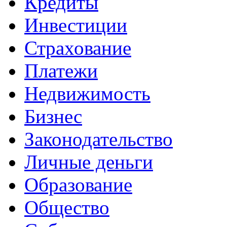
Кредиты
Инвестиции
Страхование
Платежи
Недвижимость
Бизнес
Законодательство
Личные деньги
Образование
Общество