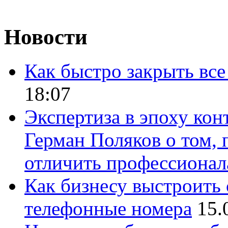
Новости
Как быстро закрыть все
18:07
Экспертиза в эпоху кон
Герман Поляков о том, 
отличить профессионал
Как бизнесу выстроить 
телефонные номера
15.