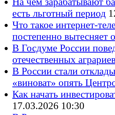
На чем зарабатывают ба
есть льготный период
1
Что такое интернет-тел
постепенно вытесняет 
В Госдуме России повед
отечественных аграрие
В России стали отклады
«виноват» опять Центр
Как начать инвестирова
17.03.2026 10:30