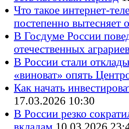
Что такое интернет-тел
постепенно вытесняет 
В Госдуме России повед
отечественных аграрие
В России стали отклады
«виноват» опять Центр
Как начать инвестирова
17.03.2026 10:30
В России резко сократи
вкладам
10.03.2026 23: