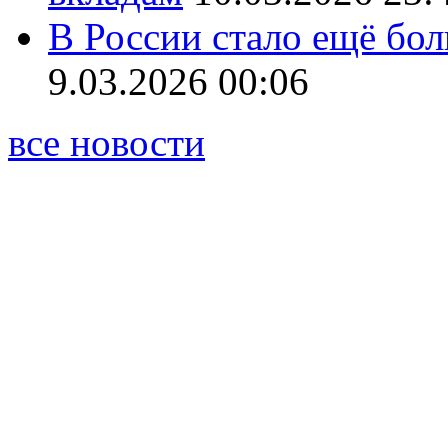
В России стало ещё бо
9.03.2026 00:06
все новости