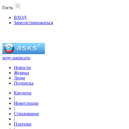
Гость
ВХОД
Зарегистрироваться
хочу написать
Новости
Журнал
Люди
Подписка
Кредиты
|
Инвестиции
|
Страхование
|
Платежи