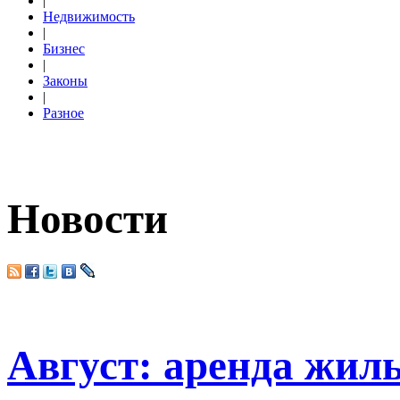
|
Недвижимость
|
Бизнес
|
Законы
|
Разное
Новости
Август: аренда жил