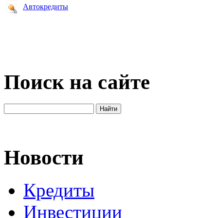
Автокредиты
Поиск на сайте
Новости
Кредиты
Инвестиции