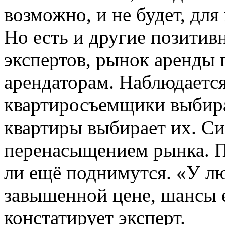
возможно, и не будет, дл
Но есть и другие позити
экспертов, рынок аренды 
арендаторам. Наблюдается
квартиросъемщики выбираю
квартиры выбирает их. Си
перенасыщением рынка. П
ли ещё поднимутся. «У лю
завышенной цене, шансы е
констатирует эксперт.