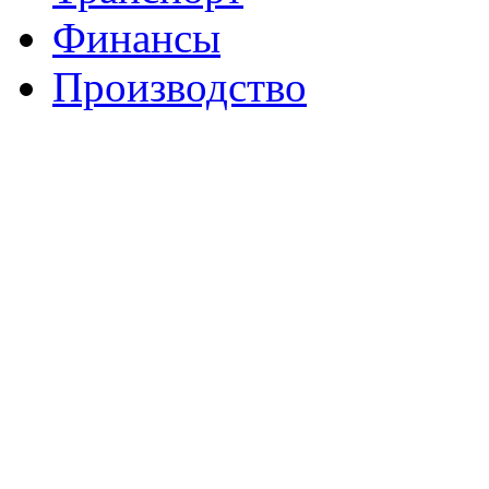
Финансы
Производство