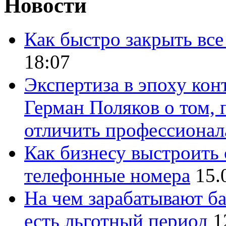
Новости
Как быстро закрыть все
18:07
Экспертиза в эпоху кон
Герман Поляков о том, 
отличить профессионал
Как бизнесу выстроить 
телефонные номера
15.
На чем зарабатывают ба
есть льготный период
1