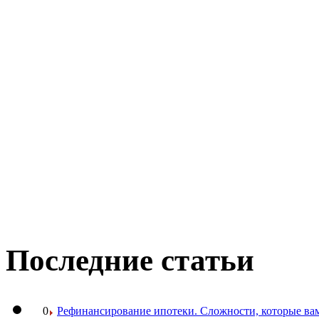
Последние статьи
0
Рефинансирование ипотеки. Сложности, которые вам