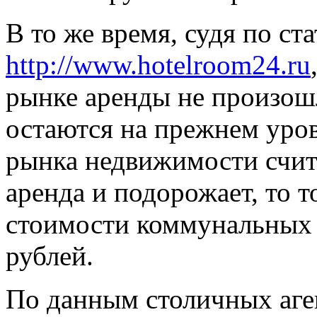
В то же время, судя по ст
http://www.hotelroom24.ru
рынке аренды не произош
остаются на прежнем уро
рынка недвижимости счита
аренда и подорожает, то т
стоимости коммунальных у
рублей.
По данным столичных аге