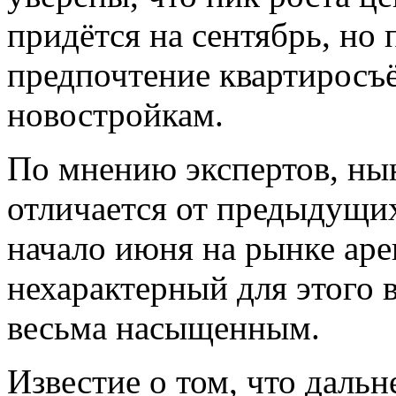
придётся на сентябрь, но 
предпочтение квартиросъ
новостройкам.
По мнению экспертов, ны
отличается от предыдущих.
начало июня на рынке ар
нехарактерный для этого 
весьма насыщенным.
Известие о том, что даль