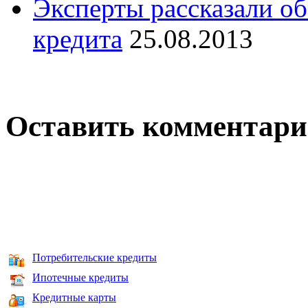
Эксперты рассказали об
кредита
25.08.2013
Оставить комментар
Потребительские кредиты
Ипотечные кредиты
Кредитные карты