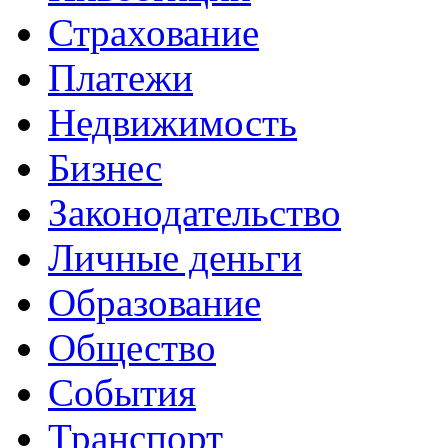
Страхование
Платежи
Недвижимость
Бизнес
Законодательство
Личные деньги
Образование
Общество
События
Транспорт