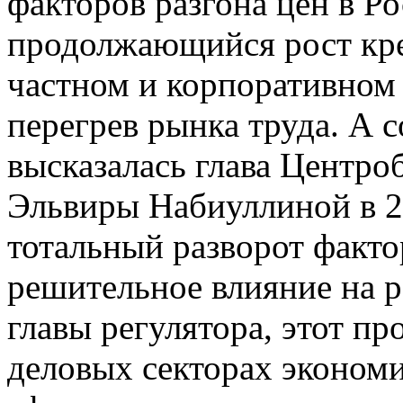
факторов разгона цен в Ро
продолжающийся рост кре
частном и корпоративном 
перегрев рынка труда. А с
высказалась глава Центро
Эльвиры Набиуллиной в 2
тотальный разворот факт
решительное влияние на р
главы регулятора, этот про
деловых секторах экономи