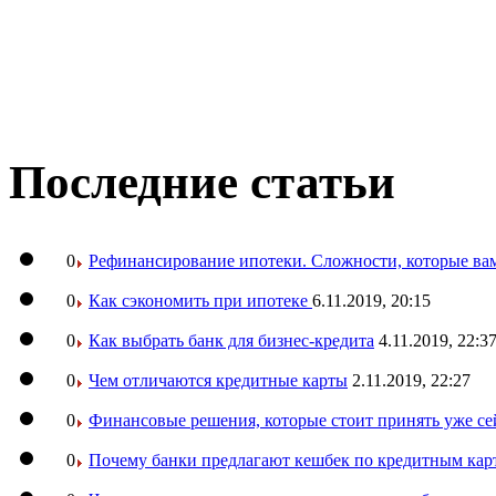
Последние статьи
0
Рефинансирование ипотеки. Сложности, которые вам
0
Как сэкономить при ипотеке
6.11.2019, 20:15
0
Как выбрать банк для бизнес-кредита
4.11.2019, 22:3
0
Чем отличаются кредитные карты
2.11.2019, 22:27
0
Финансовые решения, которые стоит принять уже се
0
Почему банки предлагают кешбек по кредитным кар