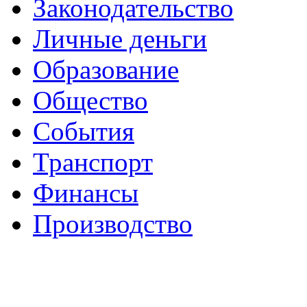
Законодательство
Личные деньги
Образование
Общество
События
Транспорт
Финансы
Производство