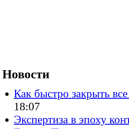
Новости
Как быстро закрыть все
18:07
Экспертиза в эпоху кон