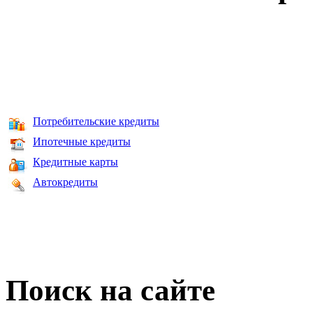
Потребительские кредиты
Ипотечные кредиты
Кредитные карты
Автокредиты
Поиск на сайте