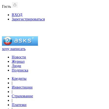
Гость
ВХОД
Зарегистрироваться
хочу написать
Новости
Журнал
Люди
Подписка
Кредиты
|
Инвестиции
|
Страхование
|
Платежи