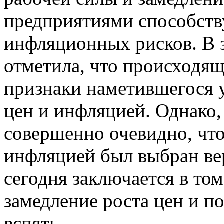
предприятиями способст
инфляционных рисков. В 
отметила, что происходящ
признаки наметившегося 
цен и инфляцией. Однако,
совершенно очевидно, что
инфляцией был выбран ве
сегодня заключается в том
замедление роста цен и 
вспять.