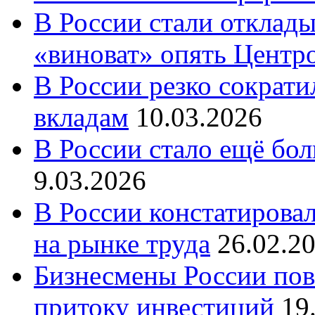
В России стали отклады
«виноват» опять Центр
В России резко сократи
вкладам
10.03.2026
В России стало ещё бо
9.03.2026
В России констатирова
на рынке труда
26.02.2
Бизнесмены России пов
притоку инвестиций
19