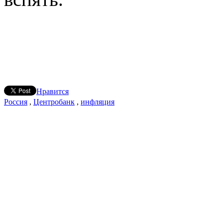
Нравится
Россия
,
Центробанк
,
инфляция