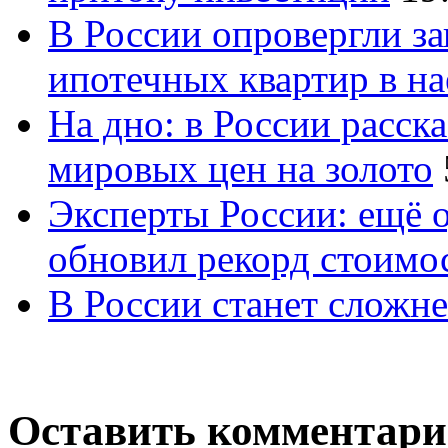
В России опровергли за
ипотечных квартир в н
На дно: в России расск
мировых цен на золото
Эксперты России: ещё 
обновил рекорд стоимос
В России станет сложне
Оставить комментар