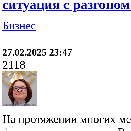
ситуация с разгоном
Бизнес
27.02.2025 23:47
2118
На протяжении многих ме