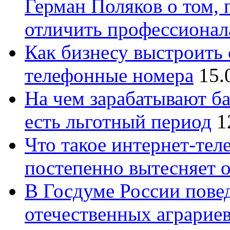
Герман Поляков о том, 
отличить профессионал
Как бизнесу выстроить 
телефонные номера
15.
На чем зарабатывают ба
есть льготный период
1
Что такое интернет-тел
постепенно вытесняет 
В Госдуме России повед
отечественных аграрие