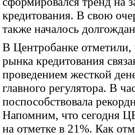
сформировался тренд на 
кредитования. В свою оче
также началось долгожда
В Центробанке отметили, 
рынка кредитования связа
проведением жесткой ден
главного регулятора. В ча
поспособствовала рекордн
Напомним, что сегодня Ц
на отметке в 21%. Как от