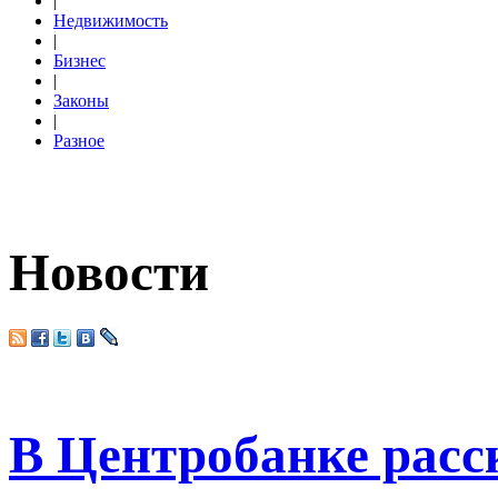
|
Недвижимость
|
Бизнес
|
Законы
|
Разное
Новости
В Центробанке расс