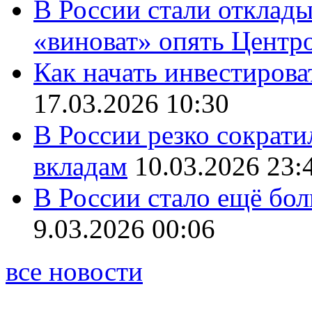
В России стали отклады
«виноват» опять Центр
Как начать инвестирова
17.03.2026 10:30
В России резко сократи
вкладам
10.03.2026 23:
В России стало ещё бо
9.03.2026 00:06
все новости