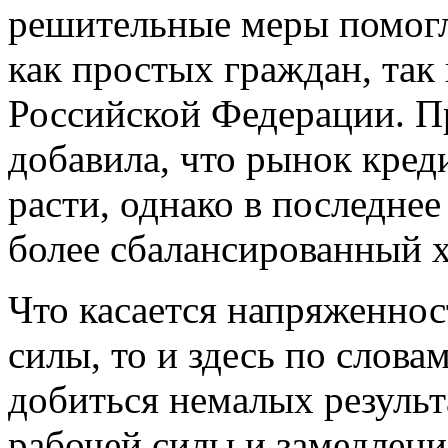
решительные меры помог
как простых граждан, так
Российской Федерации. П
добавила, что рынок кред
расти, однако в последнее
более сбалансированный х
Что касается напряженнос
силы, то и здесь по слов
добиться немалых резуль
рабочей силы и замедлени