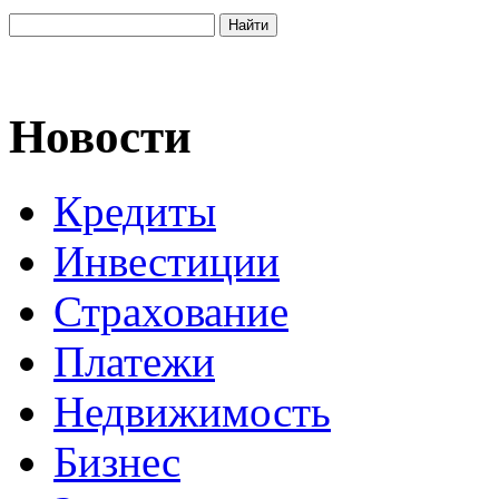
Новости
Кредиты
Инвестиции
Страхование
Платежи
Недвижимость
Бизнес