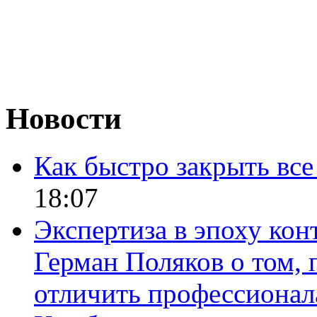
Новости
Как быстро закрыть все
18:07
Экспертиза в эпоху кон
Герман Поляков о том, 
отличить профессионал