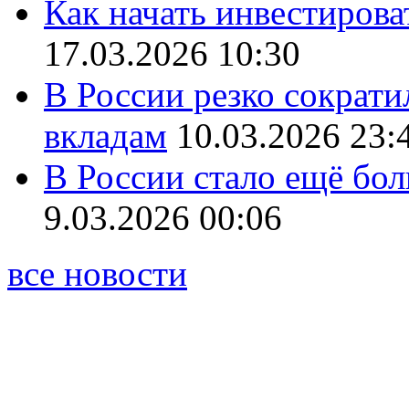
Как начать инвестирова
17.03.2026 10:30
В России резко сократи
вкладам
10.03.2026 23:
В России стало ещё бо
9.03.2026 00:06
все новости