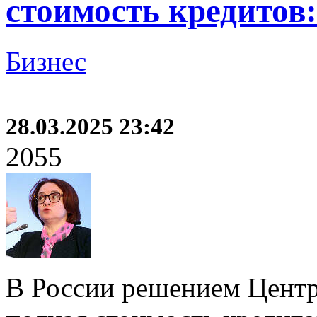
стоимость кредитов:
Бизнес
28.03.2025 23:42
2055
В России решением Центр