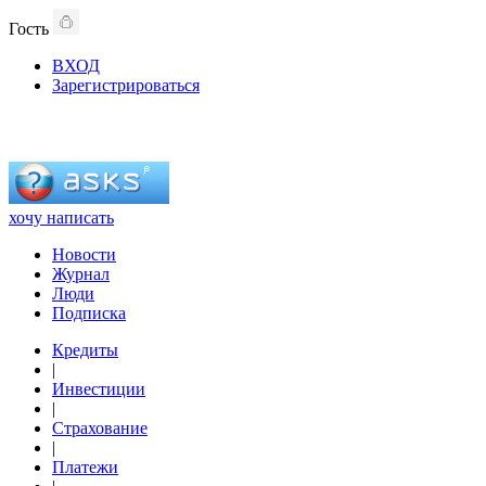
Гость
ВХОД
Зарегистрироваться
хочу написать
Новости
Журнал
Люди
Подписка
Кредиты
|
Инвестиции
|
Страхование
|
Платежи