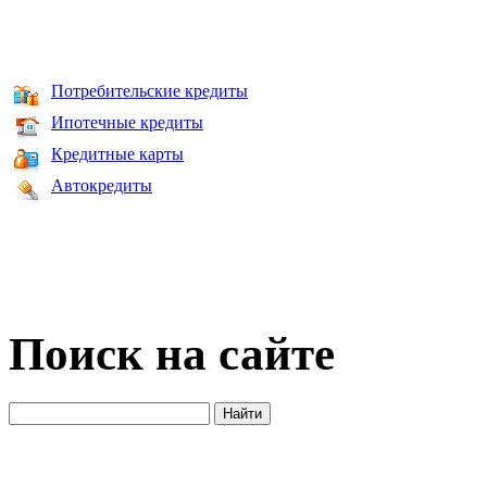
Потребительские кредиты
Ипотечные кредиты
Кредитные карты
Автокредиты
Поиск на сайте