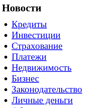
Новости
Кредиты
Инвестиции
Страхование
Платежи
Недвижимость
Бизнес
Законодательство
Личные деньги