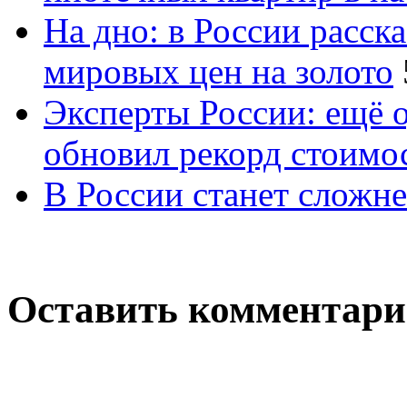
На дно: в России расск
мировых цен на золото
Эксперты России: ещё 
обновил рекорд стоимос
В России станет сложне
Оставить комментар