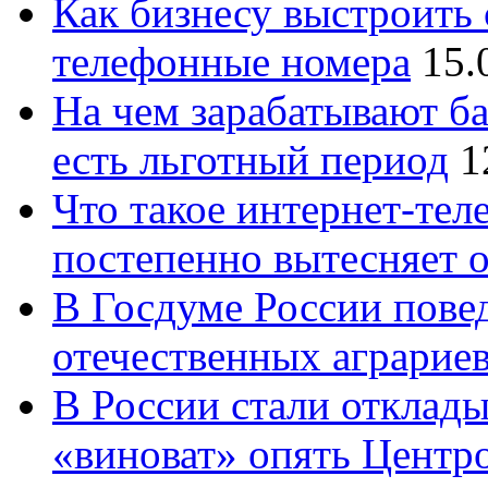
Как бизнесу выстроить 
телефонные номера
15.
На чем зарабатывают ба
есть льготный период
1
Что такое интернет-тел
постепенно вытесняет 
В Госдуме России повед
отечественных аграрие
В России стали отклады
«виноват» опять Центр