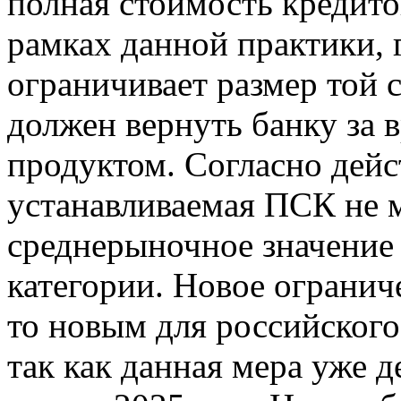
полная стоимость кредито
рамках данной практики, 
ограничивает размер той
должен вернуть банку за 
продуктом. Согласно дей
устанавливаемая ПСК не 
среднерыночное значение 
категории. Новое огранич
то новым для российского
так как данная мера уже д