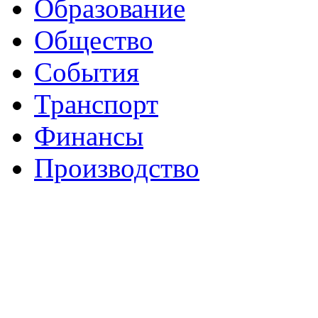
Образование
Общество
События
Транспорт
Финансы
Производство