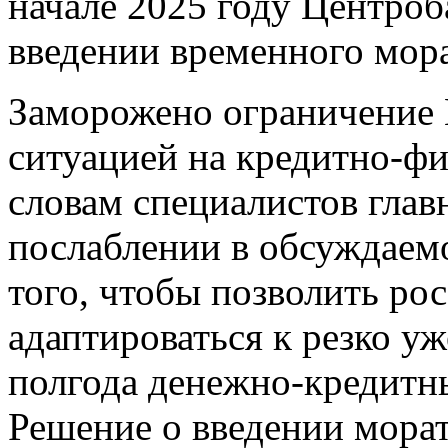
начале 2025 году Центроб
введении временного мора
Заморожено ограничение 
ситуацией на кредитно-ф
словам специалистов глав
послаблении в обсуждаем
того, чтобы позволить ро
адаптироваться к резко у
полгода денежно-кредитн
Решение о введении мора