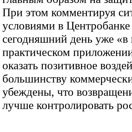
При этом комментируя с
условиями в Центробанке 
сегодняшний день уже «в 
практическом приложении
оказать позитивное воздей
большинству коммерчески
убеждены, что возвращен
лучше контролировать рос