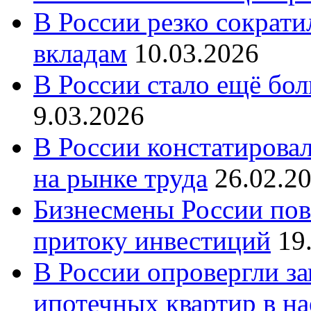
В России резко сократи
вкладам
10.03.2026
В России стало ещё бо
9.03.2026
В России констатирова
на рынке труда
26.02.2
Бизнесмены России пов
притоку инвестиций
19
В России опровергли за
ипотечных квартир в н