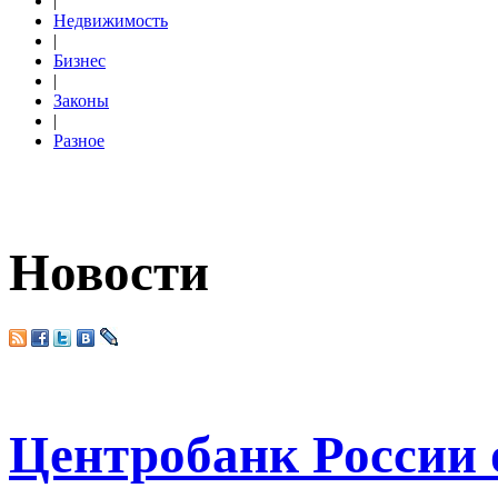
|
Недвижимость
|
Бизнес
|
Законы
|
Разное
Новости
Центробанк России