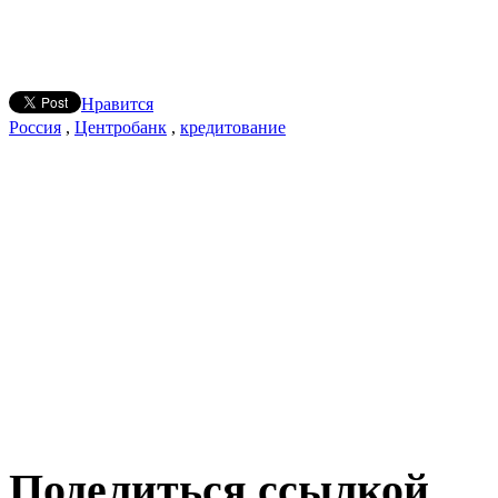
Нравится
Россия
,
Центробанк
,
кредитование
Поделиться ссылкой