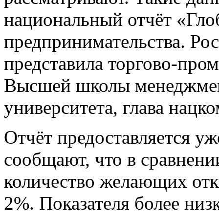
национальный отчёт «Гл
предпринимательства. Рос
представила торгово-про
Высшей школы менеджмен
университета, глава нац
Отчёт предоставляется уже
сообщают, что в сравнени
количество желающих отк
2%. Показателя более низ