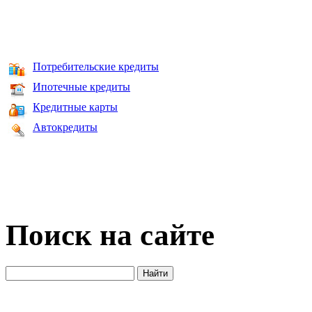
Потребительские кредиты
Ипотечные кредиты
Кредитные карты
Автокредиты
Поиск на сайте