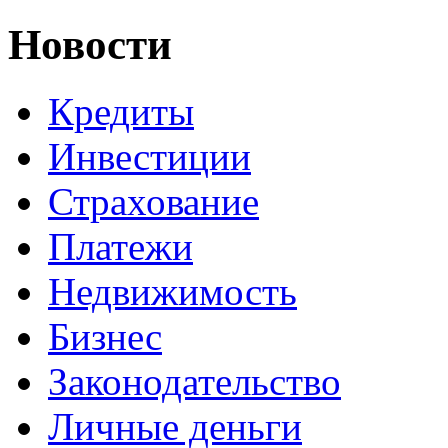
Новости
Кредиты
Инвестиции
Страхование
Платежи
Недвижимость
Бизнес
Законодательство
Личные деньги