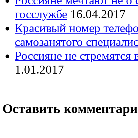
Россияне мечтают не о 
госслужбе
16.04.2017
Красивый номер телефо
самозанятого специалис
Россияне не стремятся 
1.01.2017
Оставить комментар