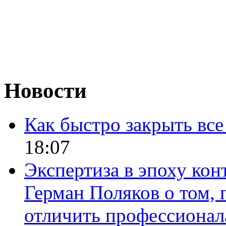
Новости
Как быстро закрыть все
18:07
Экспертиза в эпоху кон
Герман Поляков о том, 
отличить профессионал