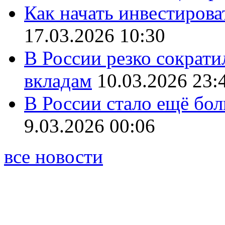
Как начать инвестирова
17.03.2026 10:30
В России резко сократи
вкладам
10.03.2026 23:
В России стало ещё бо
9.03.2026 00:06
все новости