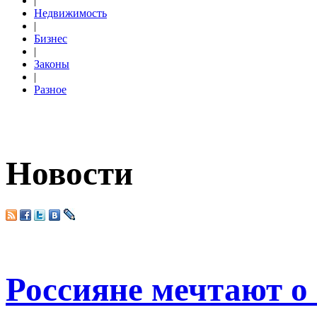
|
Недвижимость
|
Бизнес
|
Законы
|
Разное
Новости
Россияне мечтают о