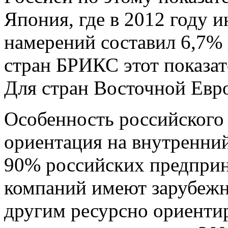
Япония, где в 2012 году 
намерений составил 6,7% 
стран БРИКС этот показат
Для стран Восточной Евр
Особенность российского
ориентация на внутренний
90% российских предприн
компаний имеют зарубежны
другим ресурсно ориенти