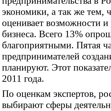
предпринимательства в Ро
экономики, а так же тем, 
оценивает возможности и 
бизнеса. Всего 13% опро
благоприятными. Пятая ч
предпринимателей создан
планируют. Этот показате
2011 года.
По оценкам экспертов, р
выбирают сферы деятельн