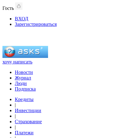
Гость
ВХОД
Зарегистрироваться
хочу написать
Новости
Журнал
Люди
Подписка
Кредиты
|
Инвестиции
|
Страхование
|
Платежи