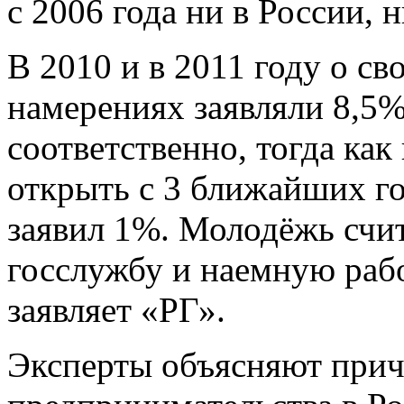
с 2006 года ни в России, н
В 2010 и в 2011 году о с
намерениях заявляли 8,5%
соответственно, тогда ка
открыть с 3 ближайших го
заявил 1%. Молодёжь счи
госслужбу и наемную раб
заявляет «РГ».
Эксперты объясняют при