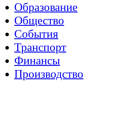
Образование
Общество
События
Транспорт
Финансы
Производство