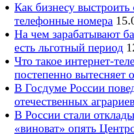
Как бизнесу выстроить 
телефонные номера
15.
На чем зарабатывают ба
есть льготный период
1
Что такое интернет-тел
постепенно вытесняет 
В Госдуме России повед
отечественных аграрие
В России стали отклады
«виноват» опять Центр