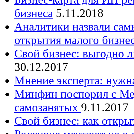
бизнеса
5.11.2018
Аналитики назвали сам
открытия малого бизнес
Свой бизнес: выгодно л
30.12.2017
Мнение эксперта: нужн
Минфин поспорил с Мед
самозанятых
9.11.2017
Свой бизнес: как откры