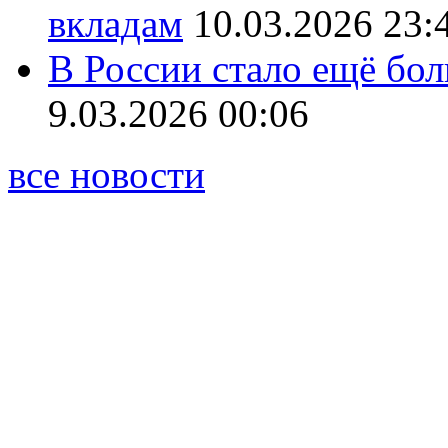
вкладам
10.03.2026 23:
В России стало ещё бо
9.03.2026 00:06
все новости