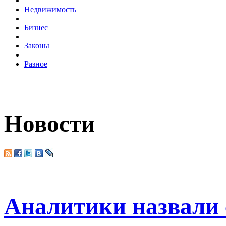
|
Недвижимость
|
Бизнес
|
Законы
|
Разное
Новости
Аналитики назвали