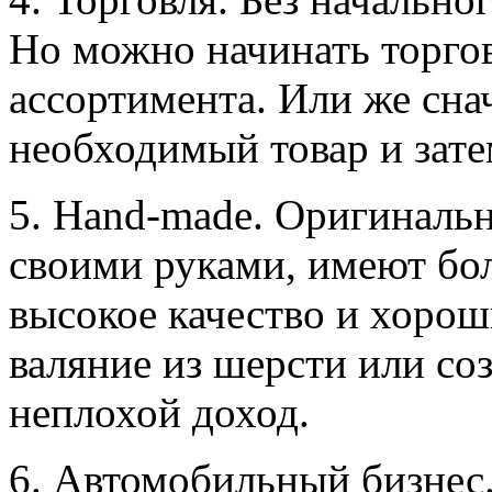
Но можно начинать торго
ассортимента. Или же сна
необходимый товар и зате
5. Hand-made. Оригиналь
своими руками, имеют бо
высокое качество и хорош
валяние из шерсти или со
неплохой доход.
6. Автомобильный бизнес.