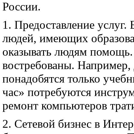
России.
1. Предоставление услуг.
людей, имеющих образова
оказывать людям помощь.
востребованы. Например, 
понадобятся только учебн
час» потребуются инструм
ремонт компьютеров трати
2. Сетевой бизнес в Инте