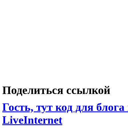
Поделиться ссылкой
Гость, тут код для блога
LiveInternet