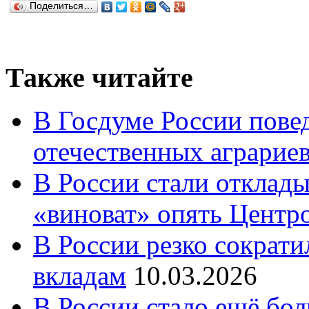
Поделиться…
Также читайте
В Госдуме России повед
отечественных аграрие
В России стали отклады
«виноват» опять Центр
В России резко сократи
вкладам
10.03.2026
В России стало ещё бо