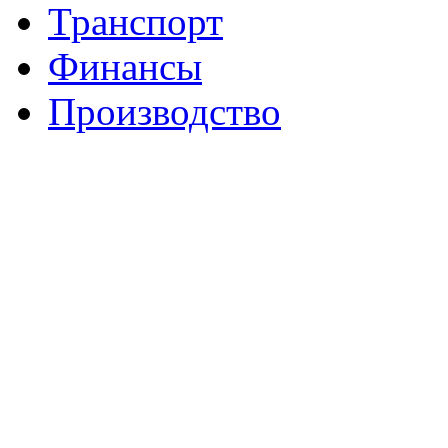
Транспорт
Финансы
Производство