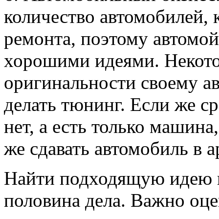
количество автомобилей, 
ремонта, поэтому автомой
хорошими идеями. Некото
оригинальности своему ав
делать тюнинг. Если же с
нет, а есть только машина
же сдавать автомобиль в а
Найти подходящую идею и 
половина дела. Важно оце