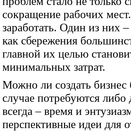
проблем стало не только 
сокращение рабочих мест.
заработать. Один из них –
как сбережения большинст
главной их целью станови
минимальных затрат.
Можно ли создать бизнес 
случае потребуются либо 
всегда – время и энтузиа
перспективные идеи для о