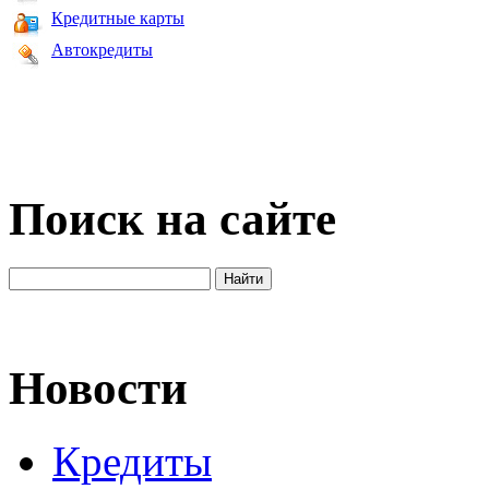
Кредитные карты
Автокредиты
Поиск на сайте
Новости
Кредиты