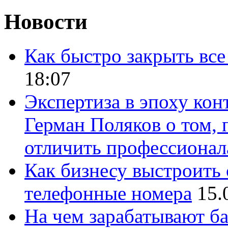
Новости
Как быстро закрыть все
18:07
Экспертиза в эпоху кон
Герман Поляков о том, 
отличить профессионал
Как бизнесу выстроить 
телефонные номера
15.
На чем зарабатывают ба