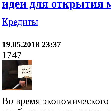
идеи для открытия м
Кредиты
19.05.2018 23:37
1747
Во время экономического 