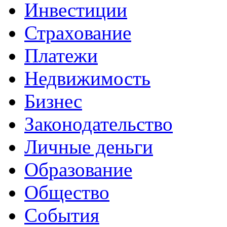
Инвестиции
Страхование
Платежи
Недвижимость
Бизнес
Законодательство
Личные деньги
Образование
Общество
События