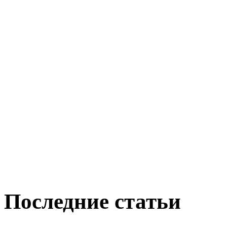
Последние статьи