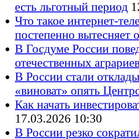
есть льготный период
1
Что такое интернет-тел
постепенно вытесняет 
В Госдуме России повед
отечественных аграрие
В России стали отклады
«виноват» опять Центр
Как начать инвестирова
17.03.2026 10:30
В России резко сократи