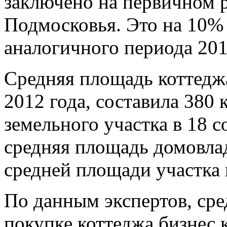
заключено на первичном 
Подмосковья. Это на 10%
аналогичного периода 201
Средняя площадь коттеджа
2012 года, составила 380 
земельного участка в 18 с
средняя площадь домовлад
средней площади участка в
По данным экспертов, ср
покупке коттеджа бизнес к