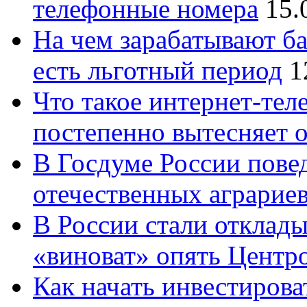
телефонные номера
15.
На чем зарабатывают ба
есть льготный период
1
Что такое интернет-тел
постепенно вытесняет 
В Госдуме России повед
отечественных аграрие
В России стали отклады
«виноват» опять Центр
Как начать инвестирова