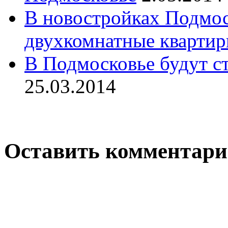
В новостройках Подмос
двухкомнатные кварти
В Подмосковье будут с
25.03.2014
Оставить комментар