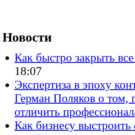
Новости
Как быстро закрыть все
18:07
Экспертиза в эпоху кон
Герман Поляков о том, 
отличить профессионал
Как бизнесу выстроить 