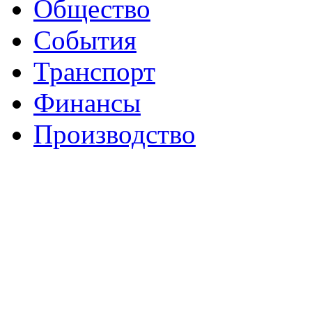
Общество
События
Транспорт
Финансы
Производство