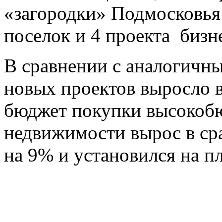
«загородки» Подмосковья
поселок и 4 проекта бизне
В сравнении с аналогичн
новых проектов выросло в
бюджет покупки высокоб
недвижимости вырос в ср
на 9% и установился на пл