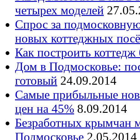
четырех моделей
27.05
Спрос за подмосковную 
новых коттеджных посё
Как построить коттедж 
Дом в Подмосковье: по
готовый
24.09.2014
Самые прибыльные нов
цен на 45%
8.09.2014
Безработных крымчан м
Подмосковье
2.05.2014