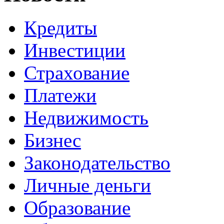
Кредиты
Инвестиции
Страхование
Платежи
Недвижимость
Бизнес
Законодательство
Личные деньги
Образование