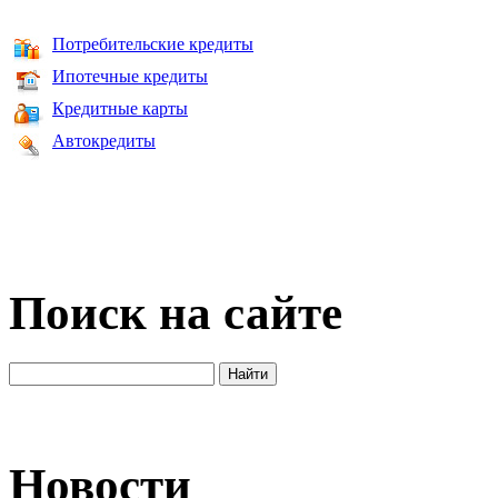
Потребительские кредиты
Ипотечные кредиты
Кредитные карты
Автокредиты
Поиск на сайте
Новости