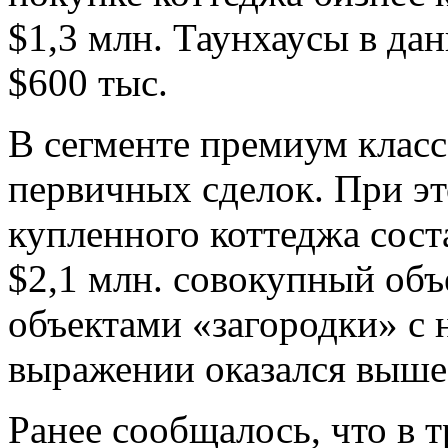
$1,3 млн. Таунхаусы в да
$600 тыс.
В сегменте премиум класс
первичных сделок. При э
купленного коттеджа соста
$2,1 млн. совокупный объ
объектами «загородки» с 
выражении оказался выше
Ранее сообщалось, что в т