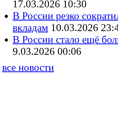
17.03.2026 10:30
В России резко сократи
вкладам
10.03.2026 23:
В России стало ещё бо
9.03.2026 00:06
все новости