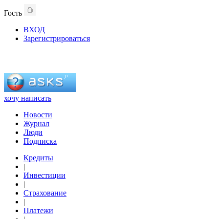
Гость
ВХОД
Зарегистрироваться
хочу написать
Новости
Журнал
Люди
Подписка
Кредиты
|
Инвестиции
|
Страхование
|
Платежи