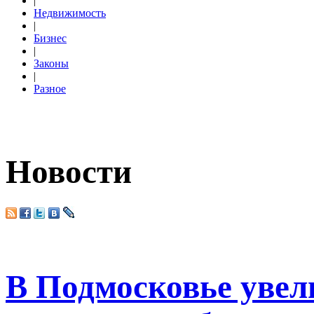
|
Недвижимость
|
Бизнес
|
Законы
|
Разное
Новости
В Подмосковье увел