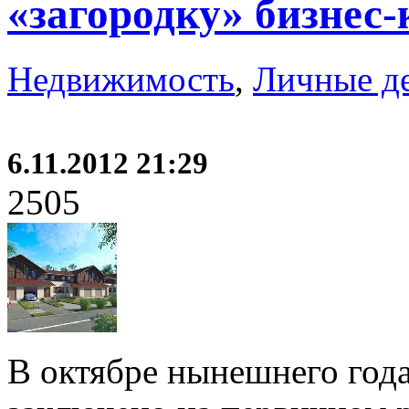
«загородку» бизнес-
Недвижимость
,
Личные д
6.11.2012 21:29
2505
В октябре нынешнего года