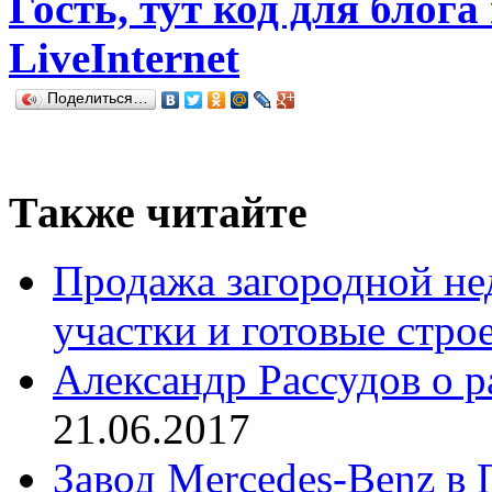
Гость, тут код для блога
LiveInternet
Поделиться…
Также читайте
Продажа загородной не
участки и готовые стро
Александр Рассудов о 
21.06.2017
Завод Mercedes-Benz в