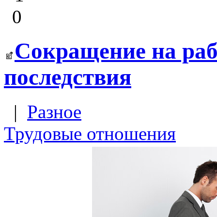
0
Сокращение на раб
последствия
|
Разное
Трудовые отношения