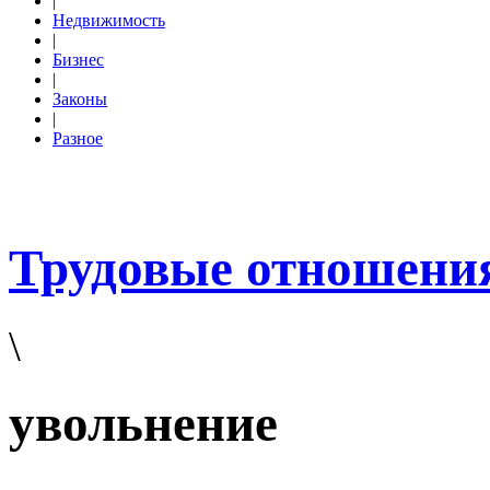
|
Недвижимость
|
Бизнес
|
Законы
|
Разное
Трудовые отношени
\
увольнение