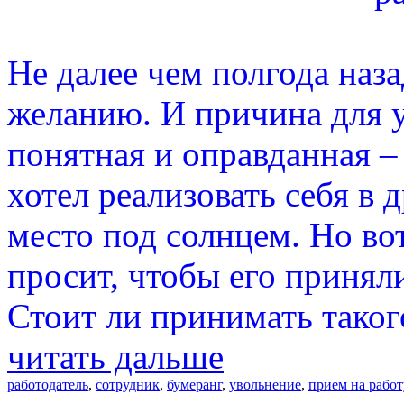
Не далее чем полгода наз
желанию. И причина для у
понятная и оправданная –
хотел реализовать себя в
место под солнцем. Но во
просит, чтобы его принял
Стоит ли принимать таког
читать дальше
работодатель
,
сотрудник
,
бумеранг
,
увольнение
,
прием на работ