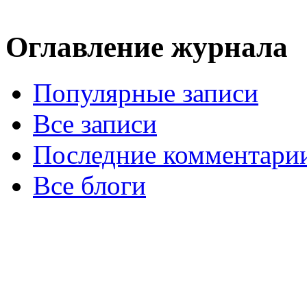
Оглавление журнала
Популярные записи
Все записи
Последние комментари
Все блоги