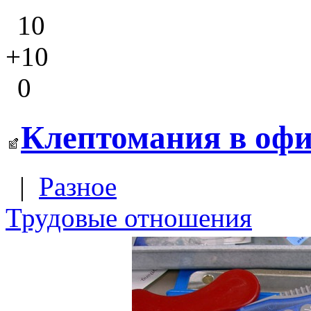
10
+10
0
Клептомания в офи
|
Разное
Трудовые отношения