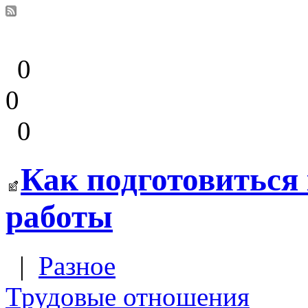
0
0
0
Как подготовиться
работы
|
Разное
Трудовые отношения