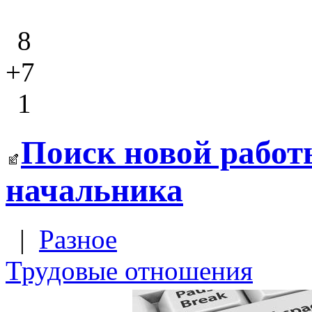
8
+7
1
Поиск новой работ
начальника
|
Разное
Трудовые отношения