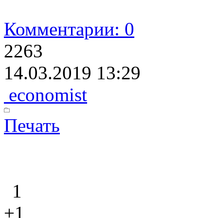
Комментарии: 0
2263
14.03.2019 13:29
economist
Печать
1
+1