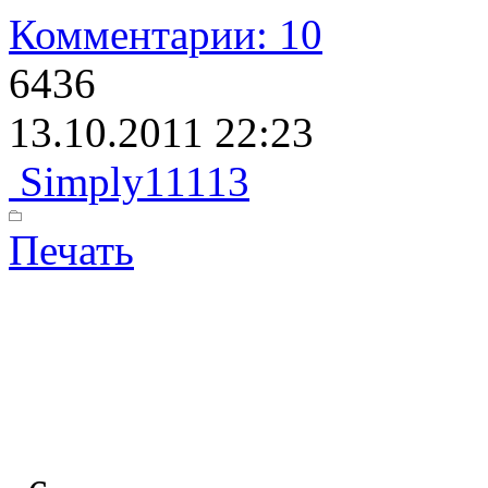
Комментарии: 10
6436
13.10.2011 22:23
Simply11113
Печать