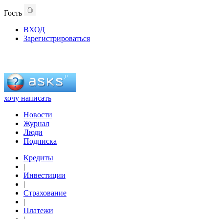
Гость
ВХОД
Зарегистрироваться
хочу написать
Новости
Журнал
Люди
Подписка
Кредиты
|
Инвестиции
|
Страхование
|
Платежи