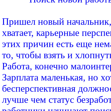
Пришел новый начальник,
хватает, карьерные персп
этих причин есть еще нем
то, чтобы взять и хлопнут
Работа, конечно малоинтер
Зарплата маленькая, но хо
бесперспективная должнос
лучше чем статус безрабо
работники начинают поиск