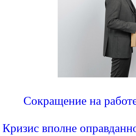
Сокращение на работе
Кризис вполне оправданно