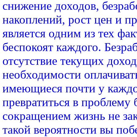
снижение доходов, безраб
накоплений, рост цен и п
является одним из тех фа
беспокоят каждого. Безра
отсутствие текущих доход
необходимости оплачивать
имеющиеся почти у каждо
превратиться в проблему 
сокращением жизнь не зак
такой вероятности вы побе