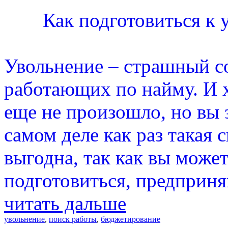
Как подготовиться к 
Увольнение – страшный с
работающих по найму. И х
еще не произошло, но вы з
самом деле как раз такая 
выгодна, так как вы може
подготовиться, предприня
читать дальше
увольнение
,
поиск работы
,
бюджетирование