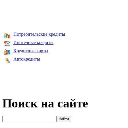
Потребительские кредиты
Ипотечные кредиты
Кредитные карты
Автокредиты
Поиск на сайте