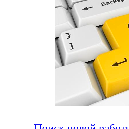
Поиск новой работы