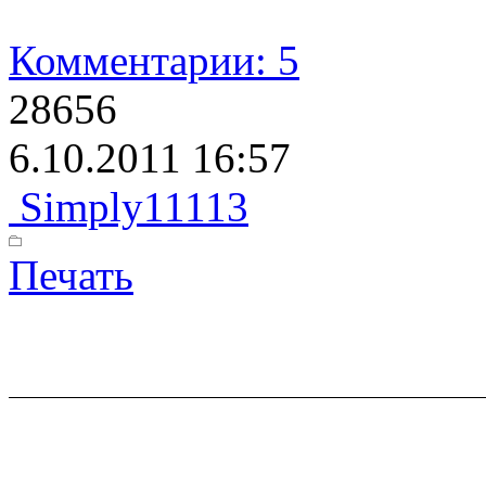
Комментарии: 5
28656
6.10.2011 16:57
Simply11113
Печать