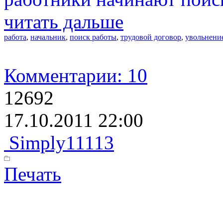
читать дальше
работа
,
начальник
,
поиск работы
,
трудовой договор
,
увольнени
Комментарии: 10
12692
17.10.2011 22:00
Simply11113
Печать