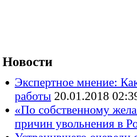
Новости
Экспертное мнение: Как
работы
20.01.2018 02:3
«По собственному жела
причин увольнения в Р