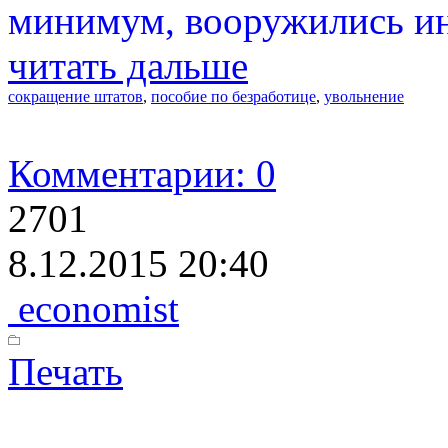
минимум, вооружились и
читать дальше
сокращение штатов
,
пособие по безработице
,
увольнение
Комментарии: 0
2701
8.12.2015 20:40
economist
Печать