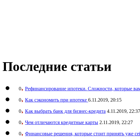
Последние статьи
0
Рефинансирование ипотеки. Сложности, которые вам
0
Как сэкономить при ипотеке
6.11.2019, 20:15
0
Как выбрать банк для бизнес-кредита
4.11.2019, 22:3
0
Чем отличаются кредитные карты
2.11.2019, 22:27
0
Финансовые решения, которые стоит принять уже се