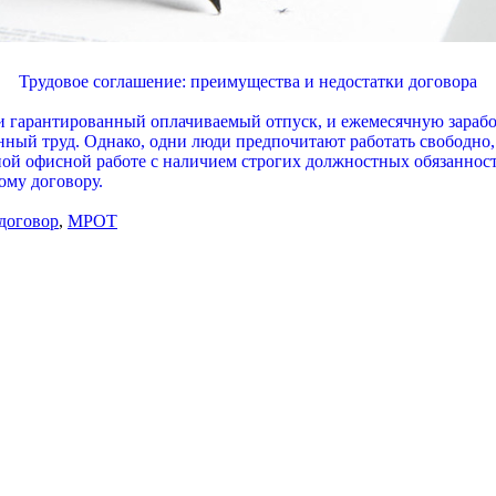
Трудовое соглашение: преимущества и недостатки договора
и гарантированный оплачиваемый отпуск, и ежемесячную заработ
ный труд. Однако, одни люди предпочитают работать свободно
ьной офисной работе с наличием строгих должностных обязанно
ому договору.
договор
,
МРОТ