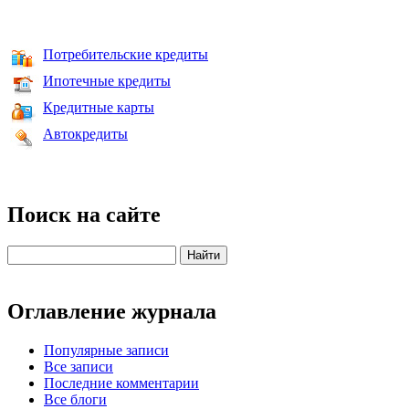
Потребительские кредиты
Ипотечные кредиты
Кредитные карты
Автокредиты
Поиск на сайте
Оглавление журнала
Популярные записи
Все записи
Последние комментарии
Все блоги