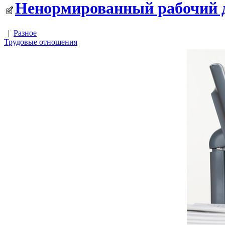
Ненормированный рабочий де
|
Разное
Трудовые отношения