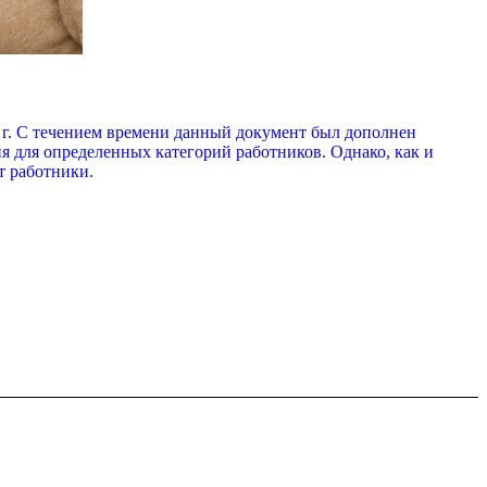
2 г. С течением времени данный документ был дополнен
 для определенных категорий работников. Однако, как и
т работники.