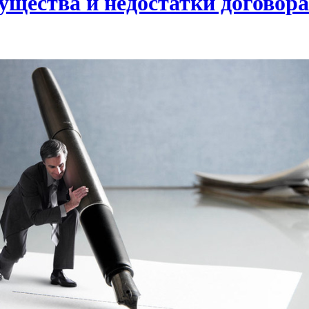
ущества и недостатки договора