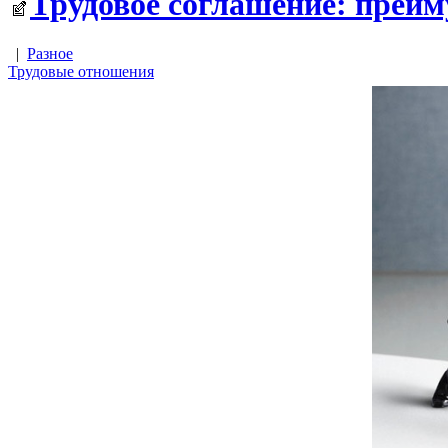
Трудовое соглашение: преим
|
Разное
Трудовые отношения