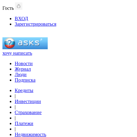
Гость
ВХОД
Зарегистрироваться
хочу написать
Новости
Журнал
Люди
Подписка
Кредиты
|
Инвестиции
|
Страхование
|
Платежи
|
Недвижимость