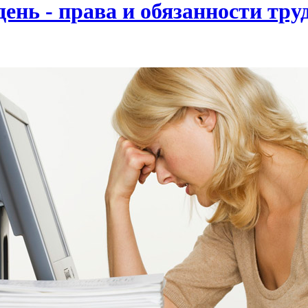
нь - права и обязанности тру