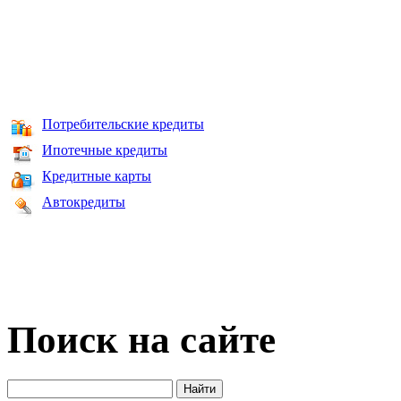
Потребительские кредиты
Ипотечные кредиты
Кредитные карты
Автокредиты
Поиск на сайте