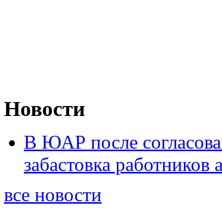
Новости
В ЮАР после согласова
забастовка работников 
все новости