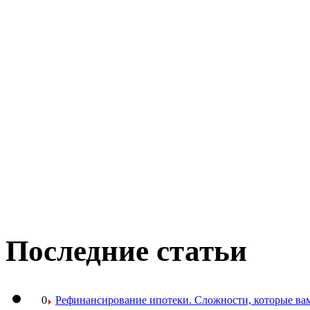
Последние статьи
0
Рефинансирование ипотеки. Сложности, которые вам