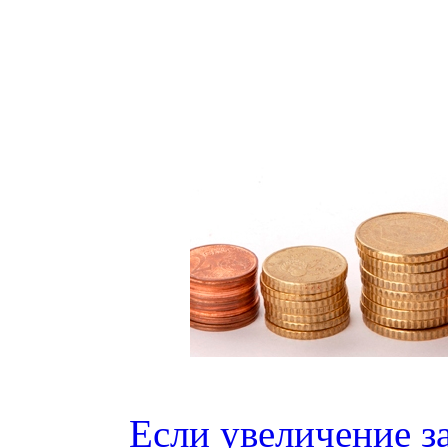
Если увеличение з