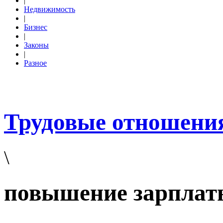
|
Недвижимость
|
Бизнес
|
Законы
|
Разное
Трудовые отношени
\
повышение зарплат