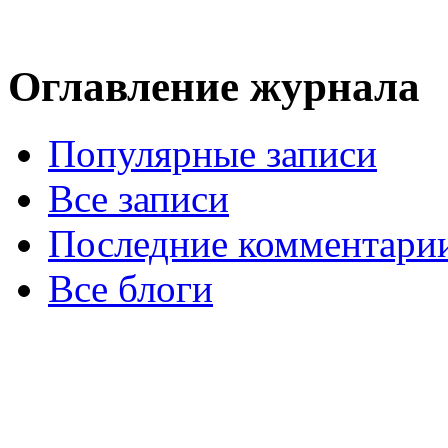
Оглавление журнала
Популярные записи
Все записи
Последние комментари
Все блоги