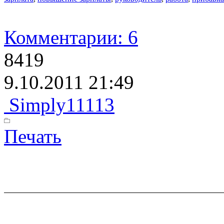
Комментарии: 6
8419
9.10.2011 21:49
Simply11113
Печать