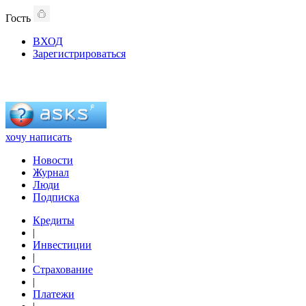
Гость
ВХОД
Зарегистрироваться
хочу написать
Новости
Журнал
Люди
Подписка
Кредиты
|
Инвестиции
|
Страхование
|
Платежи