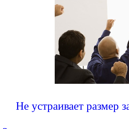
Не устраивает размер 