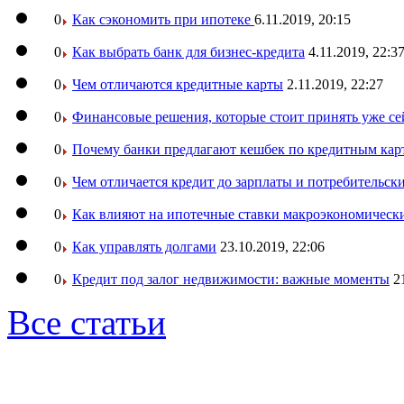
0
Как сэкономить при ипотеке
6.11.2019, 20:15
0
Как выбрать банк для бизнес-кредита
4.11.2019, 22:3
0
Чем отличаются кредитные карты
2.11.2019, 22:27
0
Финансовые решения, которые стоит принять уже се
0
Почему банки предлагают кешбек по кредитным кар
0
Чем отличается кредит до зарплаты и потребительск
0
Как влияют на ипотечные ставки макроэкономическ
0
Как управлять долгами
23.10.2019, 22:06
0
Кредит под залог недвижимости: важные моменты
2
Все статьи