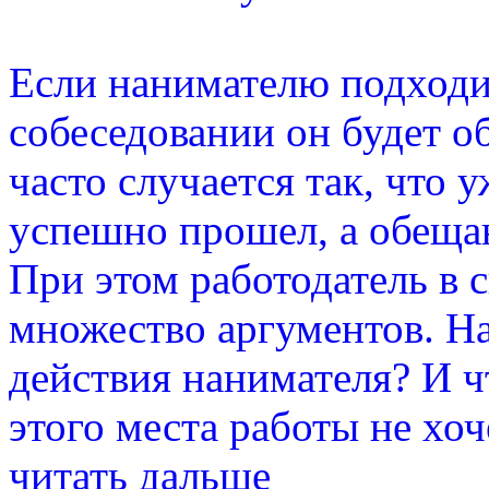
Если нанимателю подходит
собеседовании он будет о
часто случается так, что 
успешно прошел, а обещан
При этом работодатель в 
множество аргументов. Н
действия нанимателя? И чт
этого места работы не хоч
читать дальше