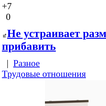
+7
0
Не устраивает раз
прибавить
|
Разное
Трудовые отношения