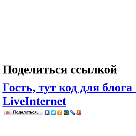
Поделиться ссылкой
Гость, тут код для блога
LiveInternet
Поделиться…