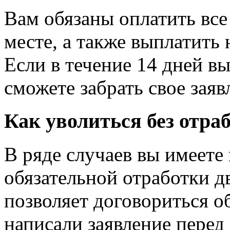
Вам обязаны оплатить все
месте, а также выплатить
Если в течение 14 дней вы
сможете забрать свое заяв
Как уволиться без отра
В ряде случаев вы имеете
обязательной отработки д
позволяет договориться о
написали заявление перед