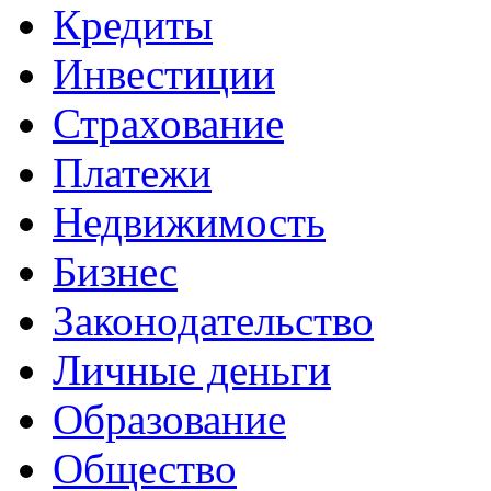
Кредиты
Инвестиции
Страхование
Платежи
Недвижимость
Бизнес
Законодательство
Личные деньги
Образование
Общество