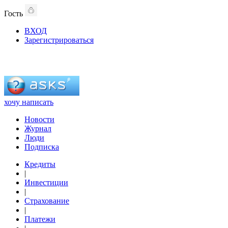
Гость
ВХОД
Зарегистрироваться
хочу написать
Новости
Журнал
Люди
Подписка
Кредиты
|
Инвестиции
|
Страхование
|
Платежи