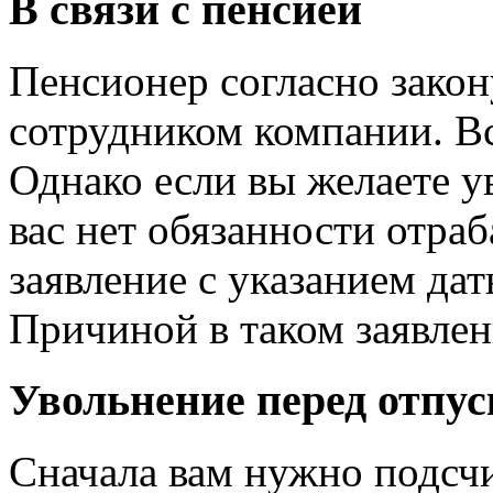
В связи с пенсией
Пенсионер согласно зако
сотрудником компании. Вс
Однако если вы желаете ув
вас нет обязанности отра
заявление с указанием дат
Причиной в таком заявлен
Увольнение перед отпу
Сначала вам нужно подсчи