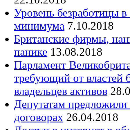
Уровень безработицы в
минимума
7.10.2018
Британские фирмы, нан
панике
13.08.2018
Парламент Великобрита
требующий от властей 
владельцев активов
28.
Депутатам предложили 
договорах
26.04.2018