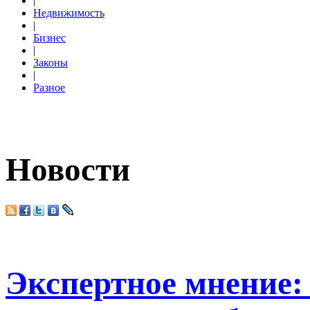
|
Недвижимость
|
Бизнес
|
Законы
|
Разное
Новости
Экспертное мнение: