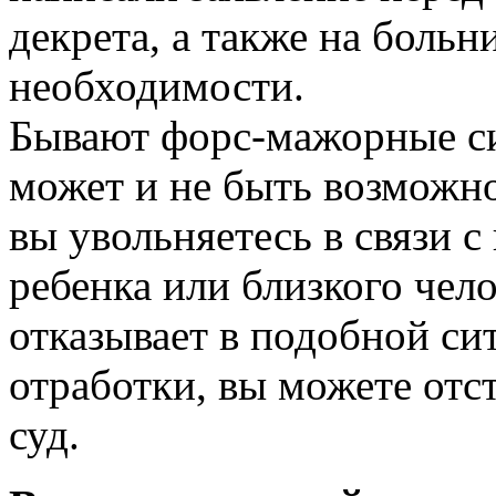
декрета, а также на больн
необходимости.
Бывают форс-мажорные сит
может и не быть возможно
вы увольняетесь в связи 
ребенка или близкого чел
отказывает в подобной си
отработки, вы можете отс
суд.