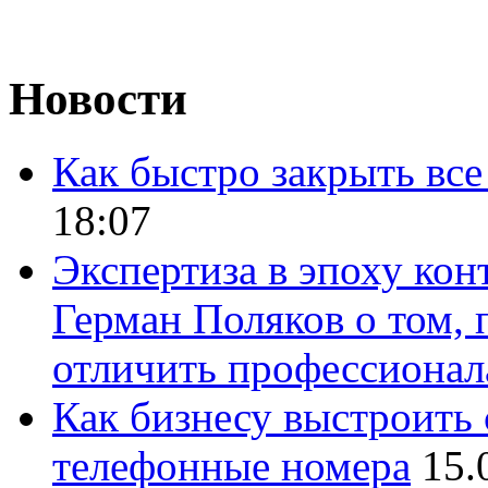
Новости
Как быстро закрыть все
18:07
Экспертиза в эпоху кон
Герман Поляков о том, 
отличить профессионал
Как бизнесу выстроить 
телефонные номера
15.