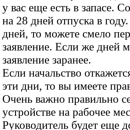
у вас еще есть в запасе. 
на 28 дней отпуска в году.
дней, то можете смело пе
заявление. Если же дней 
заявление заранее.
Если начальство откажетс
эти дни, то вы имеете пр
Очень важно правильно се
устройстве на рабочее мес
Руководитель будет еще д