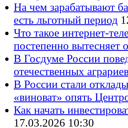
На чем зарабатывают ба
есть льготный период
1
Что такое интернет-тел
постепенно вытесняет 
В Госдуме России повед
отечественных аграрие
В России стали отклады
«виноват» опять Центр
Как начать инвестирова
17.03.2026 10:30