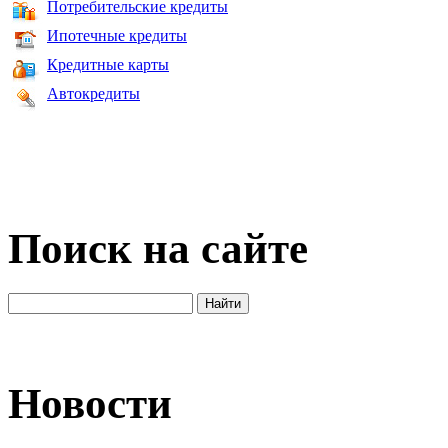
Потребительские кредиты
Ипотечные кредиты
Кредитные карты
Автокредиты
Поиск на сайте
Новости