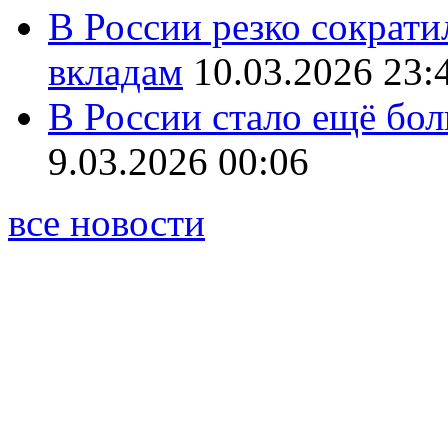
В России резко сократи
вкладам
10.03.2026 23:
В России стало ещё бо
9.03.2026 00:06
все новости