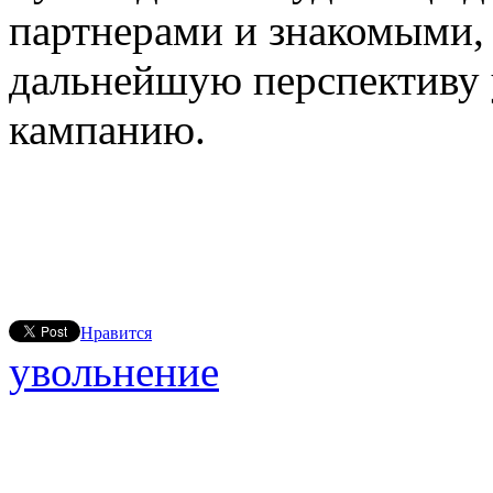
партнерами и знакомыми, 
дальнейшую перспективу 
кампанию.
Нравится
увольнение