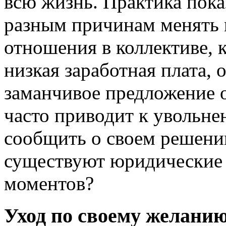
всю жизнь. Практика пока
разным причинам менять 
отношения в коллективе, 
низкая заработная плата, 
заманчивое предложение о
часто приводит к увольне
сообщить о своем решени
существуют юридические 
моментов?
Уход по своему желани