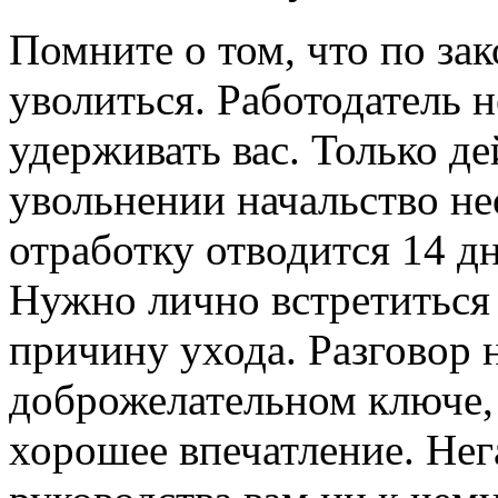
Помните о том, что по за
уволиться. Работодатель 
удерживать вас. Только де
увольнении начальство н
отработку отводится 14 дн
Нужно лично встретиться 
причину ухода. Разговор 
доброжелательном ключе, 
хорошее впечатление. Не