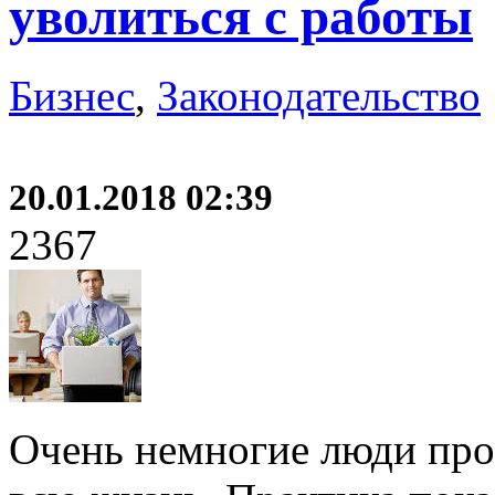
уволиться с работы
Бизнес
,
Законодательство
20.01.2018 02:39
2367
Очень немногие люди про