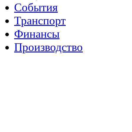
События
Транспорт
Финансы
Производство