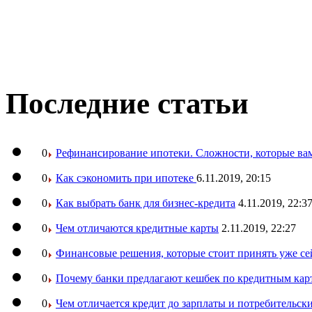
Последние статьи
0
Рефинансирование ипотеки. Сложности, которые вам
0
Как сэкономить при ипотеке
6.11.2019, 20:15
0
Как выбрать банк для бизнес-кредита
4.11.2019, 22:3
0
Чем отличаются кредитные карты
2.11.2019, 22:27
0
Финансовые решения, которые стоит принять уже се
0
Почему банки предлагают кешбек по кредитным кар
0
Чем отличается кредит до зарплаты и потребительск