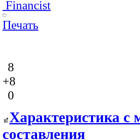
Financist
Печать
8
+8
0
Характеристика с 
составления