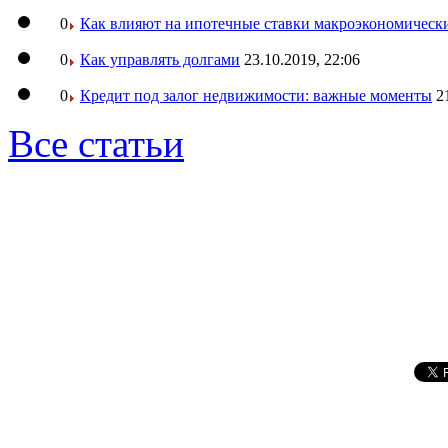
0
Как влияют на ипотечные ставки макроэкономическ
0
Как управлять долгами
23.10.2019, 22:06
0
Кредит под залог недвижимости: важные моменты
2
Все статьи