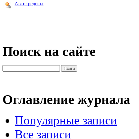
Автокредиты
Поиск на сайте
Оглавление журнала
Популярные записи
Все записи