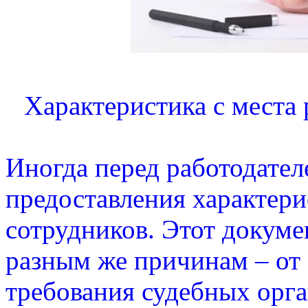
Характеристика с места 
Иногда перед работодател
предоставления характери
сотрудников. Этот докуме
разным же причинам – от
требования судебных орга