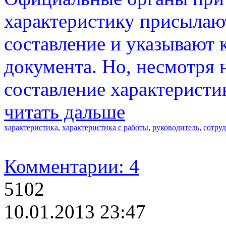
характеристику присылают
составление и указывают
документа. Но, несмотря 
составление характеристи
читать дальше
характеристика
,
характеристика с работы
,
руководитель
,
сотру
Комментарии: 4
5102
10.01.2013 23:47