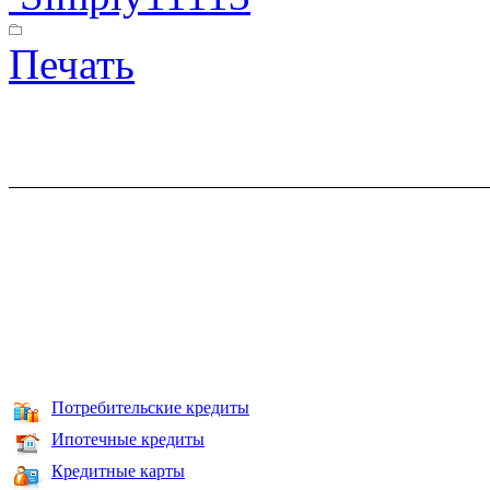
Печать
Потребительские кредиты
Ипотечные кредиты
Кредитные карты