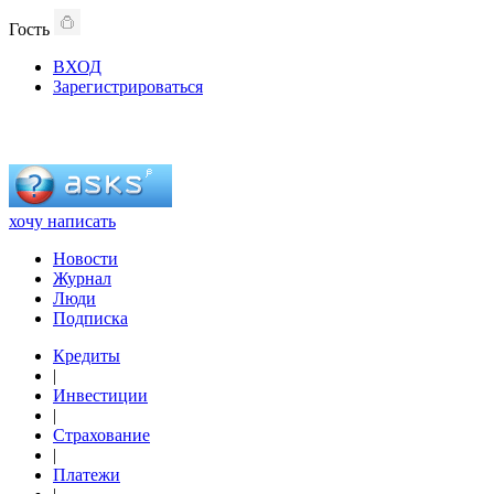
Гость
ВХОД
Зарегистрироваться
хочу написать
Новости
Журнал
Люди
Подписка
Кредиты
|
Инвестиции
|
Страхование
|
Платежи