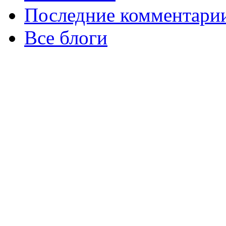
Последние комментари
Все блоги