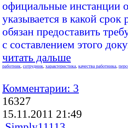
официальные инстанции о
указывается в какой срок
обязан предоставить треб
с составлением этого доку
читать дальше
работник
,
сотрудник
,
характеристика
,
качества работника
,
перс
Комментарии: 3
16327
15.11.2011 21:49
Simply11113