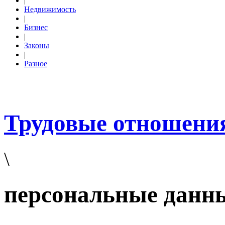
|
Недвижимость
|
Бизнес
|
Законы
|
Разное
Трудовые отношени
\
персональные данн