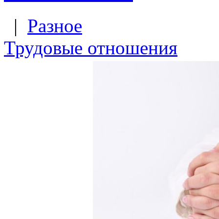
|
Разное
Трудовые отношения