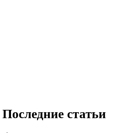
Последние статьи