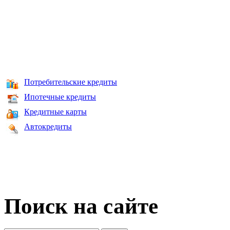
Потребительские кредиты
Ипотечные кредиты
Кредитные карты
Автокредиты
Поиск на сайте