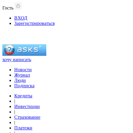
Гость
ВХОД
Зарегистрироваться
хочу написать
Новости
Журнал
Люди
Подписка
Кредиты
|
Инвестиции
|
Страхование
|
Платежи