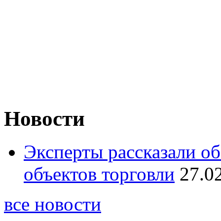
Новости
Эксперты рассказали о
объектов торговли
27.0
все новости