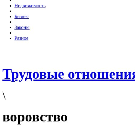
|
Недвижимость
|
Бизнес
|
Законы
|
Разное
Трудовые отношени
\
воровство