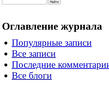
Оглавление журнала
Популярные записи
Все записи
Последние комментари
Все блоги