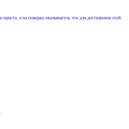
 просто, а на поверку оказывается, что для достижения этой
р