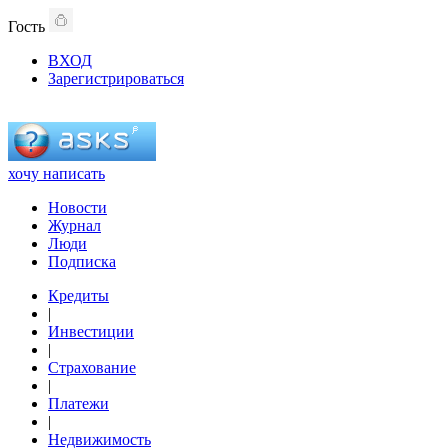
Гость
ВХОД
Зарегистрироваться
хочу написать
Новости
Журнал
Люди
Подписка
Кредиты
|
Инвестиции
|
Страхование
|
Платежи
|
Недвижимость