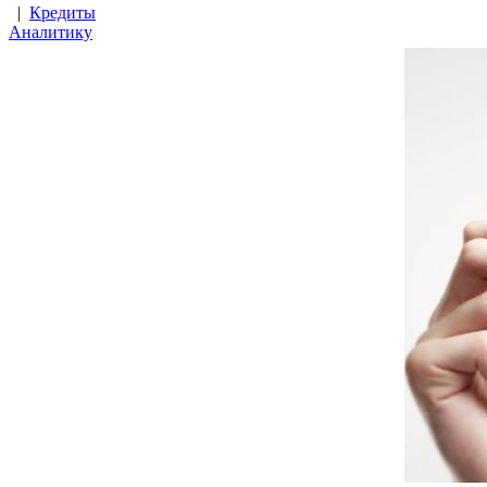
|
Кредиты
Аналитику