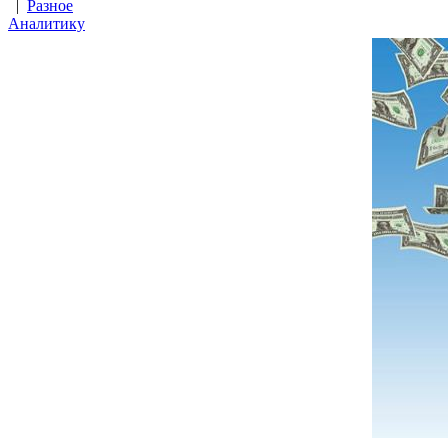
|
Разное
Аналитику