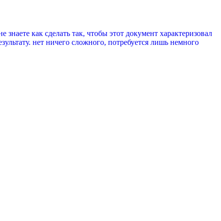
 знаете как сделать так, чтобы этот документ характеризовал
зультату. нет ничего сложного, потребуется лишь немного