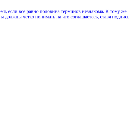
мя, если все равно половина терминов незнакома. К тому же
ы должны четко понимать на что соглашаетесь, ставя подпись