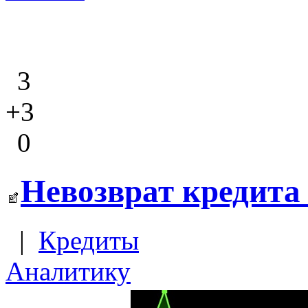
3
+3
0
Невозврат кредита 
|
Кредиты
Аналитику