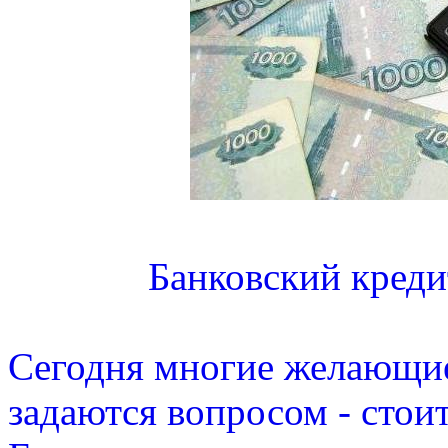
Банковский кредит
Сегодня многие желающие
задаются вопросом - стои