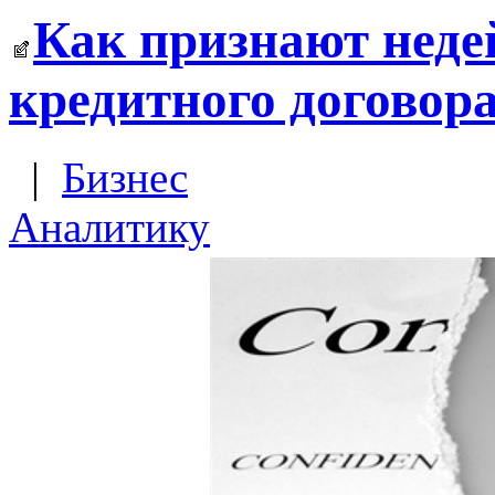
Как признают неде
кредитного договор
|
Бизнес
Аналитику