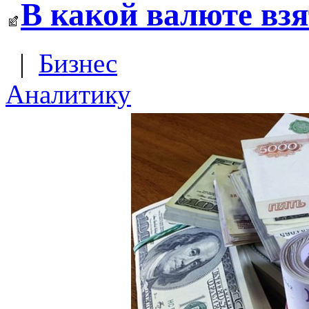
В какой валюте вз
|
Бизнес
Аналитику