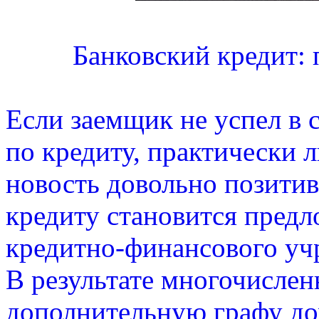
Банковский кредит: 
Если заемщик не успел в 
по кредиту, практически 
новость довольно позитив
кредиту становится предл
кредитно-финансового уч
В результате многочислен
дополнительную графу до