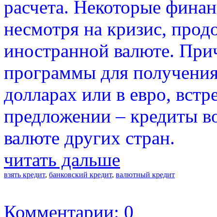
расчета. Некоторые финан
несмотря на кризис, про
иностранной валюте. При
программы для получения
долларах или в евро, встр
предложении – кредиты во
валюте других стран.
читать дальше
взять кредит
,
банковский кредит
,
валютный кредит
Комментарии: 0