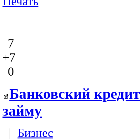
Печать
7
+7
0
Банковский кредит
займу
|
Бизнес