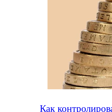
Как контролиров