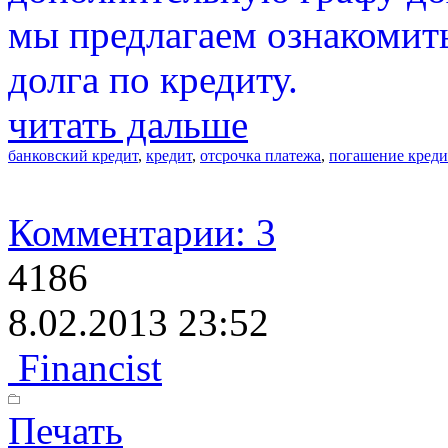
мы предлагаем ознакомит
долга по кредиту.
читать дальше
банковский кредит
,
кредит
,
отсрочка платежа
,
погашение креди
Комментарии: 3
4186
8.02.2013 23:52
Financist
Печать