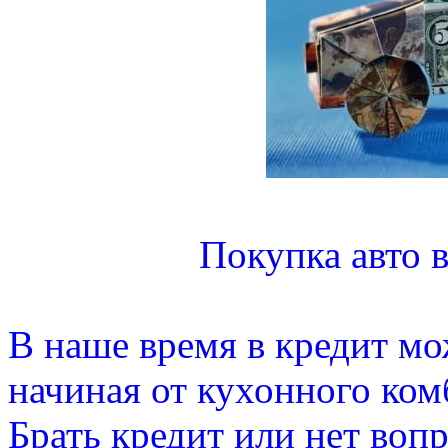
Покупка авто в
В наше время в кредит мо
начиная от кухонного ком
Брать кредит или нет во