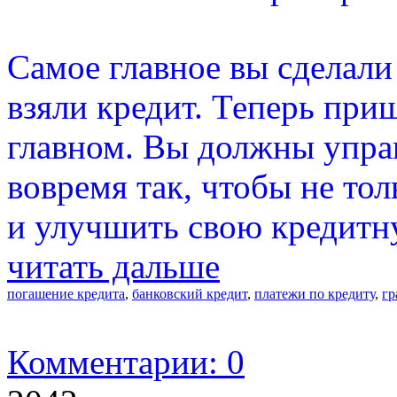
Самое главное вы сделали
взяли кредит. Теперь при
главном. Вы должны управ
вовремя так, чтобы не тол
и улучшить свою кредитн
читать дальше
погашение кредита
,
банковский кредит
,
платежи по кредиту
,
гр
Комментарии: 0