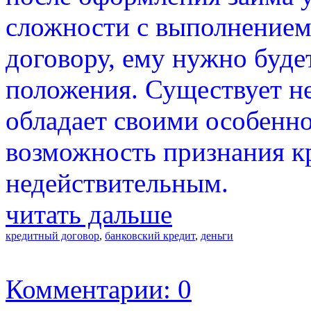
сложности с выполнением
договору, ему нужно будет
положения. Существует н
обладает своими особенно
возможность признания к
недействительным.
читать дальше
кредитный договор
,
банковский кредит
,
деньги
Комментарии: 0