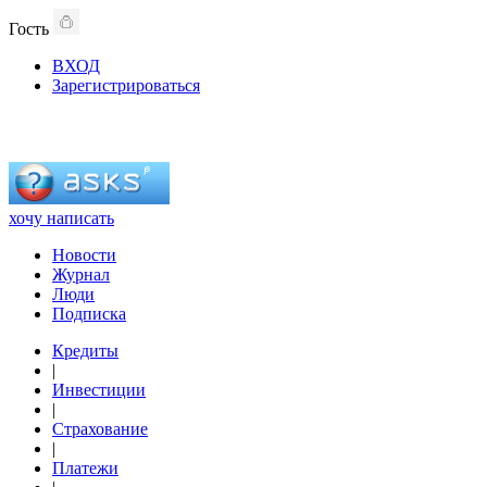
Гость
ВХОД
Зарегистрироваться
хочу написать
Новости
Журнал
Люди
Подписка
Кредиты
|
Инвестиции
|
Страхование
|
Платежи