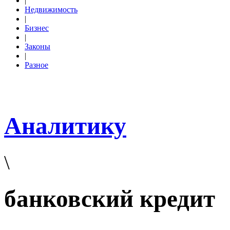
|
Недвижимость
|
Бизнес
|
Законы
|
Разное
Аналитику
\
банковский кредит