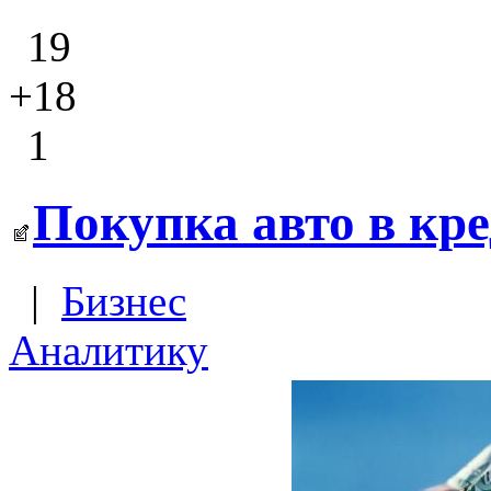
19
+18
1
Покупка авто в кре
|
Бизнес
Аналитику