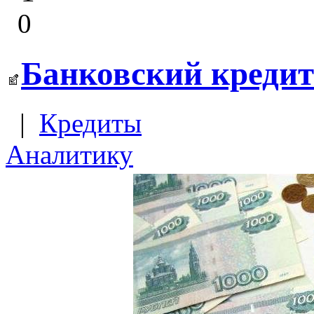
0
Банковский кредит 
|
Кредиты
Аналитику