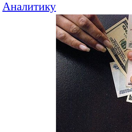
Аналитику