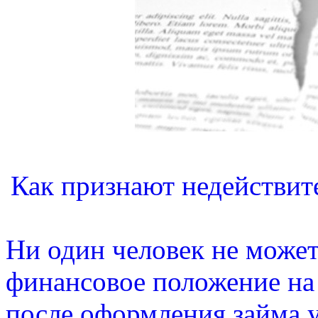
Как признают недействит
Ни один человек не может
финансовое положение на 
после оформления займа у