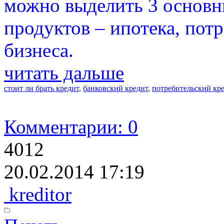
можно выделить 3 основн
продуктов – ипотека, пот
бизнеса.
читать дальше
стоит ли брать кредит
,
банковский кредит
,
потребительский кр
Комментарии: 0
4012
20.02.2014 17:19
kreditor