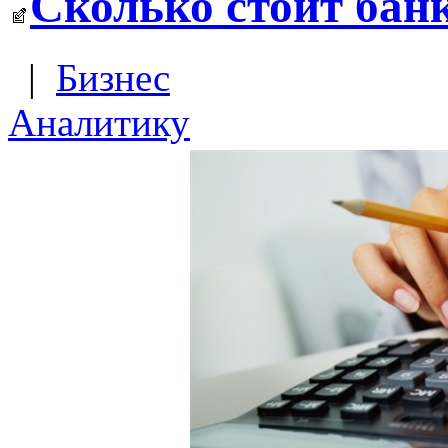
Сколько стоит бан
|
Бизнес
Аналитику