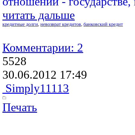
отношений - государстве, 
читать дальше
кредитные долги
,
невозврат кредитов
,
банковский кредит
Комментарии: 2
5528
30.06.2012 17:49
Simply11113
Печать