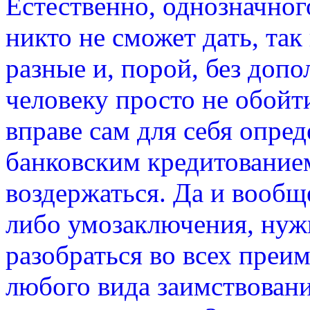
Естественно, однозначног
никто не сможет дать, та
разные и, порой, без доп
человеку просто не обойт
вправе сам для себя опред
банковским кредитованием
воздержаться. Да и вообщ
либо умозаключения, нуж
разобраться во всех преи
любого вида заимствован