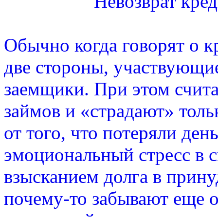
Невозврат креди
Обычно когда говорят о к
две стороны, участвующие
заемщики. При этом счита
займов и «страдают» толь
от того, что потеряли де
эмоциональный стресс в св
взысканием долга в прину
почему-то забывают еще о