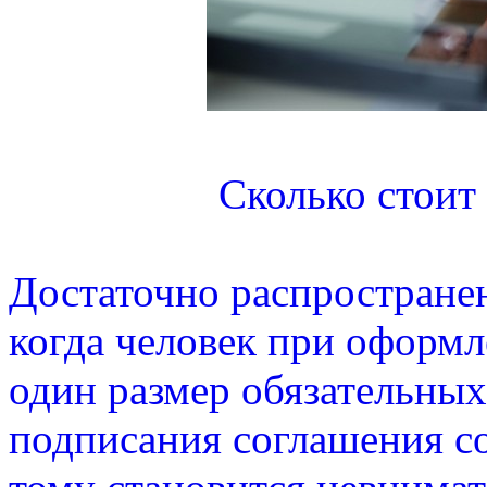
Сколько стоит
Достаточно распростране
когда человек при оформл
один размер обязательных
подписания соглашения с