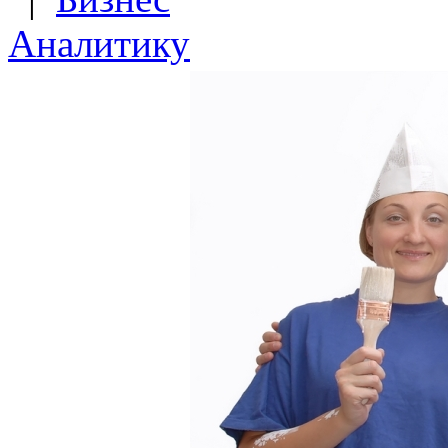
Аналитику