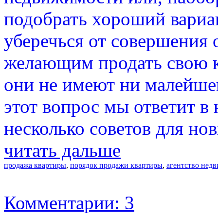
подобрать хороший вариан
уберечься от совершения
желающим продать свою кв
они не имеют ни малейшег
этот вопрос мы ответит в 
несколько советов для нов
читать дальше
продажа квартиры
,
порядок продажи квартиры
,
агентство нед
Комментарии: 3