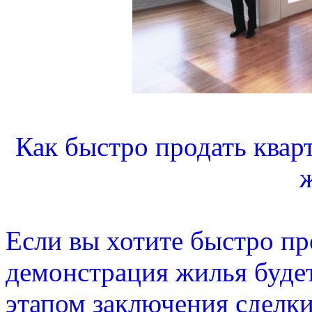
Как быстро продать ква
Если вы хотите быстро пр
демонстрация жилья буде
этапом заключения сделки