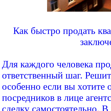
Как быстро продать кв
заключ
Для каждого человека про
ответственный шаг. Решитс
особенно если вы хотите 
посредников в лице агент
сделку самостоятельно. В