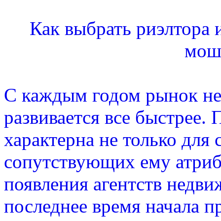
Как выбрать риэлтора и
мош
С каждым годом рынок не
развивается все быстрее.
характерна не только для 
сопутствующих ему атрибу
появления агентств недви
последнее время начала 