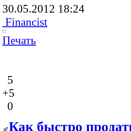
30.05.2012 18:24
Financist
Печать
5
+5
0
Как быстро продат