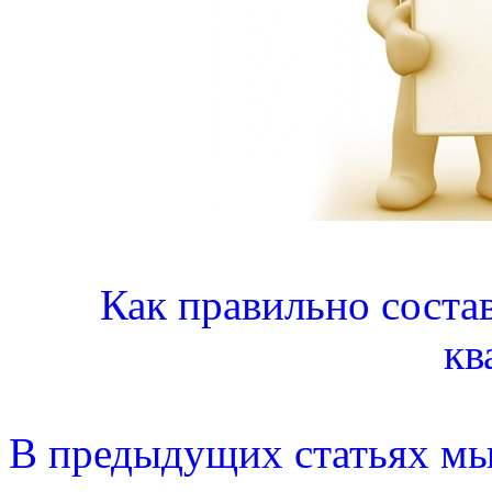
Как правильно соста
кв
В предыдущих статьях мы