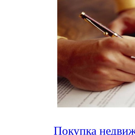
Покупка недвиж