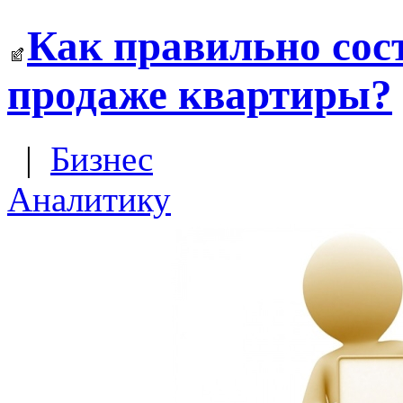
Как правильно сос
продаже квартиры?
|
Бизнес
Аналитику