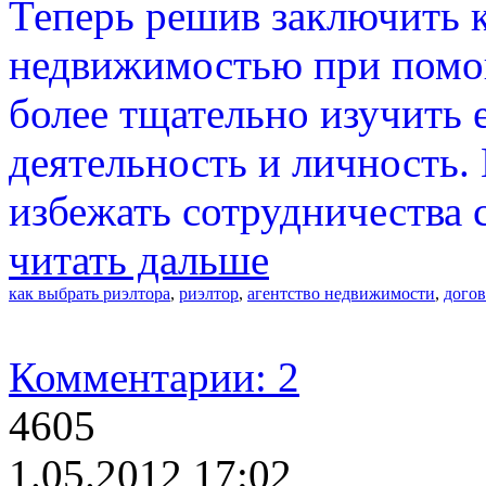
Теперь решив заключить к
недвижимостью при помо
более тщательно изучить
деятельность и личность.
избежать сотрудничества
читать дальше
как выбрать риэлтора
,
риэлтор
,
агентство недвижимости
,
дого
Комментарии: 2
4605
1.05.2012 17:02