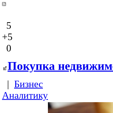
5
+5
0
Покупка недвижимо
|
Бизнес
Аналитику