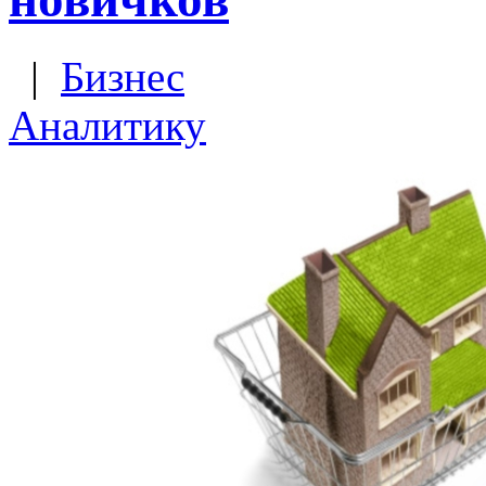
|
Бизнес
Аналитику