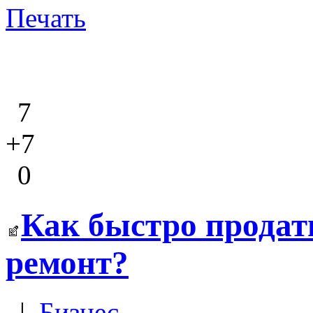
Печать
7
+7
0
Как быстро продат
ремонт?
|
Бизнес