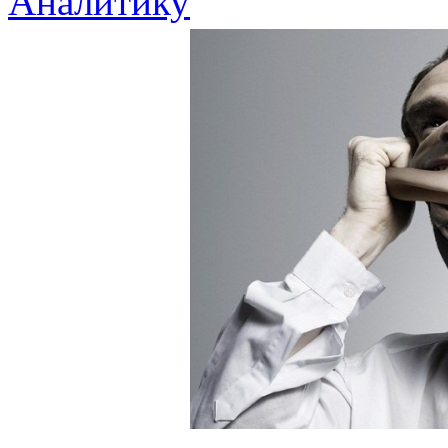
Аналитику