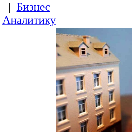
|
Бизнес
Аналитику