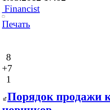
Financist
Печать
8
+7
1
Порядок продажи к
новичков