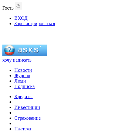
Гость
ВХОД
Зарегистрироваться
хочу написать
Новости
Журнал
Люди
Подписка
Кредиты
|
Инвестиции
|
Страхование
|
Платежи