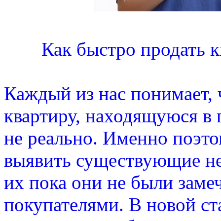
Как быстро продать к
Каждый из нас понимает, 
квартиру, находящуюся в 
не реально. Именно поэт
выявить существующие не
их пока они не были зам
покупателями. В новой ст