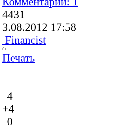
Комментарии: 1
4431
3.08.2012 17:58
Financist
Печать
4
+4
0